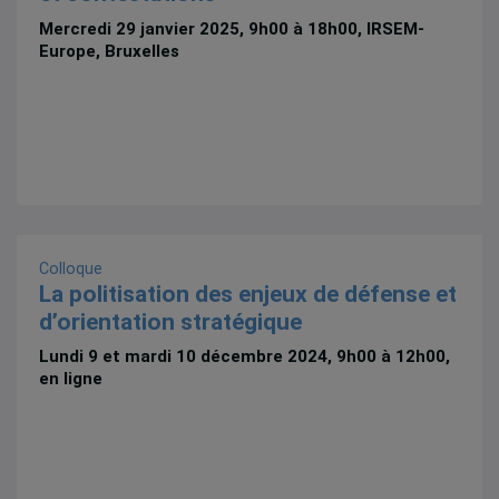
Mercredi 29 janvier 2025, 9h00 à 18h00, IRSEM-
Europe, Bruxelles
Colloque
La politisation des enjeux de défense et
d’orientation stratégique
Lundi 9 et mardi 10 décembre 2024, 9h00 à 12h00,
en ligne