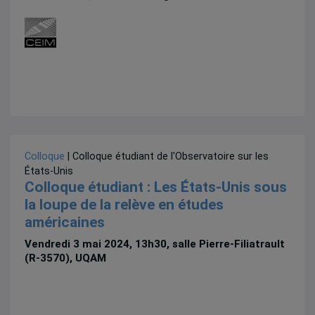
Colloque
| Colloque étudiant de l'Observatoire sur les
États-Unis
Colloque étudiant : Les États-Unis sous
la loupe de la relève en études
américaines
Vendredi 3 mai 2024, 13h30, salle Pierre-Filiatrault
(R-3570), UQAM