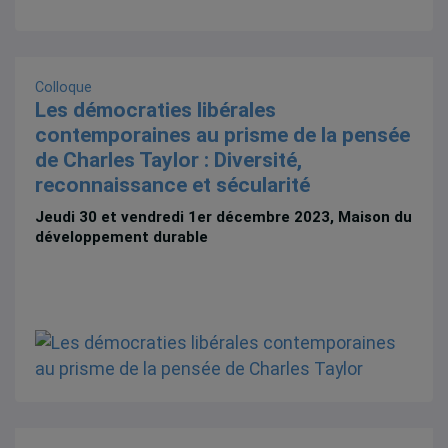
Colloque
Les démocraties libérales
contemporaines au prisme de la pensée
de Charles Taylor : Diversité,
reconnaissance et sécularité
Jeudi 30 et vendredi 1er décembre 2023, Maison du
développement durable