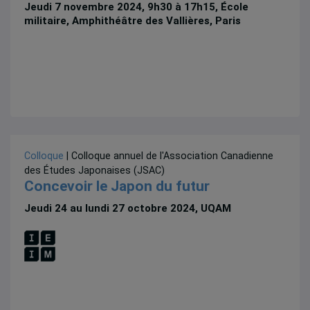
Jeudi 7 novembre 2024, 9h30 à 17h15, École
militaire, Amphithéâtre des Vallières, Paris
Colloque
| Colloque annuel de l'Association Canadienne
des Études Japonaises (JSAC)
Concevoir le Japon du futur
Jeudi 24 au lundi 27 octobre 2024, UQAM