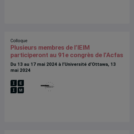
Colloque
Plusieurs membres de l’IEIM
participeront au 91e congrès de l’Acfas
Du 13 au 17 mai 2024 à l’Université d’Ottawa, 13
mai 2024