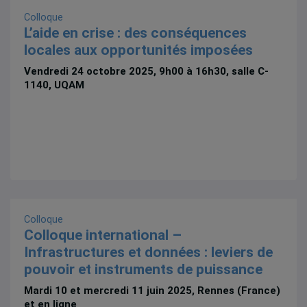
Colloque
L’aide en crise : des conséquences
locales aux opportunités imposées
Vendredi 24 octobre 2025, 9h00 à 16h30, salle C-
1140, UQAM
Colloque
Colloque international –
Infrastructures et données : leviers de
pouvoir et instruments de puissance
Mardi 10 et mercredi 11 juin 2025, Rennes (France)
et en ligne