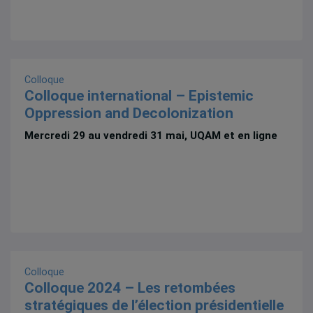
Colloque
Colloque international – Epistemic
Oppression and Decolonization
Mercredi 29 au vendredi 31 mai, UQAM et en ligne
Colloque
Colloque 2024 – Les retombées
stratégiques de l’élection présidentielle