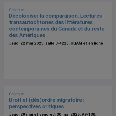
Colloque
Décoloniser la comparaison. Lectures
transautochtones des littératures
contemporaines du Canada et du reste
des Amériques
Jeudi 22 mai 2025, salle J-4225, UQAM et en ligne
Colloque
Droit et (dés)ordre migratoire :
perspectives critiques
Jeudi 29 mai et vendredi 30 mai 2025, A9-130,