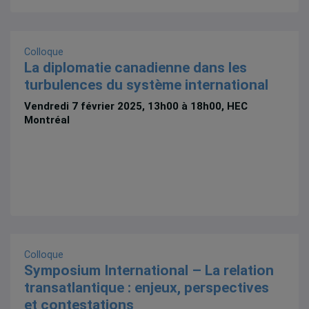
Colloque
La diplomatie canadienne dans les
turbulences du système international
Vendredi 7 février 2025, 13h00 à 18h00, HEC
Montréal
Colloque
Symposium International – La relation
transatlantique : enjeux, perspectives
et contestations