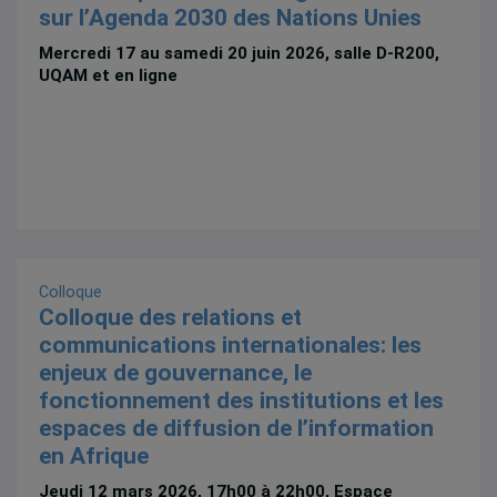
sur l’Agenda 2030 des Nations Unies
Mercredi 17 au samedi 20 juin 2026, salle D-R200,
UQAM et en ligne
Colloque
Colloque des relations et
communications internationales: les
enjeux de gouvernance, le
fonctionnement des institutions et les
espaces de diffusion de l’information
en Afrique
Jeudi 12 mars 2026, 17h00 à 22h00, Espace