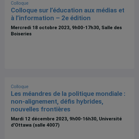
Colloque
Colloque sur l’éducation aux médias et
à l’information – 2e édition
Mercredi 18 octobre 2023, 9h00-17h30, Salle des
Boiseries
Colloque
Les méandres de la politique mondiale :
non-alignement, défis hybrides,
nouvelles frontières
Mardi 12 décembre 2023, 9h00-16h30, Université
d'Ottawa (salle 4007)