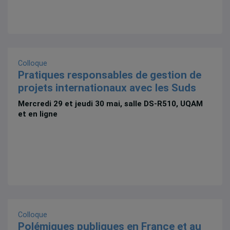
Colloque
Pratiques responsables de gestion de
projets internationaux avec les Suds
Mercredi 29 et jeudi 30 mai, salle DS-R510, UQAM
et en ligne
Colloque
Polémiques publiques en France et au