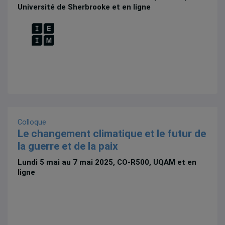
Université de Sherbrooke et en ligne
Colloque
Le changement climatique et le futur de
la guerre et de la paix
Lundi 5 mai au 7 mai 2025, CO-R500, UQAM et en
ligne