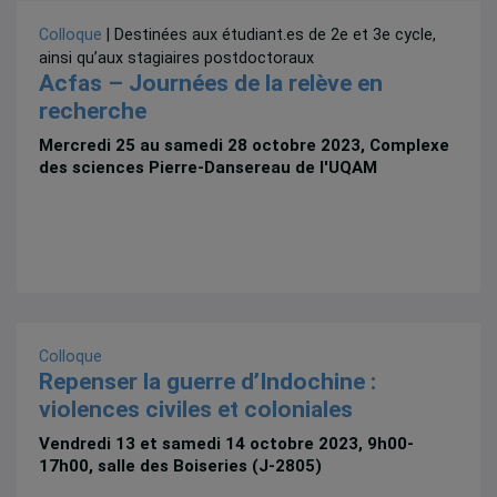
Colloque
| Destinées aux étudiant.es de 2e et 3e cycle,
ainsi qu’aux stagiaires postdoctoraux
Acfas – Journées de la relève en
recherche
Mercredi 25 au samedi 28 octobre 2023, Complexe
des sciences Pierre-Dansereau de l'UQAM
Colloque
Repenser la guerre d’Indochine :
violences civiles et coloniales
Vendredi 13 et samedi 14 octobre 2023, 9h00-
17h00, salle des Boiseries (J-2805)