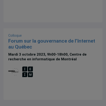
Colloque
Forum sur la gouvernance de l’Internet
au Québec
Mardi 3 octobre 2023, 9h00-18h00, Centre de
recherche en informatique de Montréal