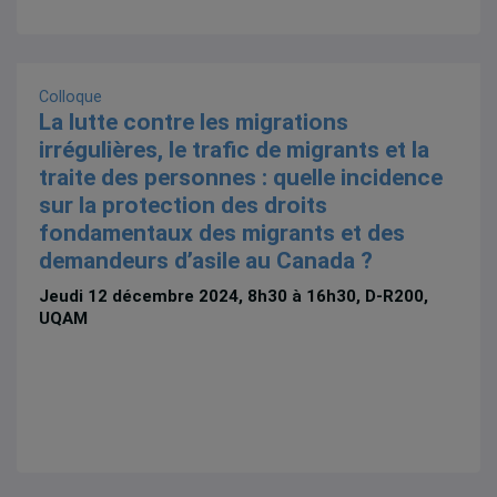
Colloque
La lutte contre les migrations
irrégulières, le trafic de migrants et la
traite des personnes : quelle incidence
sur la protection des droits
fondamentaux des migrants et des
demandeurs d’asile au Canada ?
Jeudi 12 décembre 2024, 8h30 à 16h30, D-R200,
UQAM