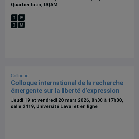
Quartier latin, UQAM
Colloque
Colloque international de la recherche
émergente sur la liberté d’expression
Jeudi 19 et vendredi 20 mars 2026, 8h30 à 17h00,
salle 2419, Université Laval et en ligne