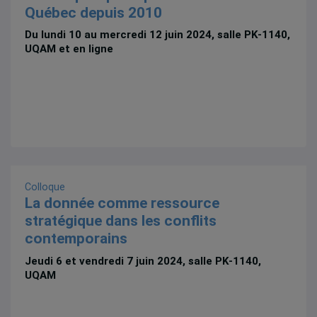
Québec depuis 2010
Du lundi 10 au mercredi 12 juin 2024, salle PK-1140,
UQAM et en ligne
Colloque
La donnée comme ressource
stratégique dans les conflits
contemporains
Jeudi 6 et vendredi 7 juin 2024, salle PK-1140,
UQAM