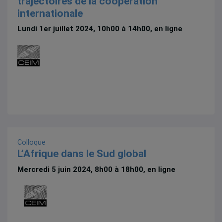
trajectoires de la coopération
internationale
Lundi 1er juillet 2024, 10h00 à 14h00, en ligne
Colloque
L’Afrique dans le Sud global
Mercredi 5 juin 2024, 8h00 à 18h00, en ligne