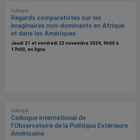
Colloque
Regards comparatistes sur les
imaginaires non-dominants en Afrique
et dans les Amériques
Jeudi 21 et vendredi 22 novembre 2024, 9h00 à
17h00, en ligne
Colloque
Colloque international de
l’Observatoire de la Politique Extérieure
Américaine