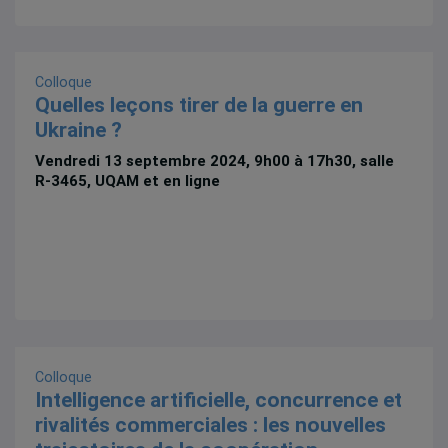
Colloque
Quelles leçons tirer de la guerre en
Ukraine ?
Vendredi 13 septembre 2024, 9h00 à 17h30, salle
R-3465, UQAM et en ligne
Colloque
Intelligence artificielle, concurrence et
rivalités commerciales : les nouvelles