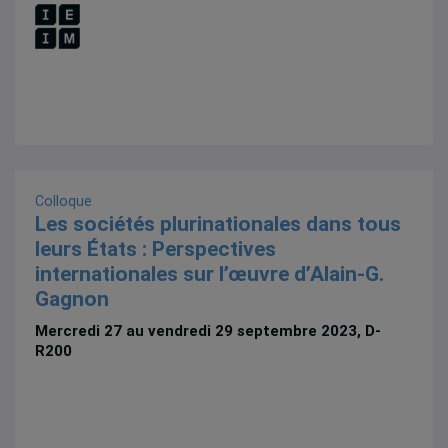
Colloque
Les sociétés plurinationales dans tous
leurs États : Perspectives
internationales sur l’œuvre d’Alain-G.
Gagnon
Mercredi 27 au vendredi 29 septembre 2023, D-
R200