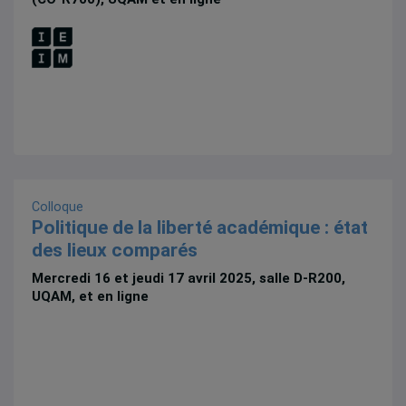
Colloque
Politique de la liberté académique : état
des lieux comparés
Mercredi 16 et jeudi 17 avril 2025, salle D-R200,
UQAM, et en ligne