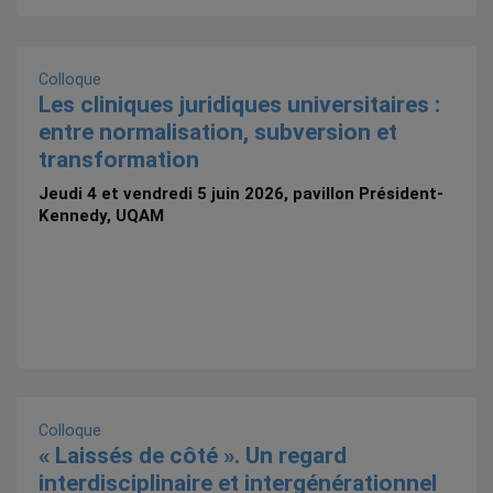
Colloque
Les cliniques juridiques universitaires :
entre normalisation, subversion et
transformation
Jeudi 4 et vendredi 5 juin 2026, pavillon Président-
Kennedy, UQAM
Colloque
« Laissés de côté ». Un regard
interdisciplinaire et intergénérationnel