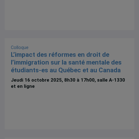
Colloque
L’impact des réformes en droit de
l’immigration sur la santé mentale des
étudiants-es au Québec et au Canada
Jeudi 16 octobre 2025, 8h30 à 17h00, salle A-1330
et en ligne