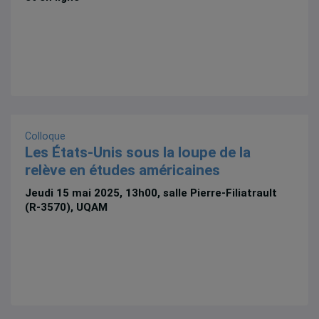
Colloque
Les États-Unis sous la loupe de la
relève en études américaines
Jeudi 15 mai 2025, 13h00, salle Pierre-Filiatrault
(R-3570), UQAM