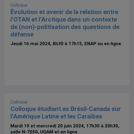
Colloque
Évolution et avenir de la relation entre
l’OTAN et l’Arctique dans un contexte
de (non)-politisation des questions de
défense
Jeudi 16 mai 2024, 8h30 à 17h15, ENAP ou en ligne
Colloque
Colloque étudiant.es Brésil-Canada sur
l’Amérique Latine et les Caraïbes
Mardi 19 et mercredi 20 juin 2024, 17h30 à 20h30,
salle N-7050, UQAM et en ligne