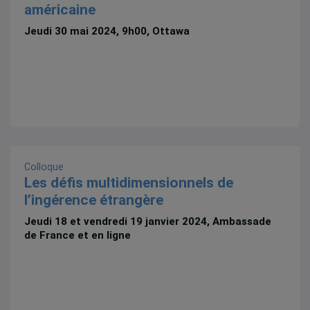
américaine
Jeudi 30 mai 2024, 9h00, Ottawa
Colloque
Les défis multidimensionnels de
l’ingérence étrangère
Jeudi 18 et vendredi 19 janvier 2024, Ambassade
de France et en ligne