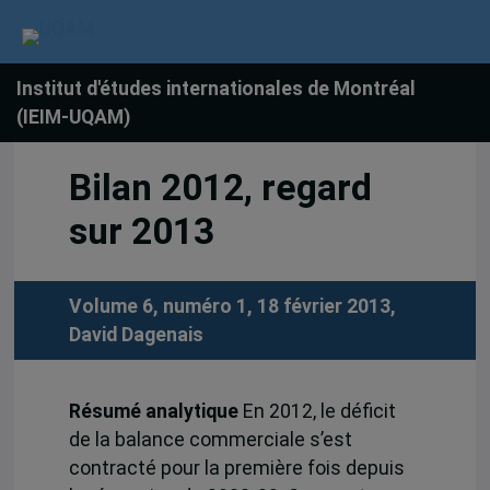
Institut d'études internationales de Montréal
(IEIM-UQAM)
Bilan 2012, regard
sur 2013
Volume 6, numéro 1, 18 février 2013,
David Dagenais
Résumé analytique
En 2012, le déficit
de la balance commerciale s’est
contracté pour la première fois depuis