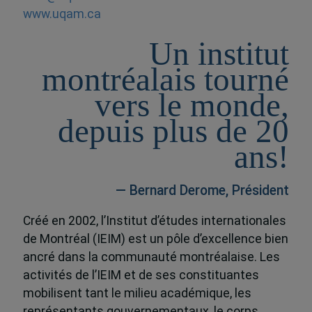
www.uqam.ca
Un institut
montréalais tourné
vers le monde,
depuis plus de 20
ans!
— Bernard Derome, Président
Créé en 2002, l’Institut d’études internationales
de Montréal (IEIM) est un pôle d’excellence bien
ancré dans la communauté montréalaise. Les
activités de l’IEIM et de ses constituantes
mobilisent tant le milieu académique, les
représentants gouvernementaux, le corps