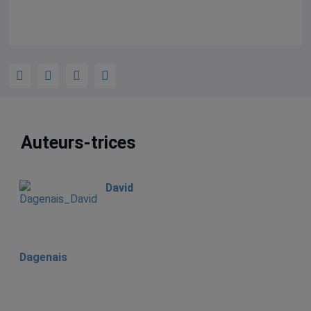
Auteurs-trices
David
Dagenais