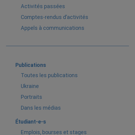
Activités passées
Comptes-rendus d’activités
Appels à communications
Publications
Toutes les publications
Ukraine
Portraits
Dans les médias
Étudiant-e-s
Emplois, bourses et stages