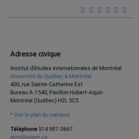
Adresse civique
Institut d’études internationales de Montréal
Université du Québec à Montréal
400, rue Sainte-Catherine Est
Bureau A-1540, Pavillon Hubert-Aquin
Montréal (Québec) H2L 3C5
* Voir le plan du campus
Téléphone
514 987-3667
ieim@uqam.ca