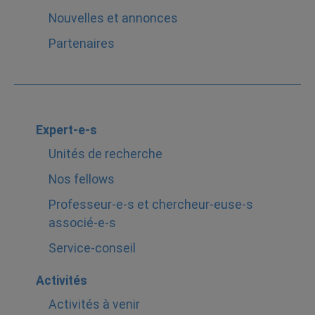
Nouvelles et annonces
Partenaires
Expert-e-s
Unités de recherche
Nos fellows
Professeur-e-s et chercheur-euse-s
associé-e-s
Service-conseil
Activités
Activités à venir