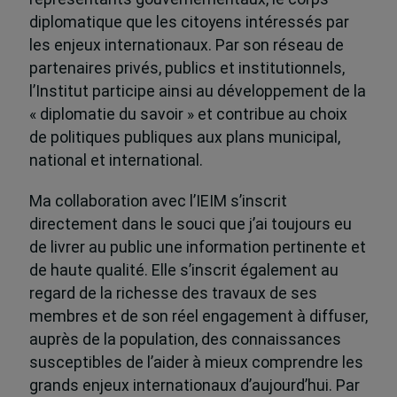
diplomatique que les citoyens intéressés par
les enjeux internationaux. Par son réseau de
partenaires privés, publics et institutionnels,
l’Institut participe ainsi au développement de la
« diplomatie du savoir » et contribue au choix
de politiques publiques aux plans municipal,
national et international.
Ma collaboration avec l’IEIM s’inscrit
directement dans le souci que j’ai toujours eu
de livrer au public une information pertinente et
de haute qualité. Elle s’inscrit également au
regard de la richesse des travaux de ses
membres et de son réel engagement à diffuser,
auprès de la population, des connaissances
susceptibles de l’aider à mieux comprendre les
grands enjeux internationaux d’aujourd’hui. Par