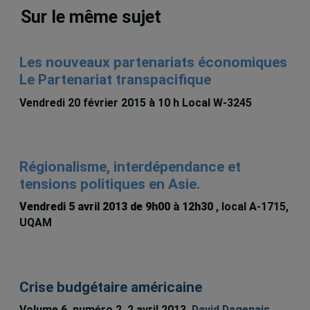
Sur le même sujet
Les nouveaux partenariats économiques
Le Partenariat transpacifique
Vendredi 20 février 2015 à 10 h Local W-3245
Régionalisme, interdépendance et
tensions politiques en Asie.
Vendredi 5 avril 2013 de 9h00 à 12h30
, local A-1715,
UQAM
Crise budgétaire américaine
Volume 6, numéro 2, 2 avril 2013,
David Dagenais