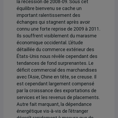
la récession de 2008-09. Sous cet
équilibre bienvenu se cache un
important ralentissement des
échanges qui stagnent après avoir
connu une forte reprise de 2009 à 2011.
Ils souffrent visiblement du marasme
économique occidental. L’étude
détaillée du commerce extérieur des
États-Unis nous révèle cependant des
tendances de fond surprenantes. Le
déficit commercial des marchandises
avec l’Asie, Chine en tête, se creuse. Il
est cependant largement compensé
par la croissance des exportations de
services et les revenus de placements.
Autre fait marquant, la dépendance
énergétique vis-à-vis de l’étranger