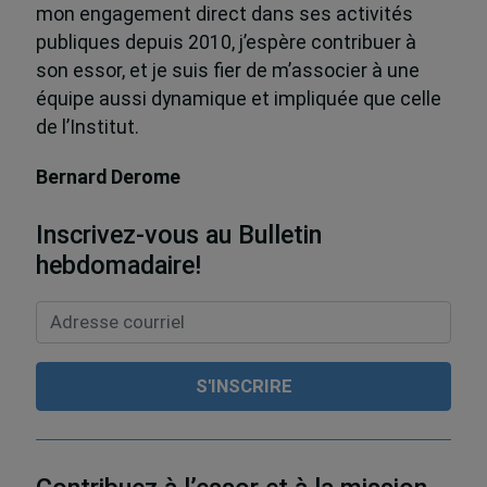
mon engagement direct dans ses activités
publiques depuis 2010, j’espère contribuer à
son essor, et je suis fier de m’associer à une
équipe aussi dynamique et impliquée que celle
de l’Institut.
Bernard Derome
Inscrivez-vous au Bulletin
hebdomadaire!