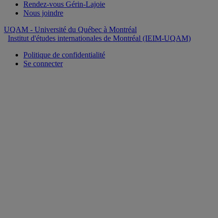
Rendez-vous Gérin-Lajoie
Nous joindre
UQAM
- Université du Québec à Montréal
Institut d'études internationales de Montréal (IEIM-UQAM)
Politique de confidentialité
Se connecter