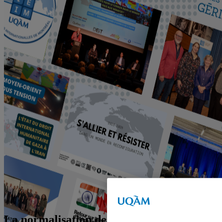
La normalisation des relations