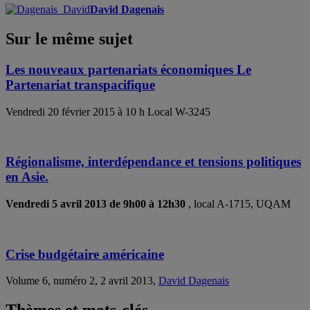
David Dagenais
Sur le même sujet
Les nouveaux partenariats économiques Le
Partenariat transpacifique
Vendredi 20 février 2015 à 10 h Local W-3245
Régionalisme, interdépendance et tensions politiques
en Asie.
Vendredi 5 avril 2013 de 9h00 à 12h30
, local A-1715, UQAM
Crise budgétaire américaine
Volume 6, numéro 2, 2 avril 2013,
David Dagenais