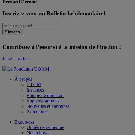
Bernard Derome
Inscrivez-vous au Bulletin hebdomadaire!
Contribuez à l’essor et à la mission de l’Institut !
Je fais un don
À propos
L’IEIM
Instances
Équipe de direction
Rapports annuels
Nouvelles et annonces
Partenaires
Expert-e-s
Unités de recherche
Nos fellows