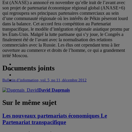
Est (ANASE) a annoncé en novembre qu’elle irait de l’avant avec
son projet de partenariat économique régional global (ANASE+6)
qui regroupera ses principaux partenaires commerciaux au sein
d’une communauté régionale où les intérêts de Pékin pèseront lourd
dans la balance. Cet accord fera compétition au Partenariat
transpacifique, le modèle d’intégration régionale asiatique promu par
les États-Unis. Malgré la lutte partisane qui s’y joue, le Congrès a
finalement été de l’avant avec la normalisation des relations
commerciales avec la Russie. Les élus ont cependant tenu à lier
ouverture au commerce et droits de l’homme, ce qui a grandement
irrité Moscou.
Documents joints
Bulletin d’information, vol. 5, no 11, décembre 2012
David Dagenais
Sur le même sujet
Les nouveaux partenariats économiques Le
Partenariat transpacifique