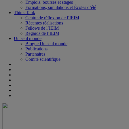
Emplois, bourses et stages
Formations, simulations et Écoles d’été
Think Tank
Centre de réflexion de l’IEIM
Récentes réalisations
Fellows de l’IEIM
Regards de l’IEIM
Un seul monde
Blogue Un seul monde
Publications
Partenaires
Comité scientifique