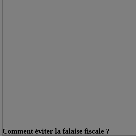
Comment éviter la falaise fiscale ?