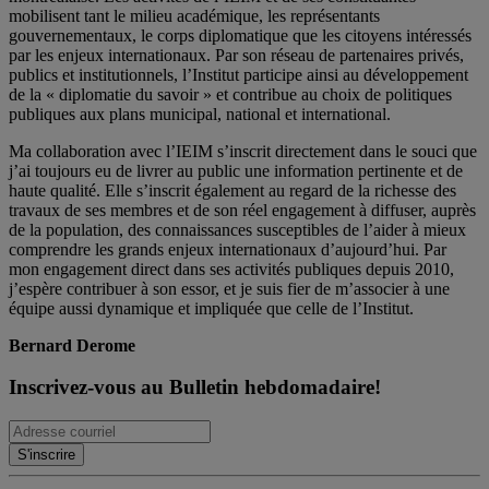
mobilisent tant le milieu académique, les représentants
gouvernementaux, le corps diplomatique que les citoyens intéressés
par les enjeux internationaux. Par son réseau de partenaires privés,
publics et institutionnels, l’Institut participe ainsi au développement
de la « diplomatie du savoir » et contribue au choix de politiques
publiques aux plans municipal, national et international.
Ma collaboration avec l’IEIM s’inscrit directement dans le souci que
j’ai toujours eu de livrer au public une information pertinente et de
haute qualité. Elle s’inscrit également au regard de la richesse des
travaux de ses membres et de son réel engagement à diffuser, auprès
de la population, des connaissances susceptibles de l’aider à mieux
comprendre les grands enjeux internationaux d’aujourd’hui. Par
mon engagement direct dans ses activités publiques depuis 2010,
j’espère contribuer à son essor, et je suis fier de m’associer à une
équipe aussi dynamique et impliquée que celle de l’Institut.
Bernard Derome
Inscrivez-vous au Bulletin hebdomadaire!