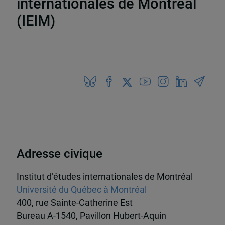
internationales de Montréal
(IEIM)
Partenaires
Adresse civique
Institut d’études internationales de Montréal
Université du Québec à Montréal
400, rue Sainte-Catherine Est
Bureau A-1540, Pavillon Hubert-Aquin