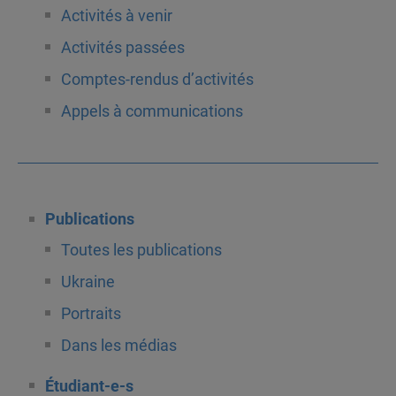
Activités à venir
Activités passées
Comptes-rendus d’activités
Appels à communications
Publications
Toutes les publications
Ukraine
Portraits
Dans les médias
Étudiant-e-s