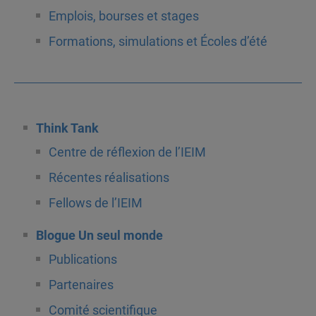
Emplois, bourses et stages
Formations, simulations et Écoles d’été
Think Tank
Centre de réflexion de l’IEIM
Récentes réalisations
Fellows de l’IEIM
Blogue Un seul monde
Publications
Partenaires
Comité scientifique