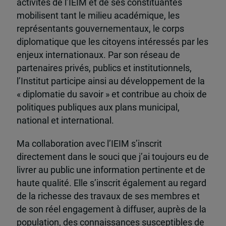
activités de l’IEIM et de ses constituantes
mobilisent tant le milieu académique, les
représentants gouvernementaux, le corps
diplomatique que les citoyens intéressés par les
enjeux internationaux. Par son réseau de
partenaires privés, publics et institutionnels,
l’Institut participe ainsi au développement de la
« diplomatie du savoir » et contribue au choix de
politiques publiques aux plans municipal,
national et international.
Ma collaboration avec l’IEIM s’inscrit
directement dans le souci que j’ai toujours eu de
livrer au public une information pertinente et de
haute qualité. Elle s’inscrit également au regard
de la richesse des travaux de ses membres et
de son réel engagement à diffuser, auprès de la
population, des connaissances susceptibles de