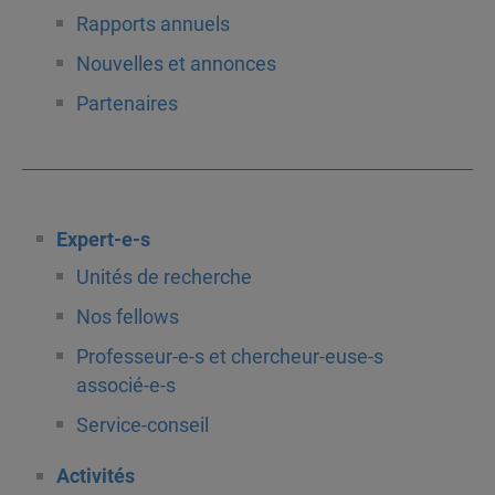
Rapports annuels
Nouvelles et annonces
Partenaires
Expert-e-s
Unités de recherche
Nos fellows
Professeur-e-s et chercheur-euse-s
associé-e-s
Service-conseil
Activités