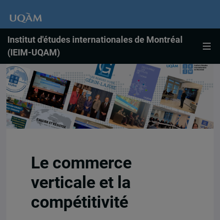
Institut d'études internationales de Montréal
(IEIM-UQAM)
Le commerce
verticale et la
compétitivité