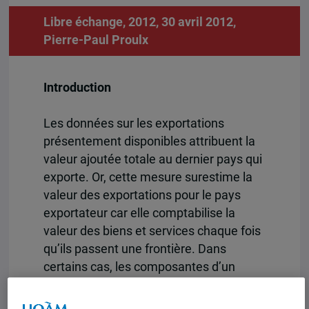
Libre échange, 2012, 30 avril 2012,
Pierre-Paul Proulx
Introduction
Les données sur les exportations
présentement disponibles attribuent la
valeur ajoutée totale au dernier pays qui
exporte. Or, cette mesure surestime la
valeur des exportations pour le pays
exportateur car elle comptabilise la
valeur des biens et services chaque fois
qu’ils passent une frontière. Dans
certains cas, les composantes d’un
produit ou d’un service peuvent ainsi
être comptées deux ou trois fois. Il se