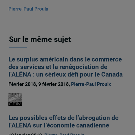
Pierre-Paul Proulx
Sur le même sujet
Le surplus américain dans le commerce
des services et la renégociation de
l’ALÉNA : un sérieux défi pour le Canada
Février 2018, 9 février 2018,
Pierre-Paul Proulx
Les possibles effets de l’abrogation de
l’ALENA sur l’économie canadienne