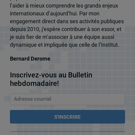
l’aider à mieux comprendre les grands enjeux
internationaux d’aujourd’hui. Par mon
engagement direct dans ses activités publiques
depuis 2010, j’espère contribuer à son essor, et
je suis fier de m’associer à une équipe aussi
dynamique et impliquée que celle de l’Institut.
Bernard Derome
Inscrivez-vous au Bulletin
hebdomadaire!