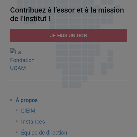
Contribuez à l’essor et à la mission
de l’Institut !
JE FAIS UN DON
À propos
L’IEIM
Instances
Équipe de direction