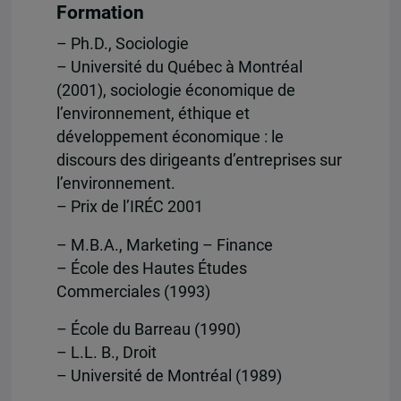
Formation
– Ph.D., Sociologie
– Université du Québec à Montréal
(2001), sociologie économique de
l’environnement, éthique et
développement économique : le
discours des dirigeants d’entreprises sur
l’environnement.
– Prix de l’IRÉC 2001
– M.B.A., Marketing – Finance
– École des Hautes Études
Commerciales (1993)
– École du Barreau (1990)
– L.L. B., Droit
– Université de Montréal (1989)