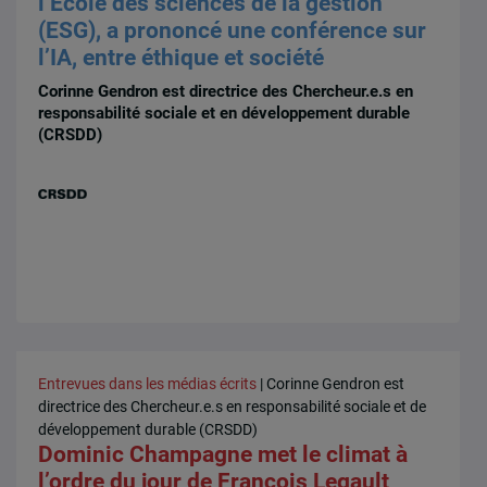
l’École des sciences de la gestion
(ESG), a prononcé une conférence sur
l’IA, entre éthique et société
Corinne Gendron est directrice des Chercheur.e.s en
responsabilité sociale et en développement durable
(CRSDD)
Entrevues dans les médias écrits
| Corinne Gendron est
directrice des Chercheur.e.s en responsabilité sociale et de
développement durable (CRSDD)
Dominic Champagne met le climat à
l’ordre du jour de François Legault