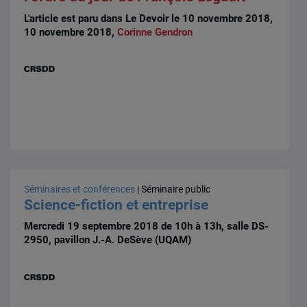
L'article est paru dans Le Devoir le 10 novembre 2018,
10 novembre 2018,
Corinne Gendron
Séminaires et conférences
| Séminaire public
Science-fiction et entreprise
Mercredi 19 septembre 2018 de 10h à 13h, salle DS-
2950, pavillon J.-A. DeSève (UQAM)