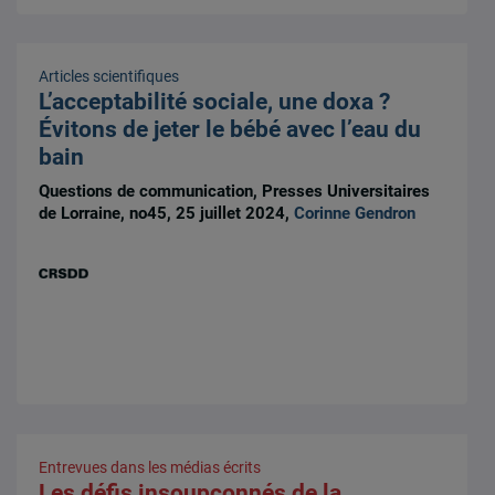
Articles scientifiques
L’acceptabilité sociale, une doxa ?
Évitons de jeter le bébé avec l’eau du
bain
Questions de communication, Presses Universitaires
de Lorraine, no45, 25 juillet 2024,
Corinne Gendron
Entrevues dans les médias écrits
Les défis insoupçonnés de la