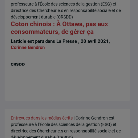
professeure à l’École des sciences de la gestion (ESG) et
directrice des Chercheur.e.s en responsabilité sociale et de
développement durable (CRSDD)
Coton chinois : À Ottawa, pas aux
consommateurs, de gérer ça
L'article est paru dans La Presse , 20 avril 2021,
Corinne Gendron
Entrevues dans les médias écrits
| Corinne Gendron est
professeure à l’École des sciences de la gestion (ESG) et
directrice des Chercheur.e.s en responsabilité sociale et de
développement durable (CRSDD)