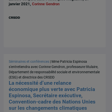
janvier 2021,
Corinne Gendron
Séminaires et conférences
| Mme Patricia Espinosa
s'entretiendra avec Corinne Gendron, professeure titulaire,
Département de responsabilité sociale et environnementale
(ESG) et directrice des CRSDD
La nécessité d’une relance
économique plus verte avec Patricia
Espinosa, Secrétaire exécutive,
Convention-cadre des Nations Unies
sur les changements climatiques