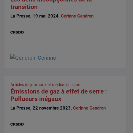
transition
La Presse, 19 mai 2024,
Corinne Gendron
Articles de journaux et médias en ligne
Émissions de gaz à effet de serre :
Pollueurs inégaux
La Presse, 22 novembre 2023,
Corinne Gendron