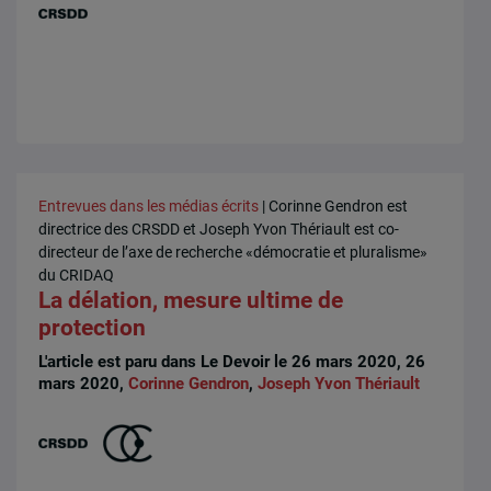
Entrevues dans les médias écrits
| Corinne Gendron est
directrice des CRSDD et Joseph Yvon Thériault est co-
directeur de l’axe de recherche «démocratie et pluralisme»
du CRIDAQ
La délation, mesure ultime de
protection
L'article est paru dans Le Devoir le 26 mars 2020, 26
mars 2020,
Corinne Gendron
,
Joseph Yvon Thériault