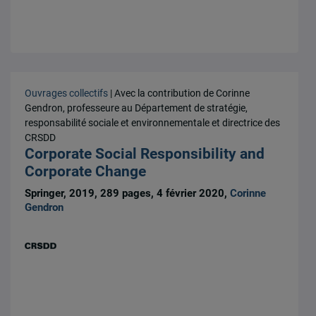
Ouvrages collectifs
| Avec la contribution de Corinne
Gendron, professeure au Département de stratégie,
responsabilité sociale et environnementale et directrice des
CRSDD
Corporate Social Responsibility and
Corporate Change
Springer, 2019, 289 pages, 4 février 2020,
Corinne
Gendron