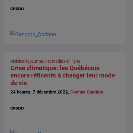
Articles de journaux et médias en ligne
Crise climatique: les Québécois
encore réticents à changer leur mode
de vie
24 heures, 7 décembre 2022,
Corinne Gendron