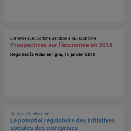
Entrevue avec Corinne Gendron à RDI économie
Prospectives sur l’économie en 2018
Regardez la vidéo en ligne, 15 janvier 2018
Ateliers et tables rondes
Le potentiel régulatoire des initiatives
sociales des entreprises