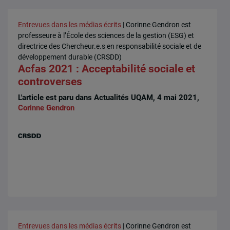
Entrevues dans les médias écrits
| Corinne Gendron est
professeure à l’École des sciences de la gestion (ESG) et
directrice des Chercheur.e.s en responsabilité sociale et de
développement durable (CRSDD)
Acfas 2021 : Acceptabilité sociale et
controverses
L'article est paru dans Actualités UQAM, 4 mai 2021,
Corinne Gendron
Entrevues dans les médias écrits
| Corinne Gendron est