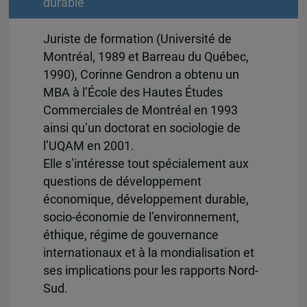
durable
Juriste de formation (Université de
Montréal, 1989 et Barreau du Québec,
1990), Corinne Gendron a obtenu un
MBA à l’École des Hautes Études
Commerciales de Montréal en 1993
ainsi qu’un doctorat en sociologie de
l’UQAM en 2001.
Elle s’intéresse tout spécialement aux
questions de développement
économique, développement durable,
socio-économie de l’environnement,
éthique, régime de gouvernance
internationaux et à la mondialisation et
ses implications pour les rapports Nord-
Sud.