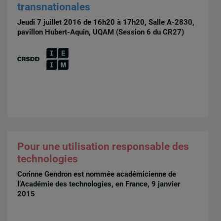
transnationales
Jeudi 7 juillet 2016 de 16h20 à 17h20, Salle A-2830,
pavillon Hubert-Aquin, UQAM (Session 6 du CR27)
Pour une utilisation responsable des
technologies
Corinne Gendron est nommée académicienne de
l’Académie des technologies, en France, 9 janvier
2015