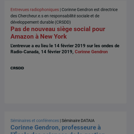
Entrevues radiophoniques
| Corinne Gendron est directrice
des Chercheur.e.s en responsabilité sociale et de
développement durable (CRSDD)
Pas de nouveau siège social pour
Amazon à New York
L'entrevue a eu lieu le 14 février 2019 sur les ondes de
Radio-Canada, 14 février 2019,
Corinne Gendron
Séminaires et conférences
| Séminaire DATAIA
Corinne Gendron, professeure à