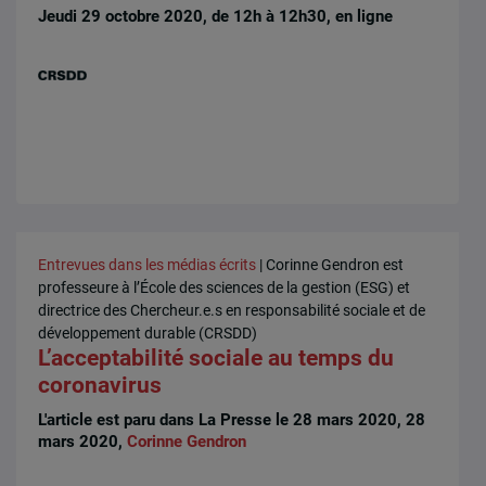
Jeudi 29 octobre 2020, de 12h à 12h30, en ligne
Entrevues dans les médias écrits
| Corinne Gendron est
professeure à l’École des sciences de la gestion (ESG) et
directrice des Chercheur.e.s en responsabilité sociale et de
développement durable (CRSDD)
L’acceptabilité sociale au temps du
coronavirus
L'article est paru dans La Presse le 28 mars 2020, 28
mars 2020,
Corinne Gendron