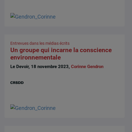
Entrevues dans les médias écrits
Un groupe qui incarne la conscience
environnementale
Le Devoir, 18 novembre 2023,
Corinne Gendron