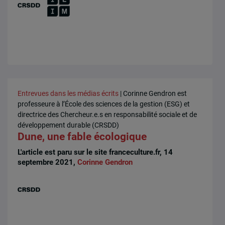
Entrevues dans les médias écrits
| Corinne Gendron est
professeure à l’École des sciences de la gestion (ESG) et
directrice des Chercheur.e.s en responsabilité sociale et de
développement durable (CRSDD)
Dune, une fable écologique
L'article est paru sur le site franceculture.fr, 14
septembre 2021,
Corinne Gendron