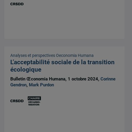
Analyses et perspectives
Oeconomia Humana
L’acceptabilité sociale de la transition
écologique
Bulletin Œconomia Humana, 1 octobre 2024,
Corinne
Gendron
,
Mark Purdon