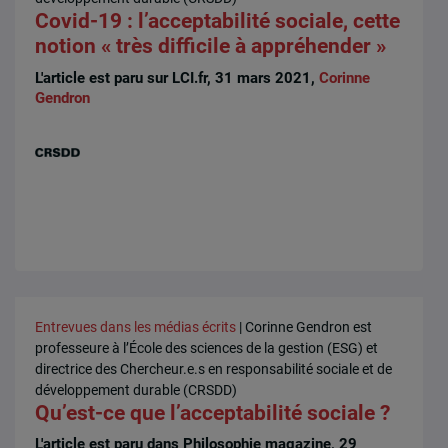
Covid-19 : l’acceptabilité sociale, cette
notion « très difficile à appréhender »
L'article est paru sur LCI.fr, 31 mars 2021,
Corinne
Gendron
Entrevues dans les médias écrits
| Corinne Gendron est
professeure à l’École des sciences de la gestion (ESG) et
directrice des Chercheur.e.s en responsabilité sociale et de
développement durable (CRSDD)
Qu’est-ce que l’acceptabilité sociale ?
L'article est paru dans Philosophie magazine, 29