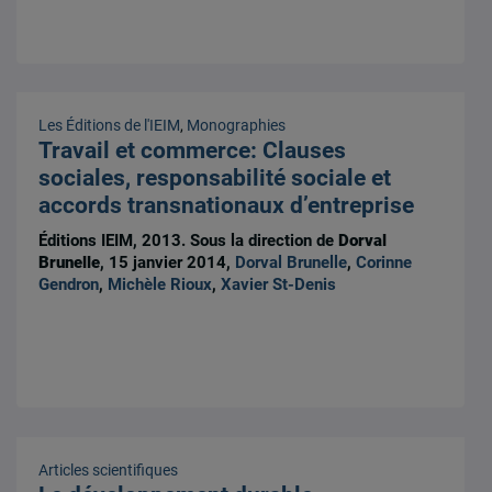
Les Éditions de l'IEIM
,
Monographies
Travail et commerce: Clauses
sociales, responsabilité sociale et
accords transnationaux d’entreprise
Éditions IEIM, 2013. Sous la direction de
Dorval
Brunelle
, 15 janvier 2014,
Dorval Brunelle
,
Corinne
Gendron
,
Michèle Rioux
,
Xavier St-Denis
Articles scientifiques