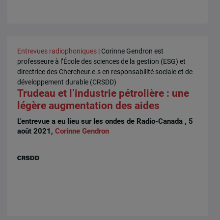
Entrevues radiophoniques
| Corinne Gendron est
professeure à l’École des sciences de la gestion (ESG) et
directrice des Chercheur.e.s en responsabilité sociale et de
développement durable (CRSDD)
Trudeau et l’industrie pétrolière : une
légère augmentation des aides
L'entrevue a eu lieu sur les ondes de Radio-Canada , 5
août 2021,
Corinne Gendron