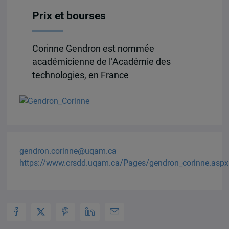
Prix et bourses
Corinne Gendron est nommée
académicienne de l’Académie des
technologies, en France
gendron.corinne@uqam.ca
https://www.crsdd.uqam.ca/Pages/gendron_corinne.aspx