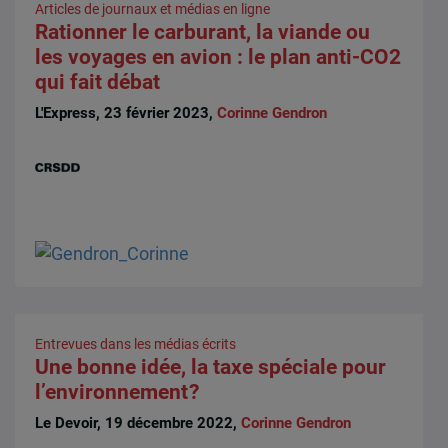
Articles de journaux et médias en ligne
Rationner le carburant, la viande ou
les voyages en avion : le plan anti-CO2
qui fait débat
L'Express, 23 février 2023,
Corinne Gendron
Entrevues dans les médias écrits
Une bonne idée, la taxe spéciale pour
l’environnement ?
Le Devoir, 19 décembre 2022,
Corinne Gendron