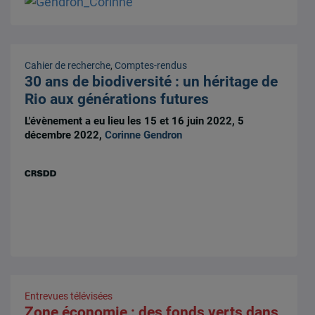
Cahier de recherche
,
Comptes-rendus
30 ans de biodiversité : un héritage de
Rio aux générations futures
L'évènement a eu lieu les 15 et 16 juin 2022, 5
décembre 2022,
Corinne Gendron
Entrevues télévisées
Zone économie : des fonds verts dans