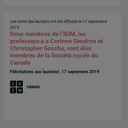
Les noms des lauréats ont été diffusés le 17 septembre
2019
Deux membres de l’IEIM, les
professeur.e.s Corinne Gendron et
Christopher Goscha, sont élus
membres de la Société royale du
Canada
Félicitations aux lauréats!, 17 septembre 2019