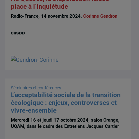
place à l’inquiétude
Radio-France, 14 novembre 2024,
Corinne Gendron
Séminaires et conférences
L’acceptabilité sociale de la transition
écologique : enjeux, controverses et
vivre-ensemble
Mercredi 16 et jeudi 17 octobre 2024, salon Orange,
UQAM, dans le cadre des Entretiens Jacques Cartier