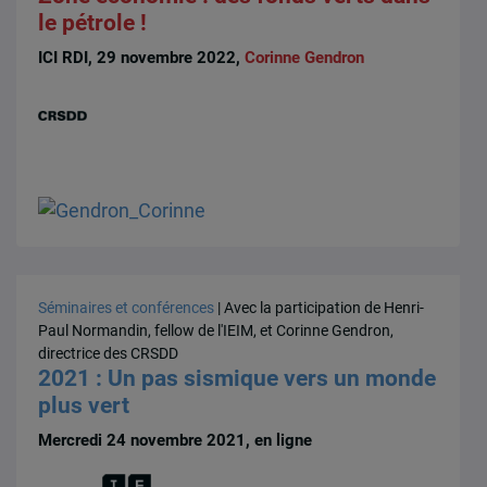
le pétrole !
ICI RDI, 29 novembre 2022,
Corinne Gendron
Séminaires et conférences
| Avec la participation de Henri-
Paul Normandin, fellow de l'IEIM, et Corinne Gendron,
directrice des CRSDD
2021 : Un pas sismique vers un monde
plus vert
Mercredi 24 novembre 2021, en ligne