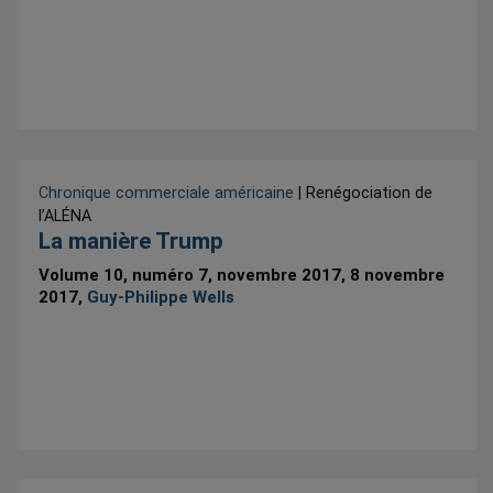
Chronique commerciale américaine
| Renégociation de
l’ALÉNA
La manière Trump
Volume 10, numéro 7, novembre 2017, 8 novembre
2017,
Guy-Philippe Wells