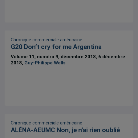
Chronique commerciale américaine
G20 Don’t cry for me Argentina
Volume 11, numéro 9, décembre 2018, 6 décembre
2018,
Guy-Philippe Wells
Chronique commerciale américaine
ALÉNA-AEUMC Non, je n’ai rien oublié