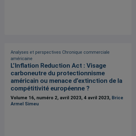
Analyses et perspectives
Chronique commerciale
américaine
L’Inflation Reduction Act : Visage
carboneutre du protectionnisme
américain ou menace d’extinction de la
compétitivité européenne ?
Volume 16, numéro 2, avril 2023, 4 avril 2023,
Brice
Armel Simeu