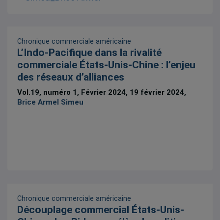
Chronique commerciale américaine
L’Indo-Pacifique dans la rivalité
commerciale États-Unis-Chine : l’enjeu
des réseaux d’alliances
Vol.19, numéro 1, Février 2024, 19 février 2024,
Brice Armel Simeu
Chronique commerciale américaine
Découplage commercial États-Unis-