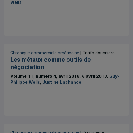
Wells
Chronique commerciale américaine
| Tarifs douaniers
Les métaux comme outils de
négociation
Volume 11, numéro 4, avril 2018, 6 avril 2018,
Guy-
Philippe Wells
,
Justine Lachance
Chronique commerciale américaine
| Commerce