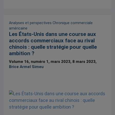
Analyses et perspectives
Chronique commerciale
américaine
Les États-Unis dans une course aux
accords commerciaux face au rival
chinois : quelle stratégie pour quelle
ambition ?
Volume 16, numéro 1, mars 2023, 8 mars 2023,
Brice Armel Simeu