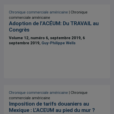
Chronique commerciale américaine
| Chronique
commerciale américaine
Adoption de l’ACÉUM: Du TRAVAIL au
Congrès
Volume 12, numéro 6, septembre 2019, 6
septembre 2019,
Guy-Philippe Wells
Chronique commerciale américaine
| Chronique
commerciale américaine
Imposition de tarifs douaniers au
Mexique : L’ACEUM au pied du mur ?