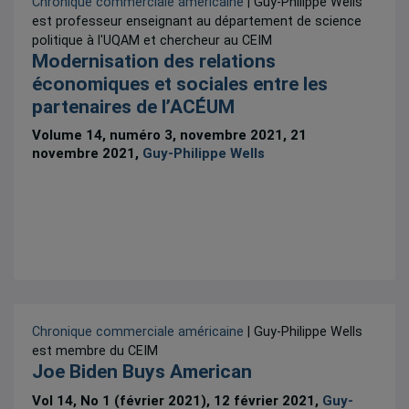
Chronique commerciale américaine
| Guy-Philippe Wells
est professeur enseignant au département de science
politique à l'UQAM et chercheur au CEIM
Modernisation des relations
économiques et sociales entre les
partenaires de l’ACÉUM
Volume 14, numéro 3, novembre 2021, 21
novembre 2021,
Guy-Philippe Wells
Chronique commerciale américaine
| Guy-Philippe Wells
est membre du CEIM
Joe Biden Buys American
Vol 14, No 1 (février 2021), 12 février 2021,
Guy-