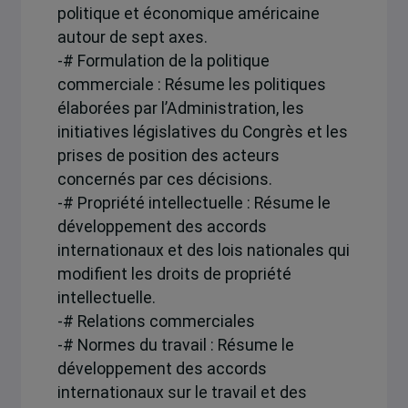
politique et économique américaine
autour de sept axes.
-# Formulation de la politique
commerciale : Résume les politiques
élaborées par l’Administration, les
initiatives législatives du Congrès et les
prises de position des acteurs
concernés par ces décisions.
-# Propriété intellectuelle : Résume le
développement des accords
internationaux et des lois nationales qui
modifient les droits de propriété
intellectuelle.
-# Relations commerciales
-# Normes du travail : Résume le
développement des accords
internationaux sur le travail et des