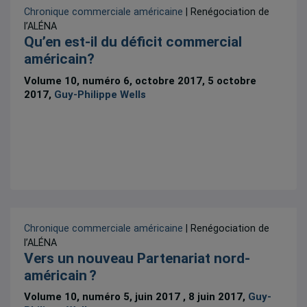
Chronique commerciale américaine
| Renégociation de
l’ALÉNA
Qu’en est-il du déficit commercial
américain?
Volume 10, numéro 6, octobre 2017, 5 octobre
2017,
Guy-Philippe Wells
Chronique commerciale américaine
| Renégociation de
l’ALÉNA
Vers un nouveau Partenariat nord-
américain ?
Volume 10, numéro 5, juin 2017 , 8 juin 2017,
Guy-