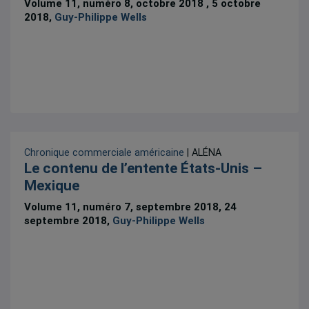
Volume 11, numéro 8, octobre 2018 , 5 octobre
2018,
Guy-Philippe Wells
Chronique commerciale américaine
| ALÉNA
Le contenu de l’entente États-Unis –
Mexique
Volume 11, numéro 7, septembre 2018, 24
septembre 2018,
Guy-Philippe Wells