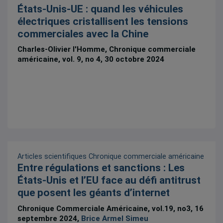
États-Unis-UE : quand les véhicules
électriques cristallisent les tensions
commerciales avec la Chine
Charles-Olivier l'Homme, Chronique commerciale
américaine, vol. 9, no 4, 30 octobre 2024
Articles scientifiques
Chronique commerciale américaine
Entre régulations et sanctions : Les
États-Unis et l’EU face au défi antitrust
que posent les géants d’internet
Chronique Commerciale Américaine, vol.19, no3, 16
septembre 2024,
Brice Armel Simeu