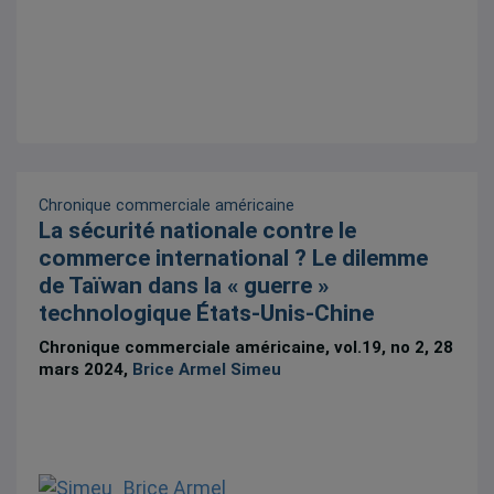
Chronique commerciale américaine
La sécurité nationale contre le
commerce international ? Le dilemme
de Taïwan dans la « guerre »
technologique États-Unis-Chine
Chronique commerciale américaine, vol.19, no 2, 28
mars 2024,
Brice Armel Simeu