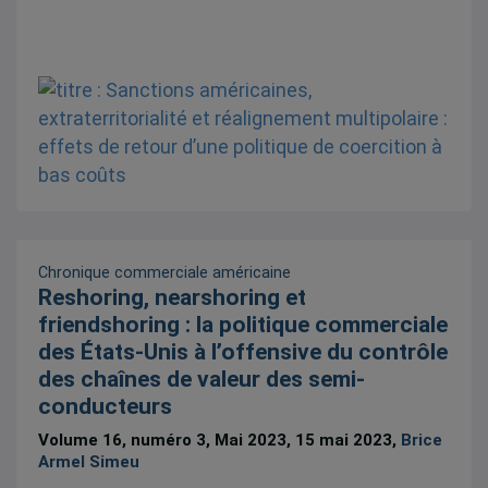
Chronique commerciale américaine
Reshoring, nearshoring et
friendshoring : la politique commerciale
des États-Unis à l’offensive du contrôle
des chaînes de valeur des semi-
conducteurs
Volume 16, numéro 3, Mai 2023, 15 mai 2023,
Brice
Armel Simeu