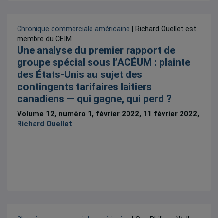
Chronique commerciale américaine
| Richard Ouellet est
membre du CEIM
Une analyse du premier rapport de
groupe spécial sous l’ACÉUM : plainte
des États-Unis au sujet des
contingents tarifaires laitiers
canadiens — qui gagne, qui perd ?
Volume 12, numéro 1, février 2022, 11 février 2022,
Richard Ouellet