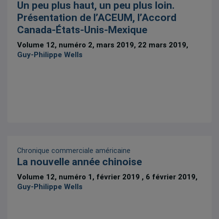
Un peu plus haut, un peu plus loin.
Présentation de l’ACEUM, l’Accord
Canada-États-Unis-Mexique
Volume 12, numéro 2, mars 2019, 22 mars 2019,
Guy-Philippe Wells
Chronique commerciale américaine
La nouvelle année chinoise
Volume 12, numéro 1, février 2019 , 6 février 2019,
Guy-Philippe Wells