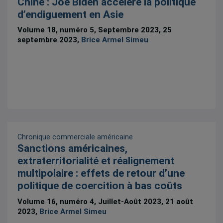
Chine : Joe Biden accélère la politique
d’endiguement en Asie
Volume 18, numéro 5, Septembre 2023, 25
septembre 2023,
Brice Armel Simeu
Chronique commerciale américaine
Sanctions américaines,
extraterritorialité et réalignement
multipolaire : effets de retour d’une
politique de coercition à bas coûts
Volume 16, numéro 4, Juillet-Août 2023, 21 août
2023,
Brice Armel Simeu