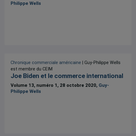
Philippe Wells
Chronique commerciale américaine
| Guy-Philippe Wells
est membre du CEIM
Joe Biden et le commerce international
Volume 13, numéro 1, 28 octobre 2020,
Guy-
Philippe Wells