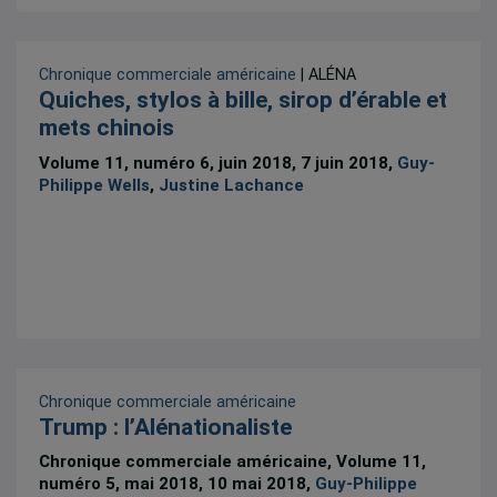
Chronique commerciale américaine
| ALÉNA
Quiches, stylos à bille, sirop d’érable et
mets chinois
Volume 11, numéro 6, juin 2018, 7 juin 2018,
Guy-
Philippe Wells
,
Justine Lachance
Chronique commerciale américaine
Trump : l’Alénationaliste
Chronique commerciale américaine, Volume 11,
numéro 5, mai 2018, 10 mai 2018,
Guy-Philippe