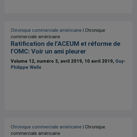
Chronique commerciale américaine
| Chronique
commerciale américaine
Ratification de l’ACEUM et réforme de
l’OMC: Voir un ami pleurer
Volume 12, numéro 3, avril 2019, 10 avril 2019,
Guy-
Philippe Wells
Chronique commerciale américaine
| Chronique
commerciale américaine