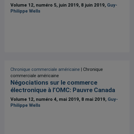
Volume 12, numéro 5, juin 2019, 8 juin 2019,
Guy-
Philippe Wells
Chronique commerciale américaine
| Chronique
commerciale américaine
Négociations sur le commerce
électronique à l’OMC: Pauvre Canada
Volume 12, numéro 4, mai 2019, 8 mai 2019,
Guy-
Philippe Wells