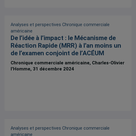
Analyses et perspectives
Chronique commerciale
américaine
De l’idée à l’impact : le Mécanisme de
Réaction Rapide (MRR) à l’an moins un
de l’examen conjoint de l’ACÉUM
Chronique commerciale américaine, Charles-Olivier
l'Homme, 31 décembre 2024
Analyses et perspectives
Chronique commerciale
américaine