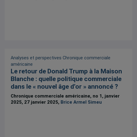
Analyses et perspectives
Chronique commerciale
américaine
Le retour de Donald Trump à la Maison
Blanche : quelle politique commerciale
dans le « nouvel âge d’or » annoncé ?
Chronique commerciale américaine, no 1, janvier
2025, 27 janvier 2025,
Brice Armel Simeu