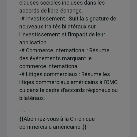
clauses sociales incluses dans les
accords de libre-échange.
-# Investissement : Suit la signature de
nouveaux traités bilatéraux sur
l’investissement et l’impact de leur
application.
-# Commerce international : Résume
des événements marquant le
commerce international.
-# Litiges commerciaux : Résume les
litiges commerciaux américains à l’OMC
ou dans le cadre d’accords régionaux ou
bilatéraux.
—-
{{Abonnez-vous à la Chronique
commerciale américaine :}}