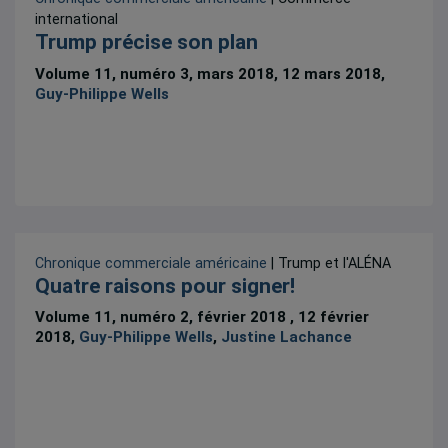
international
Trump précise son plan
Volume 11, numéro 3, mars 2018, 12 mars 2018,
Guy-Philippe Wells
Chronique commerciale américaine
| Trump et l'ALÉNA
Quatre raisons pour signer!
Volume 11, numéro 2, février 2018 , 12 février
2018,
Guy-Philippe Wells
,
Justine Lachance