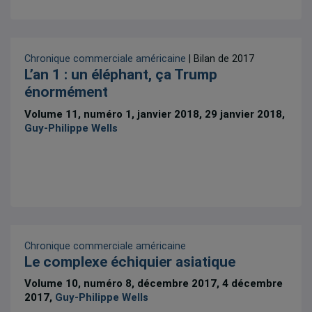
Chronique commerciale américaine
| Bilan de 2017
L’an 1 : un éléphant, ça Trump
énormément
Volume 11, numéro 1, janvier 2018, 29 janvier 2018,
Guy-Philippe Wells
Chronique commerciale américaine
Le complexe échiquier asiatique
Volume 10, numéro 8, décembre 2017, 4 décembre
2017,
Guy-Philippe Wells