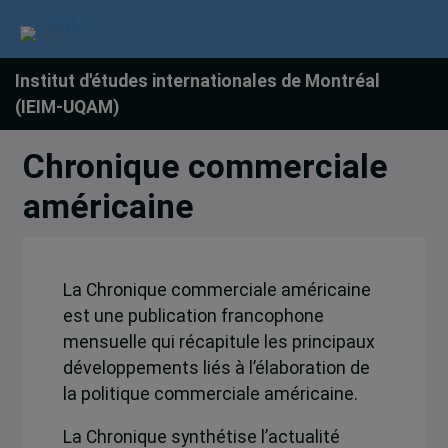
Institut d'études internationales de Montréal
(IEIM-UQAM)
Chronique commerciale
américaine
La Chronique commerciale américaine
est une publication francophone
mensuelle qui récapitule les principaux
développements liés à l’élaboration de
la politique commerciale américaine.
La Chronique synthétise l’actualité