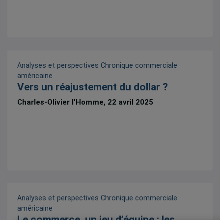
Analyses et perspectives
Chronique commerciale
américaine
Vers un réajustement du dollar ?
Charles-Olivier l'Homme, 22 avril 2025
Analyses et perspectives
Chronique commerciale
américaine
Le commerce, un jeu d’équipe : les