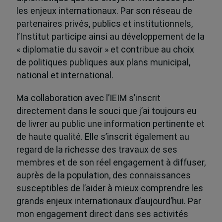
les enjeux internationaux. Par son réseau de
partenaires privés, publics et institutionnels,
l’Institut participe ainsi au développement de la
« diplomatie du savoir » et contribue au choix
de politiques publiques aux plans municipal,
national et international.
Ma collaboration avec l’IEIM s’inscrit
directement dans le souci que j’ai toujours eu
de livrer au public une information pertinente et
de haute qualité. Elle s’inscrit également au
regard de la richesse des travaux de ses
membres et de son réel engagement à diffuser,
auprès de la population, des connaissances
susceptibles de l’aider à mieux comprendre les
grands enjeux internationaux d’aujourd’hui. Par
mon engagement direct dans ses activités