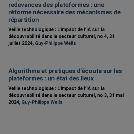
redevances des plateformes : une
réforme nécessaire des mécanismes de
répartition
Veille technologique : L’impact de l’IA sur la
découvrabilité dans le secteur culturel, no 4, 31
juillet 2024,
Guy-Philippe Wells
Algorithme et pratiques d’écoute sur les
plateformes : un état des lieux
Veille technologique : L’impact de l’IA sur la
découvrabilité dans le secteur culturel, no 3, 31 mai
2024,
Guy-Philippe Wells