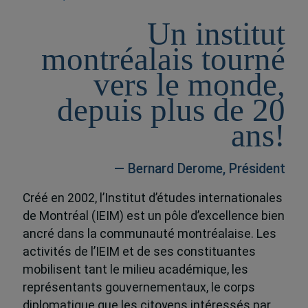
Un institut
montréalais tourné
vers le monde,
depuis plus de 20
ans!
— Bernard Derome, Président
Créé en 2002, l’Institut d’études internationales
de Montréal (IEIM) est un pôle d’excellence bien
ancré dans la communauté montréalaise. Les
activités de l’IEIM et de ses constituantes
mobilisent tant le milieu académique, les
représentants gouvernementaux, le corps
diplomatique que les citoyens intéressés par