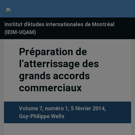
Institut d'études internationales de Montréal
(IEIM-UQAM)
Préparation de
l’atterrissage des
grands accords
commerciaux
Volume 7, numéro 1, 5 février 2014,
Guy-Philippe Wells