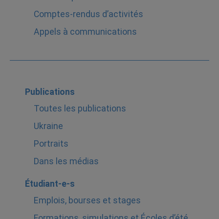
Comptes-rendus d’activités
Appels à communications
Publications
Toutes les publications
Ukraine
Portraits
Dans les médias
Étudiant-e-s
Emplois, bourses et stages
Formations, simulations et Écoles d’été