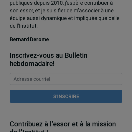
publiques depuis 2010, j’espère contribuer à
son essor, et je suis fier de m’associer à une
équipe aussi dynamique et impliquée que celle
de l’Institut.
Bernard Derome
Inscrivez-vous au Bulletin
hebdomadaire!
Contribuez à l’essor et à la mission