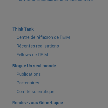
Think Tank
Centre de réflexion de l’IEIM
Récentes réalisations
Fellows de l’IEIM
Blogue Un seul monde
Publications
Partenaires
Comité scientifique
Rendez-vous Gérin-Lajoie