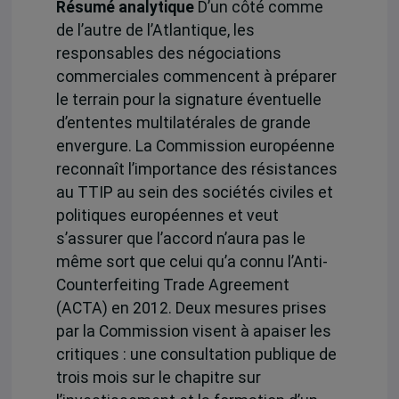
Résumé analytique
D’un côté comme
de l’autre de l’Atlantique, les
responsables des négociations
commerciales commencent à préparer
le terrain pour la signature éventuelle
d’ententes multilatérales de grande
envergure. La Commission européenne
reconnaît l’importance des résistances
au TTIP au sein des sociétés civiles et
politiques européennes et veut
s’assurer que l’accord n’aura pas le
même sort que celui qu’a connu l’Anti-
Counterfeiting Trade Agreement
(ACTA) en 2012. Deux mesures prises
par la Commission visent à apaiser les
critiques : une consultation publique de
trois mois sur le chapitre sur