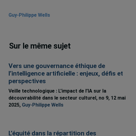
Guy-Philippe Wells
Sur le même sujet
Vers une gouvernance éthique de
l’intelligence artificielle : enjeux, défis et
perspectives
Veille technologique : L’impact de l’IA sur la
découvrabilité dans le secteur culturel, no 9, 12 mai
2025,
Guy-Philippe Wells
L’équité dans la répartition des