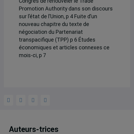
Congrès de renouveler le Trade
Promotion Authority dans son discours
sur l’état de l’Union, p 4 Fuite d’un
nouveau chapitre du texte de
négociation du Partenariat
transpacifique (TPP) p 6 Études
économiques et articles connexes ce
mois-ci, p 7
Auteurs-trices