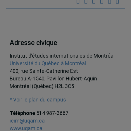
Adresse civique
Institut d’études internationales de Montréal
Université du Québec à Montréal
400, rue Sainte-Catherine Est
Bureau A-1540, Pavillon Hubert-Aquin
Montréal (Québec) H2L 3C5
* Voir le plan du campus
Téléphone
514 987-3667
ieim@uqam.ca
www.uqam.ca