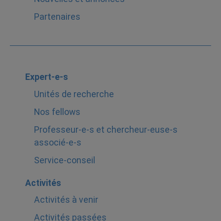
Partenaires
Expert-e-s
Unités de recherche
Nos fellows
Professeur-e-s et chercheur-euse-s
associé-e-s
Service-conseil
Activités
Activités à venir
Activités passées