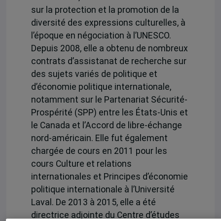
sur la protection et la promotion de la
diversité des expressions culturelles, à
l’époque en négociation à l’UNESCO.
Depuis 2008, elle a obtenu de nombreux
contrats d’assistanat de recherche sur
des sujets variés de politique et
d’économie politique internationale,
notamment sur le Partenariat Sécurité-
Prospérité (SPP) entre les États-Unis et
le Canada et l’Accord de libre-échange
nord-américain. Elle fut également
chargée de cours en 2011 pour les
cours Culture et relations
internationales et Principes d’économie
politique internationale à l’Université
Laval. De 2013 à 2015, elle a été
directrice adjointe du Centre d’études