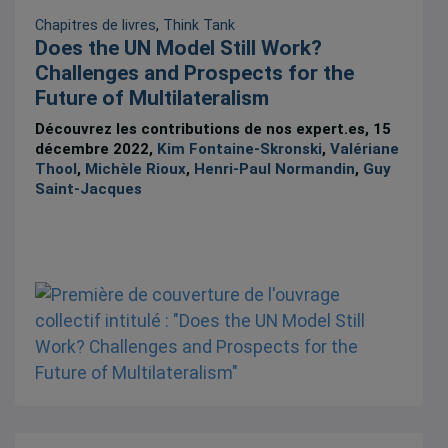
Chapitres de livres
,
Think Tank
Does the UN Model Still Work?
Challenges and Prospects for the
Future of Multilateralism
Découvrez les contributions de nos expert.es, 15
décembre 2022,
Kim Fontaine-Skronski
,
Valériane
Thool
,
Michèle Rioux
,
Henri-Paul Normandin
,
Guy
Saint-Jacques