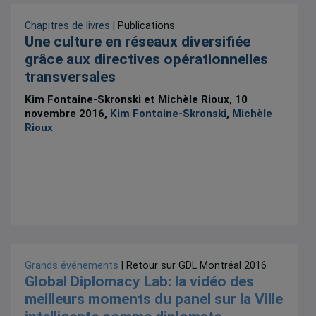
Chapitres de livres
| Publications
Une culture en réseaux diversifiée
grâce aux directives opérationnelles
transversales
Kim Fontaine-Skronski et Michèle Rioux, 10
novembre 2016,
Kim Fontaine-Skronski
,
Michèle
Rioux
Grands événements
| Retour sur GDL Montréal 2016
Global Diplomacy Lab: la vidéo des
meilleurs moments du panel sur la Ville