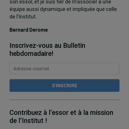
son essor, et je suis fier de m’associer à une
équipe aussi dynamique et impliquée que celle
de l’Institut.
Bernard Derome
Inscrivez-vous au Bulletin
hebdomadaire!
Contribuez à l’essor et à la mission
de l’Institut !