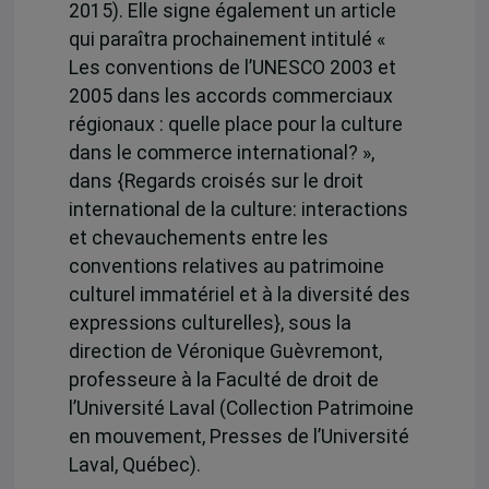
2015). Elle signe également un article
qui paraîtra prochainement intitulé «
Les conventions de l’UNESCO 2003 et
2005 dans les accords commerciaux
régionaux : quelle place pour la culture
dans le commerce international? »,
dans {Regards croisés sur le droit
international de la culture: interactions
et chevauchements entre les
conventions relatives au patrimoine
culturel immatériel et à la diversité des
expressions culturelles}, sous la
direction de Véronique Guèvremont,
professeure à la Faculté de droit de
l’Université Laval (Collection Patrimoine
en mouvement, Presses de l’Université
Laval, Québec).