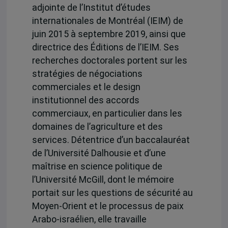
adjointe de l’Institut d’études
internationales de Montréal (IEIM) de
juin 2015 à septembre 2019, ainsi que
directrice des Éditions de l’IEIM. Ses
recherches doctorales portent sur les
stratégies de négociations
commerciales et le design
institutionnel des accords
commerciaux, en particulier dans les
domaines de l’agriculture et des
services. Détentrice d’un baccalauréat
de l’Université Dalhousie et d’une
maîtrise en science politique de
l’Université McGill, dont le mémoire
portait sur les questions de sécurité au
Moyen-Orient et le processus de paix
Arabo-israélien, elle travaille