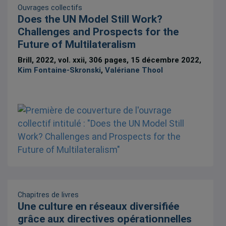
Ouvrages collectifs
Does the UN Model Still Work?
Challenges and Prospects for the
Future of Multilateralism
Brill, 2022, vol. xxii, 306 pages, 15 décembre 2022,
Kim Fontaine-Skronski
,
Valériane Thool
Chapitres de livres
Une culture en réseaux diversifiée
grâce aux directives opérationnelles