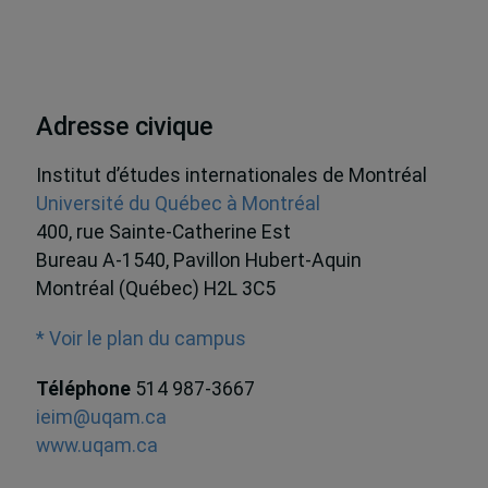
Adresse civique
Institut d’études internationales de Montréal
Université du Québec à Montréal
400, rue Sainte-Catherine Est
Bureau A-1540, Pavillon Hubert-Aquin
Montréal (Québec) H2L 3C5
* Voir le plan du campus
Téléphone
514 987-3667
ieim@uqam.ca
www.uqam.ca