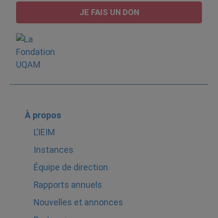
JE FAIS UN DON
À propos
L’IEIM
Instances
Équipe de direction
Rapports annuels
Nouvelles et annonces