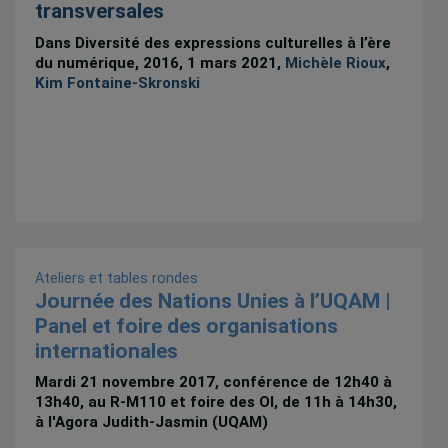
transversales
Dans Diversité des expressions culturelles à l’ère
du numérique, 2016, 1 mars 2021,
Michèle Rioux
,
Kim Fontaine-Skronski
Ateliers et tables rondes
Journée des Nations Unies à l’UQAM |
Panel et foire des organisations
internationales
Mardi 21 novembre 2017, conférence de 12h40 à
13h40, au R-M110 et foire des OI, de 11h à 14h30,
à l'Agora Judith-Jasmin (UQAM)