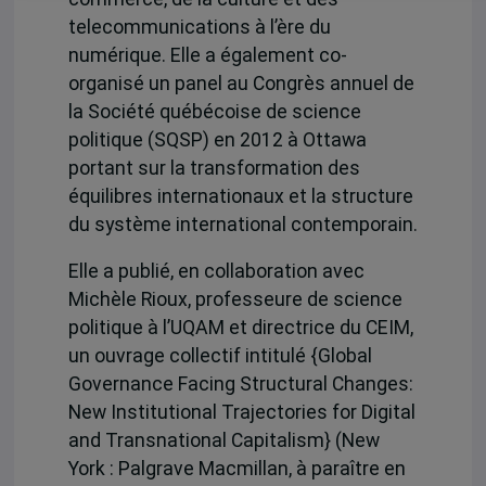
telecommunications à l’ère du
numérique. Elle a également co-
organisé un panel au Congrès annuel de
la Société québécoise de science
politique (SQSP) en 2012 à Ottawa
portant sur la transformation des
équilibres internationaux et la structure
du système international contemporain.
Elle a publié, en collaboration avec
Michèle Rioux, professeure de science
politique à l’UQAM et directrice du CEIM,
un ouvrage collectif intitulé {Global
Governance Facing Structural Changes:
New Institutional Trajectories for Digital
and Transnational Capitalism} (New
York : Palgrave Macmillan, à paraître en