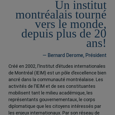
Un institut
montréalais tourné
vers le monde,
depuis plus de 20
ans!
— Bernard Derome, Président
Créé en 2002, l’Institut d’études internationales
de Montréal (IEIM) est un pôle d’excellence bien
ancré dans la communauté montréalaise. Les
activités de l’IEIM et de ses constituantes
mobilisent tant le milieu académique, les
représentants gouvernementaux, le corps
diplomatique que les citoyens intéressés par
les enjeux internationaux. Par son réseau de