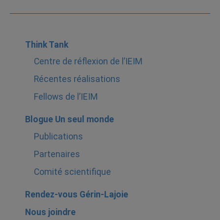
Think Tank
Centre de réflexion de l’IEIM
Récentes réalisations
Fellows de l’IEIM
Blogue Un seul monde
Publications
Partenaires
Comité scientifique
Rendez-vous Gérin-Lajoie
Nous joindre