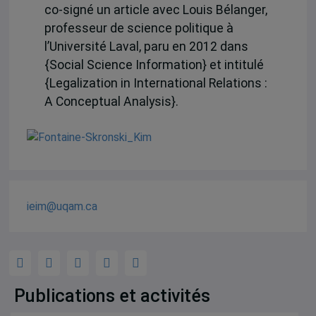
co-signé un article avec Louis Bélanger,
professeur de science politique à
l’Université Laval, paru en 2012 dans
{Social Science Information} et intitulé
{Legalization in International Relations :
A Conceptual Analysis}.
ieim@uqam.ca
Publications et activités