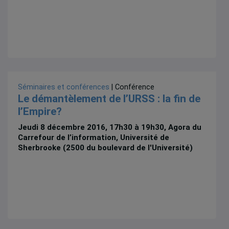
Séminaires et conférences
| Conférence
Le démantèlement de l’URSS : la fin de
l’Empire?
Jeudi 8 décembre 2016, 17h30 à 19h30, Agora du
Carrefour de l’information, Université de
Sherbrooke (2500 du boulevard de l'Université)