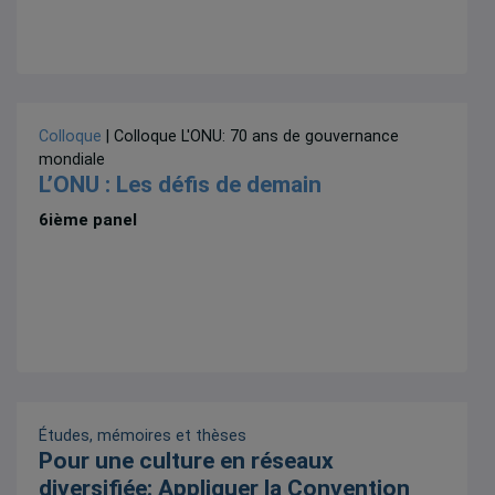
Colloque
| Colloque L'ONU: 70 ans de gouvernance
mondiale
L’ONU : Les défis de demain
6ième panel
Études, mémoires et thèses
Pour une culture en réseaux
diversifiée: Appliquer la Convention