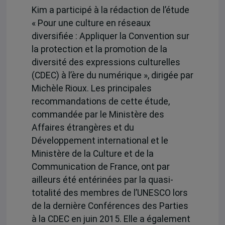
Kim a participé à la rédaction de l’étude
« Pour une culture en réseaux
diversifiée : Appliquer la Convention sur
la protection et la promotion de la
diversité des expressions culturelles
(CDEC) à l’ère du numérique », dirigée par
Michèle Rioux. Les principales
recommandations de cette étude,
commandée par le Ministère des
Affaires étrangères et du
Développement international et le
Ministère de la Culture et de la
Communication de France, ont par
ailleurs été entérinées par la quasi-
totalité des membres de l’UNESCO lors
de la dernière Conférences des Parties
à la CDEC en juin 2015. Elle a également