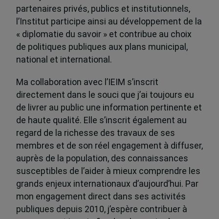
partenaires privés, publics et institutionnels,
l’Institut participe ainsi au développement de la
« diplomatie du savoir » et contribue au choix
de politiques publiques aux plans municipal,
national et international.
Ma collaboration avec l’IEIM s’inscrit
directement dans le souci que j’ai toujours eu
de livrer au public une information pertinente et
de haute qualité. Elle s’inscrit également au
regard de la richesse des travaux de ses
membres et de son réel engagement à diffuser,
auprès de la population, des connaissances
susceptibles de l’aider à mieux comprendre les
grands enjeux internationaux d’aujourd’hui. Par
mon engagement direct dans ses activités
publiques depuis 2010, j’espère contribuer à