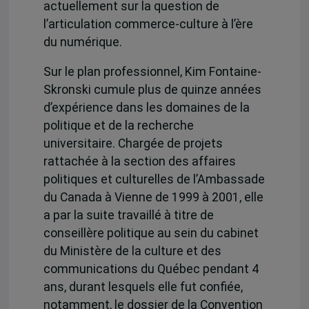
actuellement sur la question de
l’articulation commerce-culture à l’ère
du numérique.
Sur le plan professionnel, Kim Fontaine-
Skronski cumule plus de quinze années
d’expérience dans les domaines de la
politique et de la recherche
universitaire. Chargée de projets
rattachée à la section des affaires
politiques et culturelles de l’Ambassade
du Canada à Vienne de 1999 à 2001, elle
a par la suite travaillé à titre de
conseillère politique au sein du cabinet
du Ministère de la culture et des
communications du Québec pendant 4
ans, durant lesquels elle fut confiée,
notamment, le dossier de la Convention