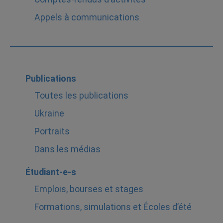
Appels à communications
Publications
Toutes les publications
Ukraine
Portraits
Dans les médias
Étudiant-e-s
Emplois, bourses et stages
Formations, simulations et Écoles d’été