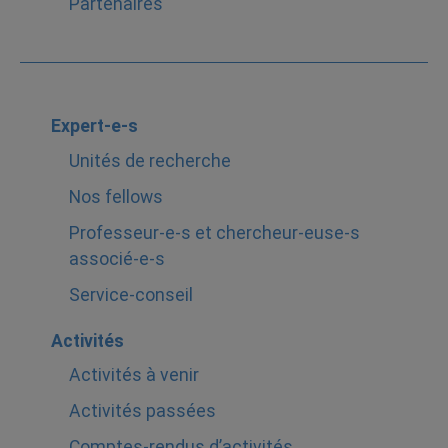
Partenaires
Expert-e-s
Unités de recherche
Nos fellows
Professeur-e-s et chercheur-euse-s
associé-e-s
Service-conseil
Activités
Activités à venir
Activités passées
Comptes-rendus d’activités