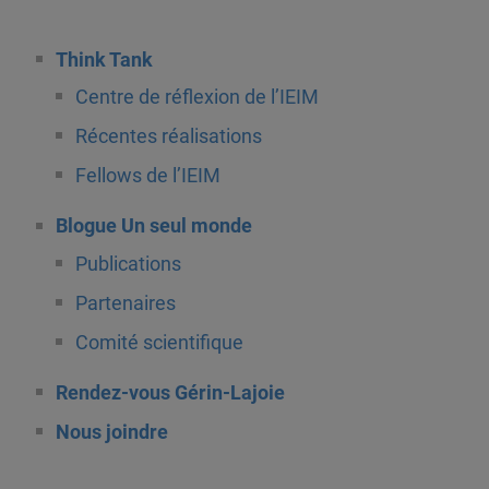
Think Tank
Centre de réflexion de l’IEIM
Récentes réalisations
Fellows de l’IEIM
Blogue Un seul monde
Publications
Partenaires
Comité scientifique
Rendez-vous Gérin-Lajoie
Nous joindre