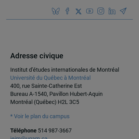
Adresse civique
Institut d’études internationales de Montréal
Université du Québec à Montréal
400, rue Sainte-Catherine Est
Bureau A-1540, Pavillon Hubert-Aquin
Montréal (Québec) H2L 3C5
* Voir le plan du campus
Téléphone
514 987-3667
ieim@uqam.ca