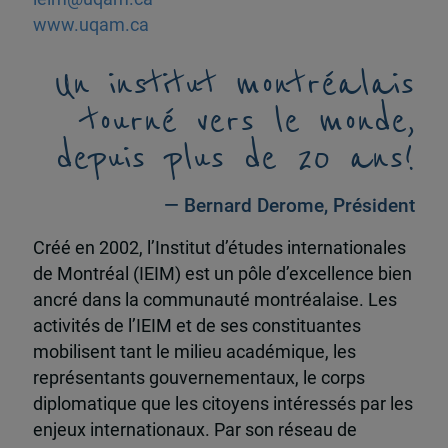
www.uqam.ca
Un institut montréalais
tourné vers le monde,
depuis plus de 20 ans!
— Bernard Derome, Président
Créé en 2002, l’Institut d’études internationales
de Montréal (IEIM) est un pôle d’excellence bien
ancré dans la communauté montréalaise. Les
activités de l’IEIM et de ses constituantes
mobilisent tant le milieu académique, les
représentants gouvernementaux, le corps
diplomatique que les citoyens intéressés par les
enjeux internationaux. Par son réseau de