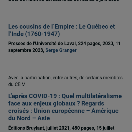
Les cousins de l’Empire : Le Québec et
l’Inde (1760-1947)
Presses de l'Université de Laval, 224 pages, 2023, 11
septembre 2023,
Serge Granger
Avec la participation, entre autres, de certains membres
du CEIM
L’après COVID-19 : Quel multilatéralisme
face aux enjeux globaux ? Regards
croisés : Union européenne – Amérique
du Nord – Asie
Éditions Bruylant, juillet 2021, 480 pages, 15 juillet