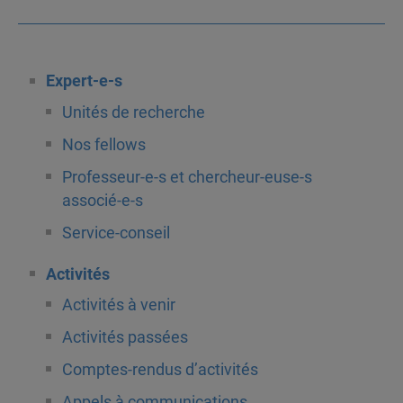
Expert-e-s
Unités de recherche
Nos fellows
Professeur-e-s et chercheur-euse-s
associé-e-s
Service-conseil
Activités
Activités à venir
Activités passées
Comptes-rendus d’activités
Appels à communications