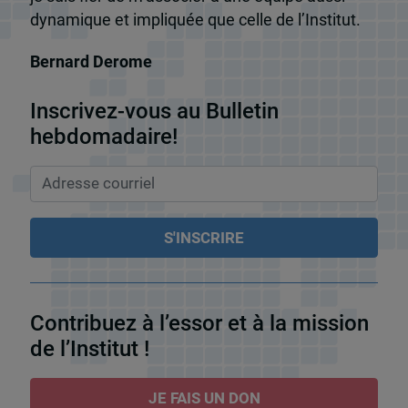
dynamique et impliquée que celle de l’Institut.
Bernard Derome
Inscrivez-vous au Bulletin
hebdomadaire!
Contribuez à l’essor et à la mission
de l’Institut !
JE FAIS UN DON