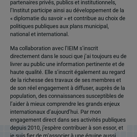
partenaires privés, publics et institutionnels,
l’Institut participe ainsi au développement de la
« diplomatie du savoir » et contribue au choix de
politiques publiques aux plans municipal,
national et international.
Ma collaboration avec l’IEIM s’inscrit
directement dans le souci que j’ai toujours eu de
livrer au public une information pertinente et de
haute qualité. Elle s’inscrit également au regard
de la richesse des travaux de ses membres et
de son réel engagement à diffuser, auprès de la
population, des connaissances susceptibles de
l’aider à mieux comprendre les grands enjeux
internationaux d’aujourd’hui. Par mon
engagement direct dans ses activités publiques
depuis 2010, j’espère contribuer à son essor, et
je suis fier de m’associer à une équipe aussi