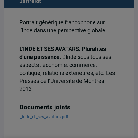
Jaffrelot
Portrait générique francophone sur
l’Inde dans une perspective globale.
L’INDE ET SES AVATARS. Pluralités
d’une puissance.
L’Inde sous tous ses
aspects : économie, commerce,
politique, relations extérieures, etc. Les
Presses de l’Université de Montréal
2013
Documents joints
l_inde_et_ses_avatars.pdf