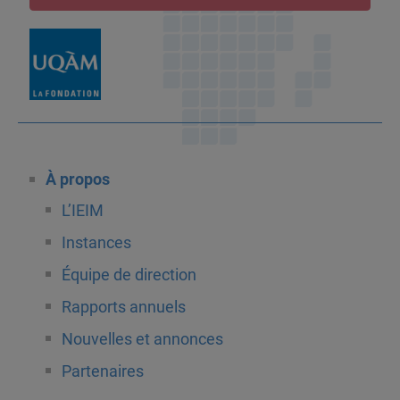
À propos
L’IEIM
Instances
Équipe de direction
Rapports annuels
Nouvelles et annonces
Partenaires