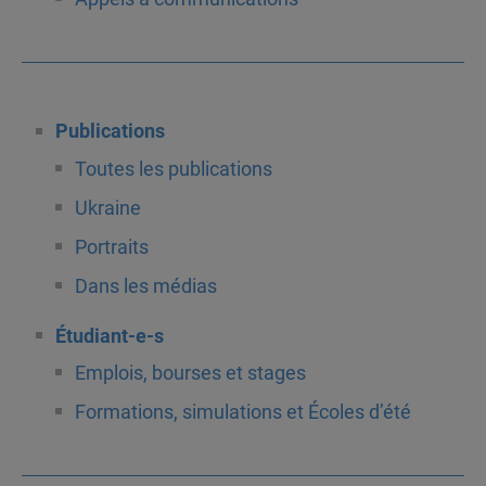
Publications
Toutes les publications
Ukraine
Portraits
Dans les médias
Étudiant-e-s
Emplois, bourses et stages
Formations, simulations et Écoles d’été