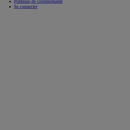
Politique de confidentialité
Se connecter