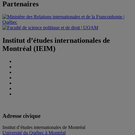
Partenaires
Institut d’études internationales de
Montréal (IEIM)
Adresse civique
Institut d’études internationales de Montréal
Université du Québec à Montréal