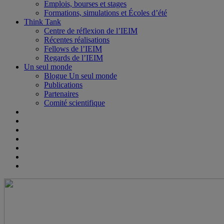
Emplois, bourses et stages
Formations, simulations et Écoles d’été
Think Tank
Centre de réflexion de l’IEIM
Récentes réalisations
Fellows de l’IEIM
Regards de l’IEIM
Un seul monde
Blogue Un seul monde
Publications
Partenaires
Comité scientifique