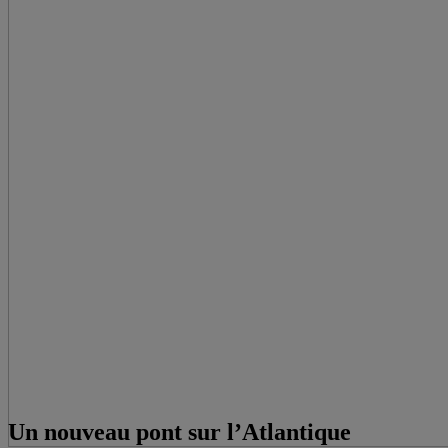
Un nouveau pont sur l’Atlantique