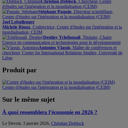
Christian Deblock
, Chercheur, Centre
d'études sur l'intégration et la mondialisation (CEIM)
Stéphane Paquin
, Directeur scientifique,
Centre d'études sur l'intégration et la mondialisation (CEIM)
Joel Lebullenger
Michèle Rioux
, Codirectrice, Centre d'études sur l'intégration et la
mondialisation, CEIM
Destiny Tchéhouali
, Titulaire, Chaire
Unesco en communication et technologies pour le développement
Antonios Vlassis
, Maître de conférences et
chercheur, Center for International Relations Studies, Université de
Liège
Produit par
Centre d'études sur l'intégration et la mondialisation (CEIM)
Sur le même sujet
À quoi ressemblera l’économie en 2026 ?
Le Devoir, 3 janvier 2026,
Christian Deblock