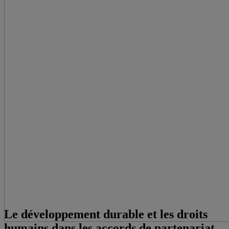
Le développement durable et les droits
humains dans les accords de partenariat