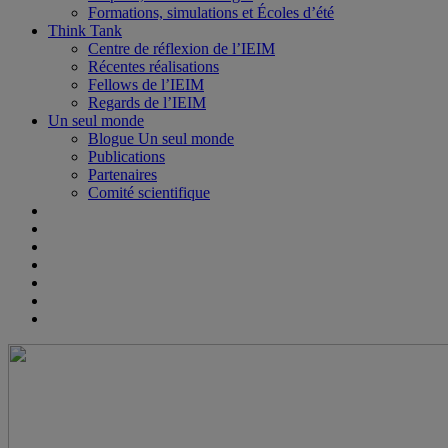
Formations, simulations et Écoles d’été
Think Tank
Centre de réflexion de l’IEIM
Récentes réalisations
Fellows de l’IEIM
Regards de l’IEIM
Un seul monde
Blogue Un seul monde
Publications
Partenaires
Comité scientifique