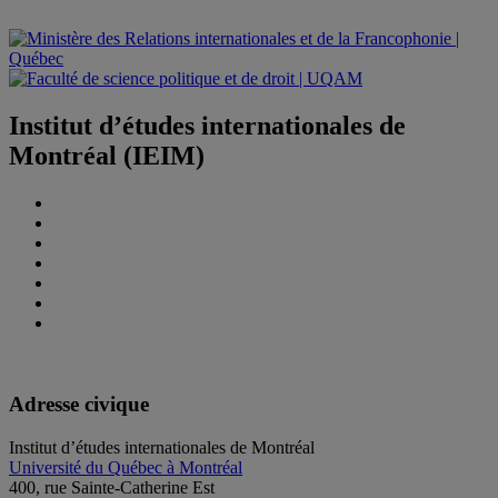
Institut d’études internationales de
Montréal (IEIM)
Adresse civique
Institut d’études internationales de Montréal
Université du Québec à Montréal
400, rue Sainte-Catherine Est