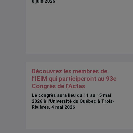
8 juin 2026
Découvrez les membres de
l’IEIM qui participeront au 93e
Congrès de l’Acfas
Le congrès aura lieu du 11 au 15 mai
2026 à l'Université du Québec à Trois-
Rivières, 4 mai 2026