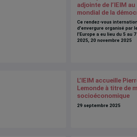
adjointe de l’IEIM a
mondial de la démoc
Ce rendez-vous internatio
d'envergure organisé par l
l’Europe a eu lieu du 5 au
2025, 20 novembre 2025
L’IEIM accueille Pierr
Lemonde à titre de 
socioéconomique
29 septembre 2025