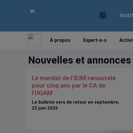
Insti
À propos
Expert-e-s
Activi
Nouvelles et annonces
Le mandat de l’IEIM renouvelé
pour cinq ans par le CA de
l’UQAM
Le bulletin sera de retour en septembre,
22 juin 2026