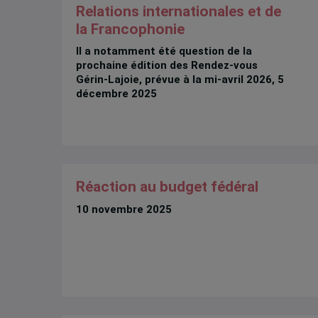
Relations internationales et de
la Francophonie
Il a notamment été question de la
prochaine édition des Rendez-vous
Gérin-Lajoie, prévue à la mi-avril 2026, 5
décembre 2025
Réaction au budget fédéral
10 novembre 2025