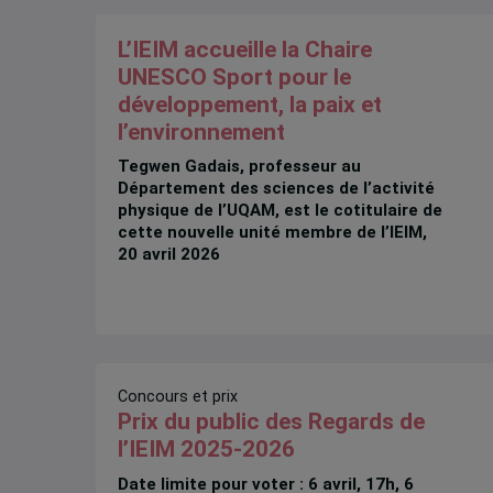
L’IEIM accueille la Chaire
UNESCO Sport pour le
développement, la paix et
l’environnement
Tegwen Gadais, professeur au
Département des sciences de l’activité
physique de l’UQAM, est le cotitulaire de
cette nouvelle unité membre de l’IEIM,
20 avril 2026
Concours et prix
Prix du public des Regards de
l’IEIM 2025-2026
Date limite pour voter : 6 avril, 17h, 6