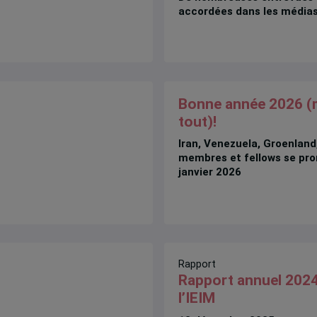
accordées dans les médias
Bonne année 2026 (
tout)!
Iran, Venezuela, Groenland,
membres et fellows se pro
janvier 2026
Rapport
Rapport annuel 202
l’IEIM