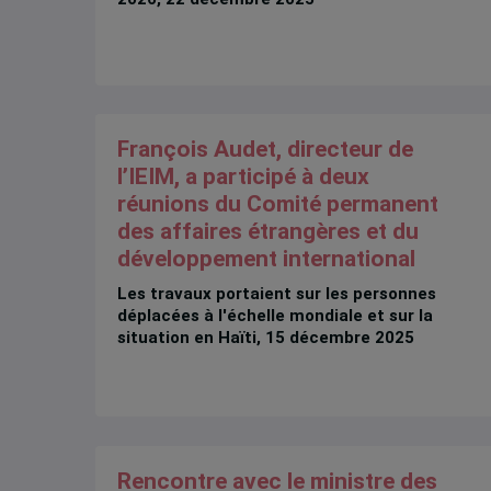
François Audet, directeur de
l’IEIM, a participé à deux
réunions du Comité permanent
des affaires étrangères et du
développement international
Les travaux portaient sur les personnes
déplacées à l'échelle mondiale et sur la
situation en Haïti, 15 décembre 2025
Rencontre avec le ministre des