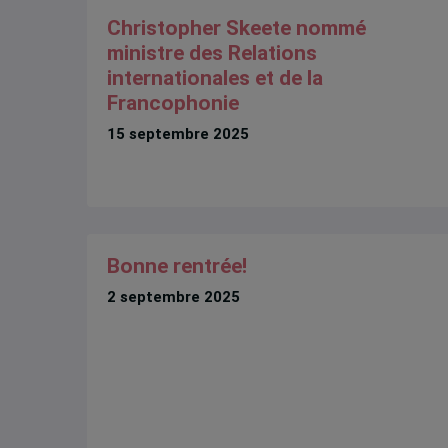
Christopher Skeete nommé
ministre des Relations
internationales et de la
Francophonie
15 septembre 2025
Bonne rentrée!
2 septembre 2025