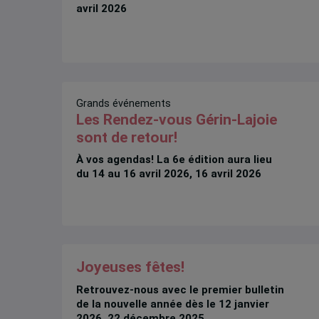
avril 2026
Grands événements
Les Rendez-vous Gérin-Lajoie
sont de retour!
À vos agendas! La 6e édition aura lieu
du 14 au 16 avril 2026, 16 avril 2026
Joyeuses fêtes!
Retrouvez-nous avec le premier bulletin
de la nouvelle année dès le 12 janvier
2026, 22 décembre 2025