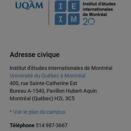
Adresse civique
Institut d’études internationales de Montréal
Université du Québec à Montréal
400, rue Sainte-Catherine Est
Bureau A-1540, Pavillon Hubert-Aquin
Montréal (Québec) H2L 3C5
* Voir le plan du campus
Téléphone
514 987-3667