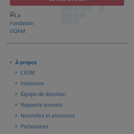
À propos
L’IEIM
Instances
Équipe de direction
Rapports annuels
Nouvelles et annonces
Partenaires