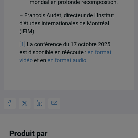
mondial en profonde recomposition.
– François Audet, directeur de l’Institut
d’études internationales de Montréal
(IEIM)
[1]
La conférence du 17 octobre 2025
est disponible en réécoute :
en format
vidéo
et en
en format audio
.
Produit par