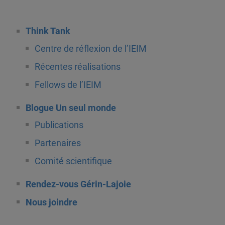
Think Tank
Centre de réflexion de l’IEIM
Récentes réalisations
Fellows de l’IEIM
Blogue Un seul monde
Publications
Partenaires
Comité scientifique
Rendez-vous Gérin-Lajoie
Nous joindre