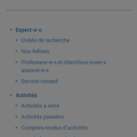
Expert-e-s
Unités de recherche
Nos fellows
Professeur-e-s et chercheur-euse-s
associé-e-s
Service-conseil
Activités
Activités à venir
Activités passées
Comptes-rendus d’activités