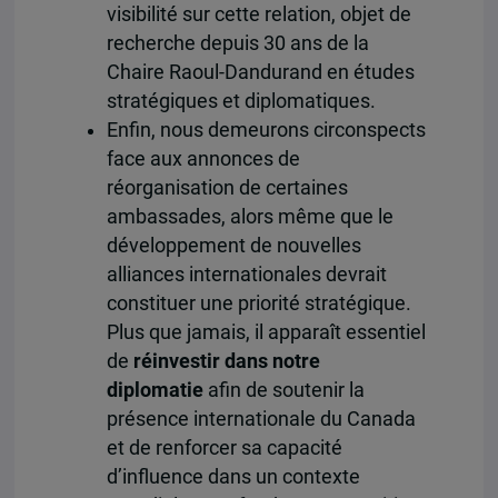
visibilité sur cette relation, objet de
recherche depuis 30 ans de la
Chaire Raoul-Dandurand en études
stratégiques et diplomatiques.
Enfin, nous demeurons circonspects
face aux annonces de
réorganisation de certaines
ambassades, alors même que le
développement de nouvelles
alliances internationales devrait
constituer une priorité stratégique.
Plus que jamais, il apparaît essentiel
de
réinvestir dans notre
diplomatie
afin de soutenir la
présence internationale du Canada
et de renforcer sa capacité
d’influence dans un contexte