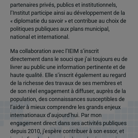
partenaires privés, publics et institutionnels,
l’Institut participe ainsi au développement de la
« diplomatie du savoir » et contribue au choix de
politiques publiques aux plans municipal,
national et international.
Ma collaboration avec l’IEIM s’inscrit
directement dans le souci que j’ai toujours eu de
livrer au public une information pertinente et de
haute qualité. Elle s’inscrit également au regard
de la richesse des travaux de ses membres et
de son réel engagement à diffuser, auprès de la
population, des connaissances susceptibles de
l’aider à mieux comprendre les grands enjeux
internationaux d’aujourd’hui. Par mon
engagement direct dans ses activités publiques
depuis 2010, j’espère contribuer à son essor, et