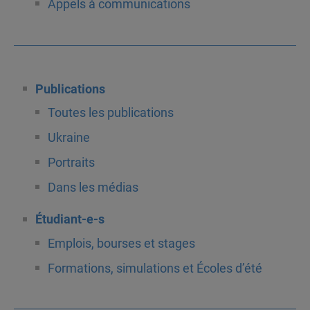
Appels à communications
Publications
Toutes les publications
Ukraine
Portraits
Dans les médias
Étudiant-e-s
Emplois, bourses et stages
Formations, simulations et Écoles d’été