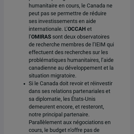
humanitaire en cours, le Canada ne
peut pas se permettre de réduire
ses investissements en aide
internationale. L’
OCCAH
et
l’
OMIRAS
sont deux observatoires
de recherche membres de l’IEIM qui
effectuent des recherches sur les
problématiques humanitaires, l’aide
canadienne au développement et la
situation migratoire.
Si le Canada doit revoir et réinvestir
dans ses relations partenariales et
sa diplomatie, les États-Unis
demeurent encore, et resteront,
notre principal partenaire.
Parallèlement aux négociations en
cours, le budget n’offre pas de