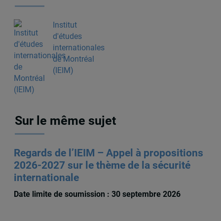
Institut
d'études
internationales
de Montréal
(IEIM)
Sur le même sujet
Regards de l’IEIM – Appel à propositions
2026-2027 sur le thème de la sécurité
internationale
Date limite de soumission : 30 septembre 2026