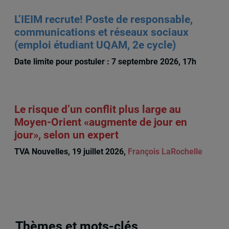
L’IEIM recrute! Poste de responsable,
communications et réseaux sociaux
(emploi étudiant UQAM, 2e cycle)
Date limite pour postuler : 7 septembre 2026, 17h
Le risque d’un conflit plus large au
Moyen-Orient «augmente de jour en
jour», selon un expert
TVA Nouvelles, 19 juillet 2026,
François LaRochelle
Thèmes et mots-clés