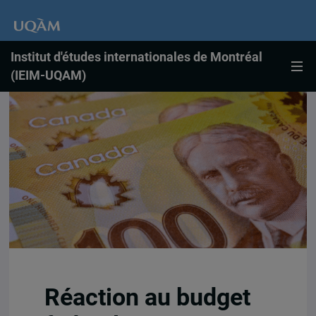
Institut d'études internationales de Montréal
(IEIM-UQAM)
Réaction au budget