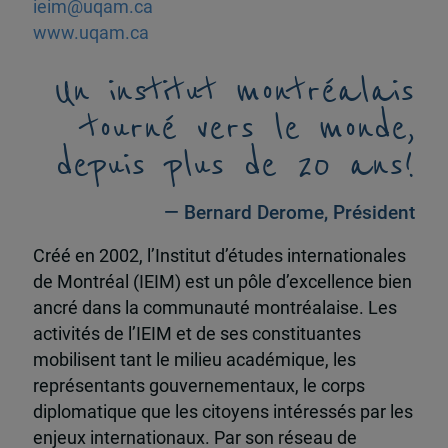
ieim@uqam.ca
www.uqam.ca
Un institut montréalais
tourné vers le monde,
depuis plus de 20 ans!
— Bernard Derome, Président
Créé en 2002, l’Institut d’études internationales
de Montréal (IEIM) est un pôle d’excellence bien
ancré dans la communauté montréalaise. Les
activités de l’IEIM et de ses constituantes
mobilisent tant le milieu académique, les
représentants gouvernementaux, le corps
diplomatique que les citoyens intéressés par les
enjeux internationaux. Par son réseau de