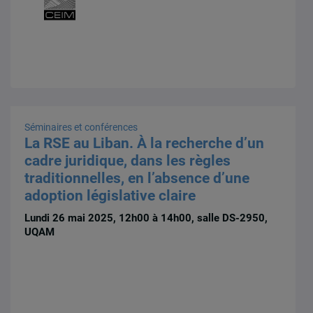
Séminaires et conférences
La RSE au Liban. À la recherche d’un
cadre juridique, dans les règles
traditionnelles, en l’absence d’une
adoption législative claire
Lundi 26 mai 2025, 12h00 à 14h00, salle DS-2950,
UQAM