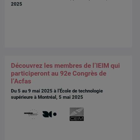
2025
Découvrez les membres de l’IEIM qui
participeront au 92e Congrès de
l’Acfas
Du 5 au 9 mai 2025 à l’École de technologie
supérieure à Montréal, 5 mai 2025