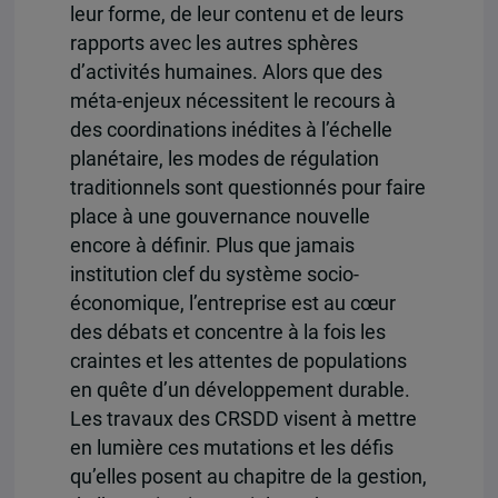
leur forme, de leur contenu et de leurs
rapports avec les autres sphères
d’activités humaines. Alors que des
méta-enjeux nécessitent le recours à
des coordinations inédites à l’échelle
planétaire, les modes de régulation
traditionnels sont questionnés pour faire
place à une gouvernance nouvelle
encore à définir. Plus que jamais
institution clef du système socio-
économique, l’entreprise est au cœur
des débats et concentre à la fois les
craintes et les attentes de populations
en quête d’un développement durable.
Les travaux des CRSDD visent à mettre
en lumière ces mutations et les défis
qu’elles posent au chapitre de la gestion,