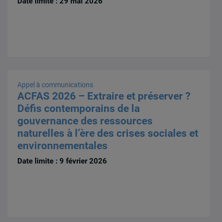
Date limite : 29 mai 2026
Appel à communications
ACFAS 2026 – Extraire et préserver ?
Défis contemporains de la
gouvernance des ressources
naturelles à l’ère des crises sociales et
environnementales
Date limite : 9 février 2026