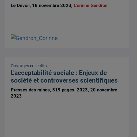
Le Devoir, 18 novembre 2023,
Corinne Gendron
Ouvrages collectifs
L’acceptabilité sociale : Enjeux de
société et controverses scientifiques
Presses des mines, 319 pages, 2023, 20 novembre
2023