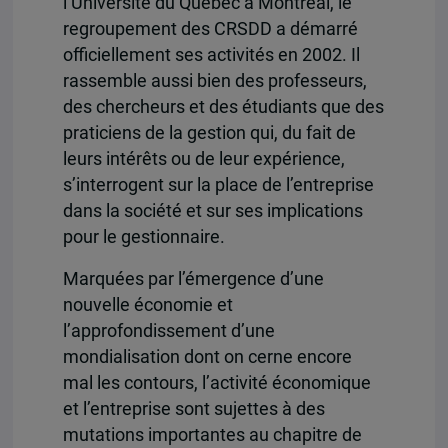
l’Université du Québec à Montréal, le
regroupement des CRSDD a démarré
officiellement ses activités en 2002. Il
rassemble aussi bien des professeurs,
des chercheurs et des étudiants que des
praticiens de la gestion qui, du fait de
leurs intérêts ou de leur expérience,
s’interrogent sur la place de l’entreprise
dans la société et sur ses implications
pour le gestionnaire.
Marquées par l’émergence d’une
nouvelle économie et
l’approfondissement d’une
mondialisation dont on cerne encore
mal les contours, l’activité économique
et l’entreprise sont sujettes à des
mutations importantes au chapitre de