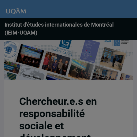
Institut d'études internationales de Montréal
(IEIM-UQAM)
Chercheur.e.s en
responsabilité
sociale et