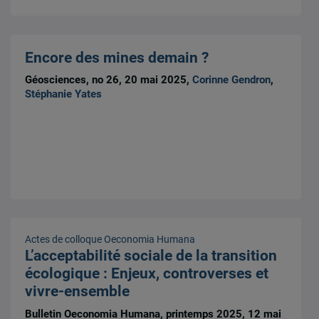
Encore des mines demain ?
Géosciences, no 26, 20 mai 2025,
Corinne Gendron
,
Stéphanie Yates
Actes de colloque
Oeconomia Humana
L’acceptabilité sociale de la transition
écologique : Enjeux, controverses et
vivre-ensemble
Bulletin Oeconomia Humana, printemps 2025, 12 mai