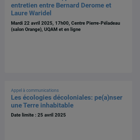
entretien entre Bernard Derome et
Laure Waridel
Mardi 22 avril 2025, 17h00, Centre Pierre-Péladeau
(salon Orange), UQAM et en ligne
Appel à communications
Les écologies décoloniales: pe(a)nser
une Terre inhabitable
Date limite : 25 avril 2025