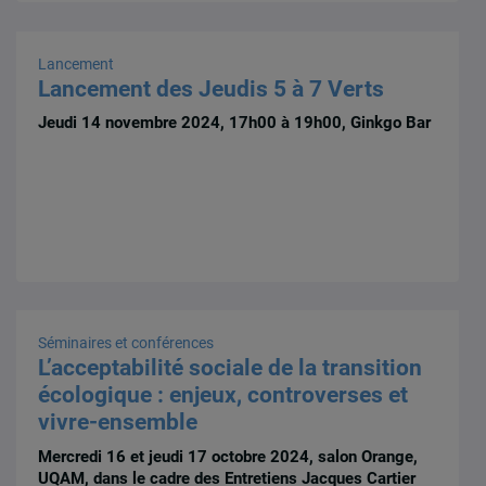
Lancement
Lancement des Jeudis 5 à 7 Verts
Jeudi 14 novembre 2024, 17h00 à 19h00, Ginkgo Bar
Séminaires et conférences
L’acceptabilité sociale de la transition
écologique : enjeux, controverses et
vivre-ensemble
Mercredi 16 et jeudi 17 octobre 2024, salon Orange,
UQAM, dans le cadre des Entretiens Jacques Cartier