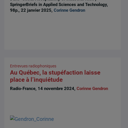
SpringerBriefs in Applied Sciences and Technology,
98p., 22 janvier 2025,
Corinne Gendron
Entrevues radiophoniques
Au Québec, la stupéfaction laisse
place à l’inquiétude
Radio-France, 14 novembre 2024,
Corinne Gendron