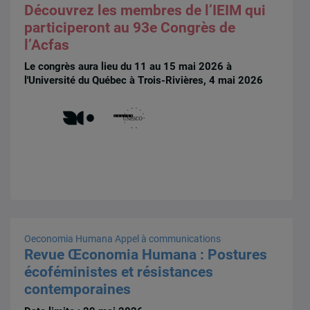
Découvrez les membres de l’IEIM qui
participeront au 93e Congrès de
l’Acfas
Le congrès aura lieu du 11 au 15 mai 2026 à
l'Université du Québec à Trois-Rivières, 4 mai 2026
Oeconomia Humana
Appel à communications
Revue Œconomia Humana : Postures
écoféministes et résistances
contemporaines