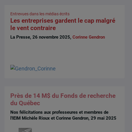
Entrevues dans les médias écrits
Les entreprises gardent le cap malgré
le vent contraire
La Presse, 26 novembre 2025,
Corinne Gendron
Près de 14 M$ du Fonds de recherche
du Québec
Nos félicitations aux professeures et membres de
l'IEIM Michèle Rioux et Corinne Gendron, 29 mai 2025