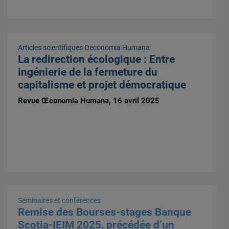
Articles scientifiques
Oeconomia Humana
La redirection écologique : Entre
ingénierie de la fermeture du
capitalisme et projet démocratique
Revue Œconomia Humana, 16 avril 2025
Séminaires et conférences
Remise des Bourses-stages Banque
Scotia-IEIM 2025, précédée d’un