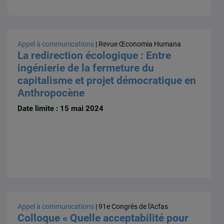
Appel à communications
| Revue Œconomia Humana
La redirection écologique : Entre
ingénierie de la fermeture du
capitalisme et projet démocratique en
Anthropocène
Date limite : 15 mai 2024
Appel à communications
| 91e Congrès de l'Acfas
Colloque « Quelle acceptabilité pour