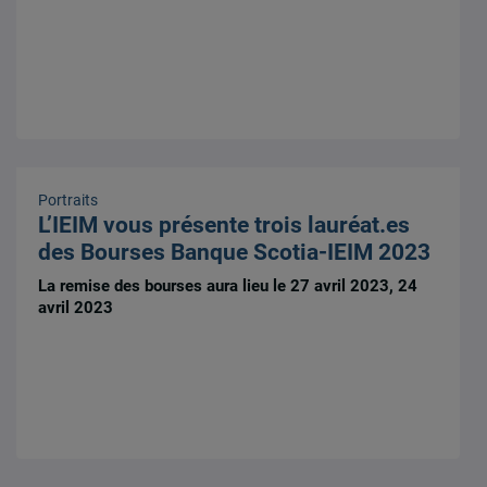
Portraits
L’IEIM vous présente trois lauréat.es
des Bourses Banque Scotia-IEIM 2023
La remise des bourses aura lieu le 27 avril 2023, 24
avril 2023