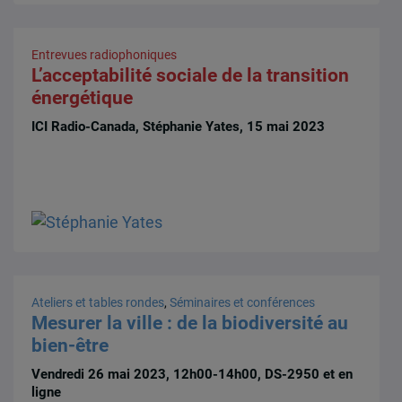
Entrevues radiophoniques
L’acceptabilité sociale de la transition
énergétique
ICI Radio-Canada, Stéphanie Yates, 15 mai 2023
Ateliers et tables rondes
,
Séminaires et conférences
Mesurer la ville : de la biodiversité au
bien-être
Vendredi 26 mai 2023, 12h00-14h00, DS-2950 et en
ligne