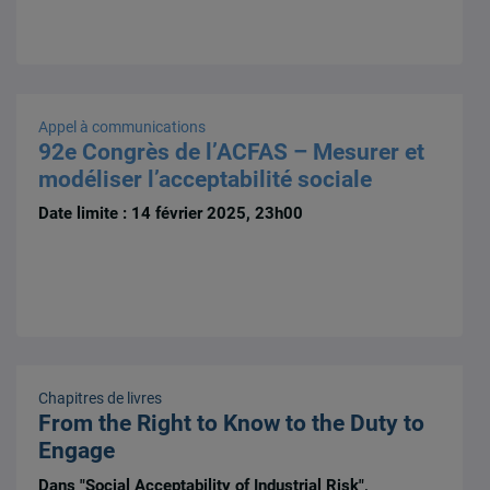
Appel à communications
92e Congrès de l’ACFAS – Mesurer et
modéliser l’acceptabilité sociale
Date limite : 14 février 2025, 23h00
Chapitres de livres
From the Right to Know to the Duty to
Engage
Dans "Social Acceptability of Industrial Risk",