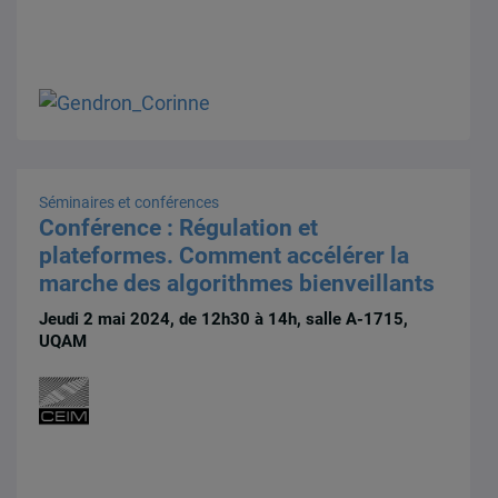
Séminaires et conférences
Conférence : Régulation et
plateformes. Comment accélérer la
marche des algorithmes bienveillants
Jeudi 2 mai 2024, de 12h30 à 14h, salle A-1715,
UQAM