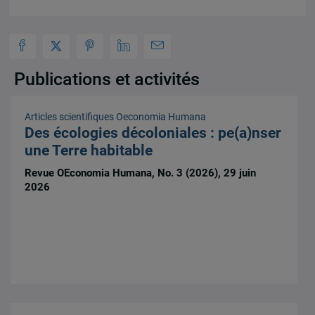
Publications et activités
Articles scientifiques
Oeconomia Humana
Des écologies décoloniales : pe(a)nser
une Terre habitable
Revue OEconomia Humana, No. 3 (2026), 29 juin
2026