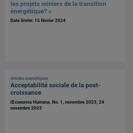
les projets miniers de la transition
énergétique? »
Date limite: 15 février 2024
Articles scientifiques
Acceptabilité sociale de la post-
croissance
Œconomia Humana, No. 1, novembre 2023, 24
novembre 2023