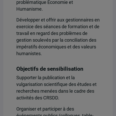
problématique Économie et
Humanisme.
Développer et offrir aux gestionnaires en
exercice des séances de formation et de
travail en regard des problèmes de
gestion soulevés par la conciliation des
impératifs économiques et des valeurs
humanistes.
Objectifs de sensibilisation
Supporter la publication et la
vulgarisation scientifique des études et
recherches menées dans le cadre des
activités des CRSDD.
Organiser et participer à des
événements publics (colloques, table-