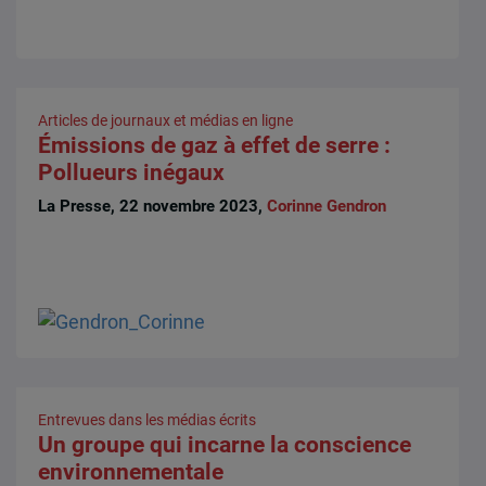
Articles de journaux et médias en ligne
Émissions de gaz à effet de serre :
Pollueurs inégaux
La Presse, 22 novembre 2023,
Corinne Gendron
Entrevues dans les médias écrits
Un groupe qui incarne la conscience
environnementale