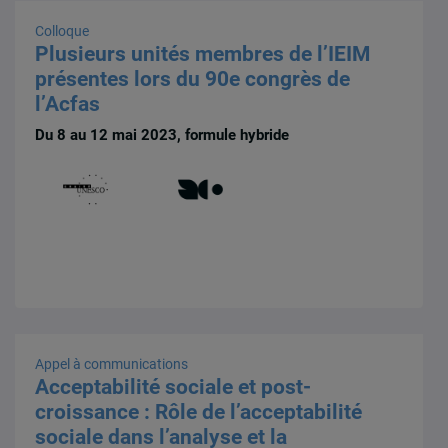
Colloque
Plusieurs unités membres de l’IEIM
présentes lors du 90e congrès de
l’Acfas
Du 8 au 12 mai 2023, formule hybride
Appel à communications
Acceptabilité sociale et post-
croissance : Rôle de l’acceptabilité
sociale dans l’analyse et la