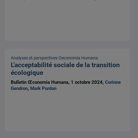
Analyses et perspectives
Oeconomia Humana
L’acceptabilité sociale de la transition
écologique
Bulletin Œconomia Humana, 1 octobre 2024,
Corinne
Gendron
,
Mark Purdon