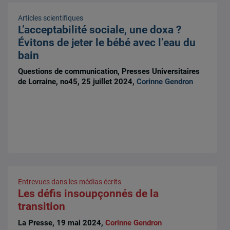
Articles scientifiques
L’acceptabilité sociale, une doxa ?
Évitons de jeter le bébé avec l’eau du
bain
Questions de communication, Presses Universitaires
de Lorraine, no45, 25 juillet 2024,
Corinne Gendron
Entrevues dans les médias écrits
Les défis insoupçonnés de la
transition
La Presse, 19 mai 2024,
Corinne Gendron