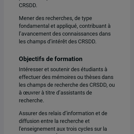
CRSDD.
Mener des recherches, de type
fondamental et appliqué, contribuant à
l’avancement des connaissances dans
les champs d’intérêt des CRSDD.
Objectifs de formation
Intéresser et soutenir des étudiants à
effectuer des mémoires ou thèses dans
les champs de recherche des CRSDD, ou
à œuvrer à titre d’assistants de
recherche.
Assurer des relais d’information et de
diffusion entre la recherche et
l’enseignement aux trois cycles sur la