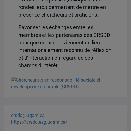
rondes, etc.) permettant de mettre en
présence chercheurs et praticiens.
Favoriser les échanges entre les
membres et les partenaires des CRSDD
pour que ceux-ci deviennent un lieu
internationalement reconnu de réflexion
et d’interaction en regard de ses
champs d’intérêt.
crsdd@uqam.ca
https://crsdd.esg.uqam.ca/