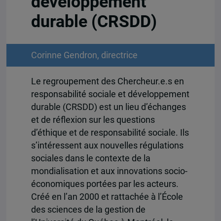
développement
durable (CRSDD)
Corinne Gendron, directrice
Le regroupement des Chercheur.e.s en
responsabilité sociale et développement
durable (CRSDD) est un lieu d’échanges
et de réflexion sur les questions
d’éthique et de responsabilité sociale. Ils
s’intéressent aux nouvelles régulations
sociales dans le contexte de la
mondialisation et aux innovations socio-
économiques portées par les acteurs.
Créé en l’an 2000 et rattachée à l’École
des sciences de la gestion de