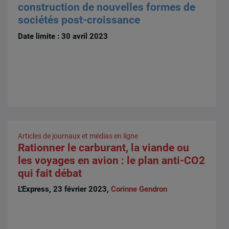
construction de nouvelles formes de
sociétés post-croissance
Date limite : 30 avril 2023
Articles de journaux et médias en ligne
Rationner le carburant, la viande ou
les voyages en avion : le plan anti-CO2
qui fait débat
L'Express, 23 février 2023,
Corinne Gendron