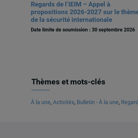
Regards de l’IEIM – Appel à
propositions 2026-2027 sur le thèm
de la sécurité internationale
Date limite de soumission : 30 septembre 2026
Thèmes et mots-clés
À la une
,
Activités
,
Bulletin - À la une
,
Regard