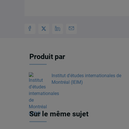
Produit par
Institut d'études internationales de
Montréal (IEIM)
Sur le même sujet