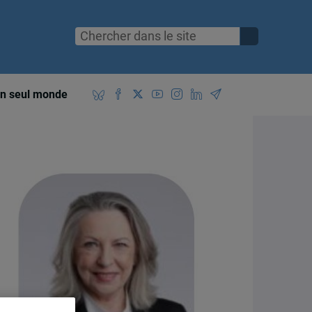
n seul monde