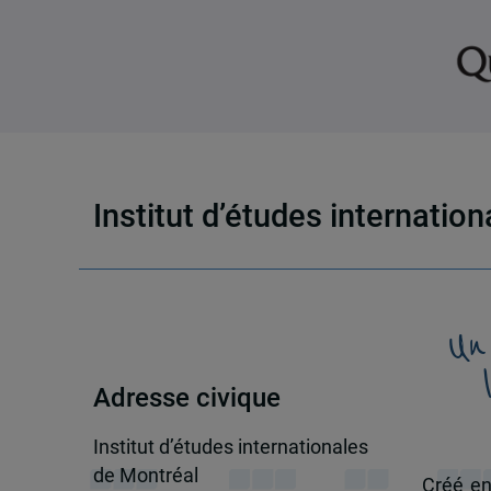
Institut d’études internatio
Un
Adresse civique
Institut d’études internationales
de Montréal
Créé en