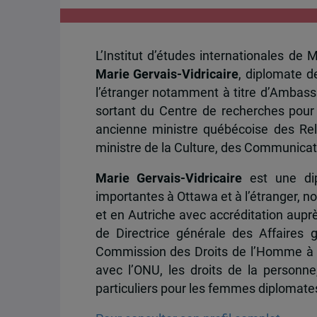
L’Institut d’études internationales de
Marie Gervais-Vidricaire
, diplomate d
l’étranger notamment à titre d’Ambas
sortant du Centre de recherches pour
ancienne ministre québécoise des Rel
ministre de la Culture, des Communicati
Marie Gervais-Vidricaire
est une dip
importantes à Ottawa et à l’étranger,
et en Autriche avec accréditation aupr
de Directrice générale des Affaires 
Commission des Droits de l’Homme à G
avec l’ONU, les droits de la personne,
particuliers pour les femmes diplomate