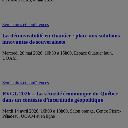
Séminaires et conférences
La découvrabilité en chantier : place aux solutions
innovantes de souveraineté
Mercredi 20 mai 2026, 10h30 à 15h00, Espace Quartier latin,
UQAM
Séminaires et conférences
RVGL 2026 – La sécurité économique du Québec
dans un contexte d’incertitude géopolitique
Mardi 14 avril 2026, 16h00 à 18h00, Salon orange, Centre Pierre-
Péladeau, UQAM et en ligne