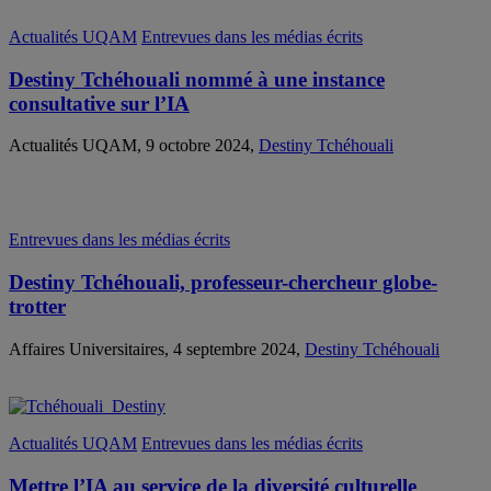
Actualités UQAM
Entrevues dans les médias écrits
Destiny Tchéhouali nommé à une instance
consultative sur l’IA
Actualités UQAM, 9 octobre 2024,
Destiny Tchéhouali
Entrevues dans les médias écrits
Destiny Tchéhouali, professeur-chercheur globe-
trotter
Affaires Universitaires, 4 septembre 2024,
Destiny Tchéhouali
Actualités UQAM
Entrevues dans les médias écrits
Mettre l’IA au service de la diversité culturelle