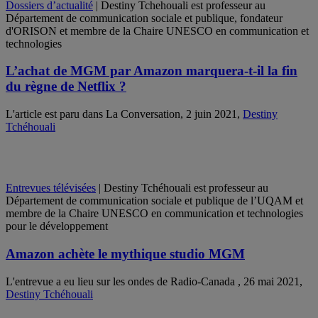
Dossiers d’actualité
| Destiny Tchehouali est professeur au
Département de communication sociale et publique, fondateur
d'ORISON et membre de la Chaire UNESCO en communication et
technologies
L’achat de MGM par Amazon marquera-t-il la fin
du règne de Netflix ?
L'article est paru dans La Conversation, 2 juin 2021,
Destiny
Tchéhouali
Entrevues télévisées
| Destiny Tchéhouali est professeur au
Département de communication sociale et publique de l’UQAM et
membre de la Chaire UNESCO en communication et technologies
pour le développement
Amazon achète le mythique studio MGM
L'entrevue a eu lieu sur les ondes de Radio-Canada , 26 mai 2021,
Destiny Tchéhouali