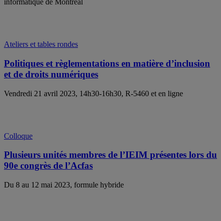
informatique de Montréal
Ateliers et tables rondes
Politiques et règlementations en matière d’inclusion
et de droits numériques
Vendredi 21 avril 2023, 14h30-16h30, R-5460 et en ligne
Colloque
Plusieurs unités membres de l’IEIM présentes lors du
90e congrès de l’Acfas
Du 8 au 12 mai 2023, formule hybride