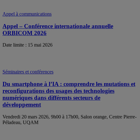
Appel à communications
Appel – Conférence internationale annuelle
ORBICOM 2026
Date limite : 15 mai 2026
Séminaires et conférences
Du smartphone à l’IA : comprendre les mutations et
reconfigurations des usages des technologies
numériques dans différents secteurs de
développement
Vendredi 20 mars 2026, 9h00 à 17h00, Salon orange, Centre Pierre-
Péladeau, UQAM