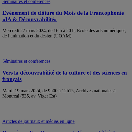
Séminaires et conférences
Évènement de clôture du Mois de la Francophonie
«IA & Découvrabilité»
Mercredi 27 mars 2024, de 16 h à 20 h, École des arts numériques,
de l’animation et du design (UQAM)
Séminaires et conférences
Vers la découvrabilité de la culture et des sciences en
français
Mardi 19 mars 2024, de 9h00 à 12h15, Archives nationales à
Montréal (535, av. Viger Est)
Articles de journaux et médias en ligne