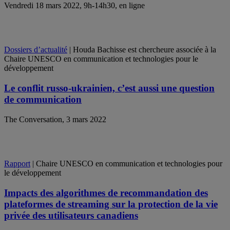
Vendredi 18 mars 2022, 9h-14h30, en ligne
Dossiers d’actualité
| Houda Bachisse est chercheure associée à la
Chaire UNESCO en communication et technologies pour le
développement
Le conflit russo-ukrainien, c’est aussi une question
de communication
The Conversation, 3 mars 2022
Rapport
| Chaire UNESCO en communication et technologies pour
le développement
Impacts des algorithmes de recommandation des
plateformes de streaming sur la protection de la vie
privée des utilisateurs canadiens