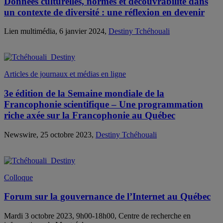
Données culturelles, normes et découvrabilité dans
un contexte de diversité : une réflexion en devenir
Lien multimédia, 6 janvier 2024,
Destiny Tchéhouali
Articles de journaux et médias en ligne
3e édition de la Semaine mondiale de la
Francophonie scientifique – Une programmation
riche axée sur la Francophonie au Québec
Newswire, 25 octobre 2023,
Destiny Tchéhouali
Colloque
Forum sur la gouvernance de l’Internet au Québec
Mardi 3 octobre 2023, 9h00-18h00, Centre de recherche en