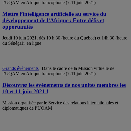
l’UQAM en Afrique francophone (7-11 juin 2021)
Mettre l’intelligence artificielle au service du
développement de l’Afrique : Entre défis et
opportunités
Jeudi 10 juin 2021, dès 10 h 30 (heure du Québec) et 14h 30 (heure
du Sénégal), en ligne
Grands événements
| Dans le cadre de la Mission virtuelle de
l’UQAM en Afrique francophone (7-11 juin 2021)
Découvrez les événements de nos unités membres les
10 et 11 juin 2021 !
Mission organisée par le Service des relations internationales et
diplomatiques de l’UQAM