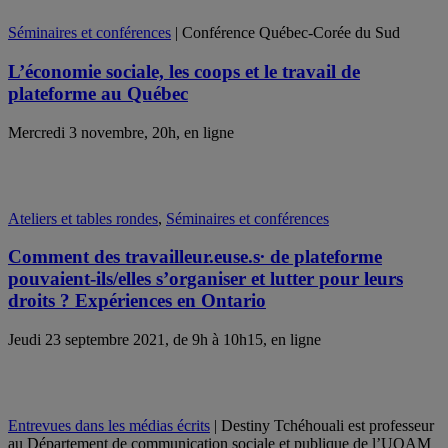
Séminaires et conférences
| Conférence Québec-Corée du Sud
L’économie sociale, les coops et le travail de
plateforme au Québec
Mercredi 3 novembre, 20h, en ligne
Ateliers et tables rondes
,
Séminaires et conférences
Comment des travailleur.euse.s∙ de plateforme
pouvaient-ils/elles s’organiser et lutter pour leurs
droits ? Expériences en Ontario
Jeudi 23 septembre 2021, de 9h à 10h15, en ligne
Entrevues dans les médias écrits
| Destiny Tchéhouali est professeur
au Département de communication sociale et publique de l’UQAM