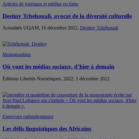
Articles de journaux et médias en ligne
Destiny Tchehouali, avocat de la diversité culturelle
Actualités UQAM, 16 décembre 2022,
Destiny Tchéhouali
Monographies
Où vont les médias sociaux, d’hier à demain
Éditions Libertés Numériques, 2022, 1 décembre 2022
Entrevues radiophoniques
Les défis linguistiques des Africains