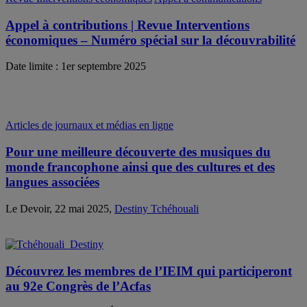
Appel à contributions | Revue Interventions
économiques – Numéro spécial sur la découvrabilité
Date limite : 1er septembre 2025
Articles de journaux et médias en ligne
Pour une meilleure découverte des musiques du
monde francophone ainsi que des cultures et des
langues associées
Le Devoir, 22 mai 2025,
Destiny Tchéhouali
Découvrez les membres de l’IEIM qui participeront
au 92e Congrès de l’Acfas