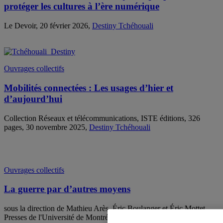
protéger les cultures à l’ère numérique
Le Devoir, 20 février 2026,
Destiny Tchéhouali
Ouvrages collectifs
Mobilités connectées : Les usages d’hier et
d’aujourd’hui
Collection Réseaux et télécommunications, ISTE éditions, 326
pages, 30 novembre 2025,
Destiny Tchéhouali
Ouvrages collectifs
La guerre par d’autres moyens
sous la direction de Mathieu Arès, Éric Boulanger et Éric Mottet,
Presses de l'Université de Montréal, 312 pages, 13 octobre 2025