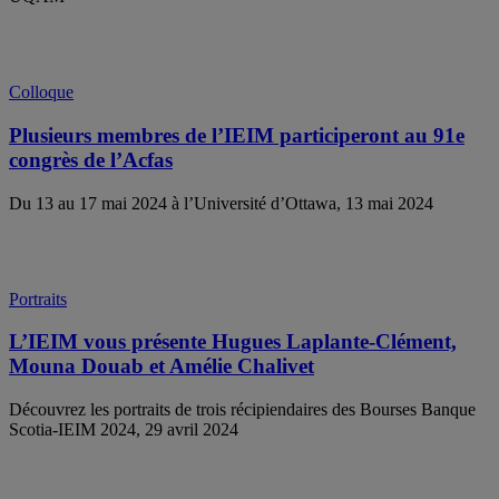
Colloque
Plusieurs membres de l’IEIM participeront au 91e
congrès de l’Acfas
Du 13 au 17 mai 2024 à l’Université d’Ottawa, 13 mai 2024
Portraits
L’IEIM vous présente Hugues Laplante-Clément,
Mouna Douab et Amélie Chalivet
Découvrez les portraits de trois récipiendaires des Bourses Banque
Scotia-IEIM 2024, 29 avril 2024