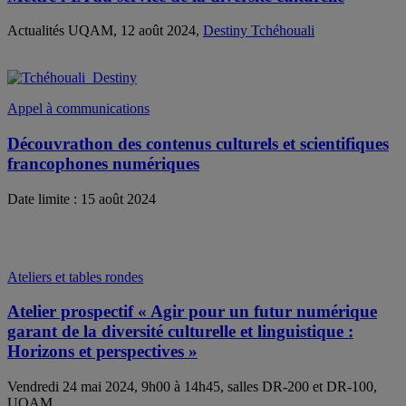
Actualités UQAM, 12 août 2024,
Destiny Tchéhouali
Appel à communications
Découvrathon des contenus culturels et scientifiques
francophones numériques
Date limite : 15 août 2024
Ateliers et tables rondes
Atelier prospectif « Agir pour un futur numérique
garant de la diversité culturelle et linguistique :
Horizons et perspectives »
Vendredi 24 mai 2024, 9h00 à 14h45, salles DR-200 et DR-100,
UQAM