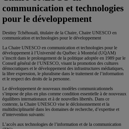
communication et technologies
pour le développement
Destiny Tchéhouali, titulaire de la Chaire, Chaire UNESCO en
communication et technologies pour le développement
La Chaire UNESCO en communication et technologies pour le
développement à l’Université du Québec à Montréal (UQAM)
s’inscrit dans le prolongement de la politique adoptée en 1989 par le
Conseil général de l’UNESCO, visant la promotion des cultures
démocratiques et le développement des infrastructures médiatiques,
la libre expression, le pluralisme dans le traitement de l’information
et le respect des droits de la personne.
Le développement de nouveaux modèles communicationnels
s’impose de plus en plus comme condition essentielle à de nouveaux
équilibres internationaux et à de nouvelles libertés. Dans ce
contexte, la Chaire UNESCO vise le décloisonnement et la
multidisciplinarité dans les domaines de recherche, d’expertise et
d’intervention suivants:
L’accès aux technologies de l’information et de la communication