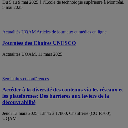
Du 5 au 9 mai 2025 à l’École de technologie supérieure à Montréal,
5 mai 2025
Actualités UQAM
Articles de journaux et médias en ligne
Journées des Chaires UNESCO
Actualités UQAM, 11 mars 2025
Séminaires et conférences
Accéder à la diversité des contenus via les réseaux et
les plateformes: Des barrières aux leviers de la
découvrabilité
Jeudi 13 mars 2025, 13h45 à 17h00, Chaufferie (CO-R700),
UQAM