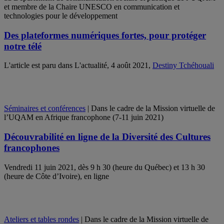
et membre de la Chaire UNESCO en communication et
technologies pour le développement
Des plateformes numériques fortes, pour protéger
notre télé
L'article est paru dans L'actualité, 4 août 2021,
Destiny Tchéhouali
Séminaires et conférences
| Dans le cadre de la Mission virtuelle de
l’UQAM en Afrique francophone (7-11 juin 2021)
Découvrabilité en ligne de la Diversité des Cultures
francophones
Vendredi 11 juin 2021, dès 9 h 30 (heure du Québec) et 13 h 30
(heure de Côte d’Ivoire), en ligne
Ateliers et tables rondes
| Dans le cadre de la Mission virtuelle de