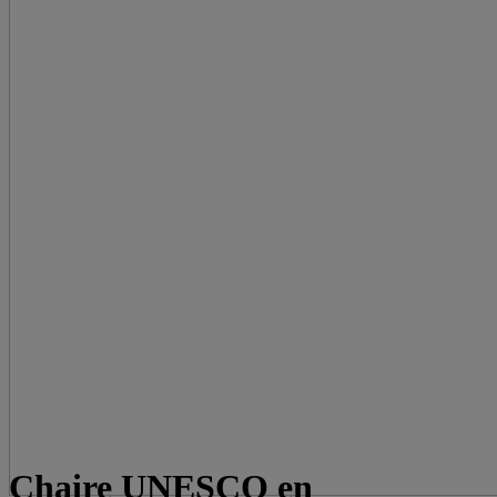
Chaire UNESCO en