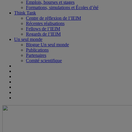
Emplois, bourses et stages
Formations, simulations et Écoles d’été
Think Tank
Centre de réflexion de l’IEIM
Récentes réalisations
Fellows de l’IEIM
Regards de l’IEIM
Un seul monde
Blogue Un seul monde
Publications
Partenaires
Comité scientifique