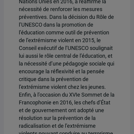
Nations Unies en 2016, a réaffirmé la
nécessité de renforcer les mesures
préventives. Dans la décision du Rôle de
l’UNESCO dans la promotion de
l’éducation comme outil de prévention
de l’extrémisme violent en 2015, le
Conseil exécutif de l’UNESCO soulignait
lui aussi le rôle central de l’éducation, et
la nécessité d’une pédagogie sociale qui
encourage la réflexivité et la pensée
critique dans la prévention de
l’extrémisme violent chez les jeunes.
Enfin, à l’occasion du XVIe Sommet de la
Francophonie en 2016, les chefs d’État
et de gouvernement ont adopté une
résolution sur la prévention de la
radicalisation et de l’extrémisme
violents pouvant conduire au terrorisme.