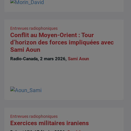
Entrevues radiophoniques
Conflit au Moyen-Orient : Tour
d’horizon des forces impliquées avec
Sami Aoun
Radio-Canada, 2 mars 2026,
Sami Aoun
Entrevues radiophoniques
Exercices militaires iraniens