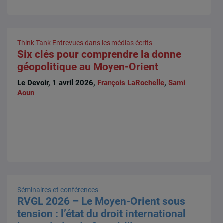
Think Tank
Entrevues dans les médias écrits
Six clés pour comprendre la donne
géopolitique au Moyen-Orient
Le Devoir, 1 avril 2026,
François LaRochelle
,
Sami
Aoun
Séminaires et conférences
RVGL 2026 – Le Moyen-Orient sous
tension : l’état du droit international