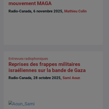
mouvement MAGA
Radio-Canada, 6 novembre 2025,
Mathieu Colin
Entrevues radiophoniques
Reprises des frappes militaires
israéliennes sur la bande de Gaza
Radio-Canada, 28 octobre 2025,
Sami Aoun