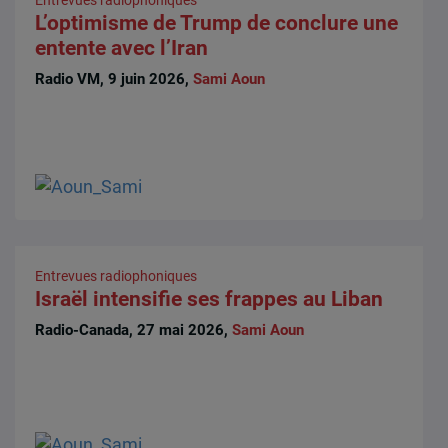
Entrevues radiophoniques
L’optimisme de Trump de conclure une
entente avec l’Iran
Radio VM, 9 juin 2026,
Sami Aoun
Entrevues radiophoniques
Israël intensifie ses frappes au Liban
Radio-Canada, 27 mai 2026,
Sami Aoun