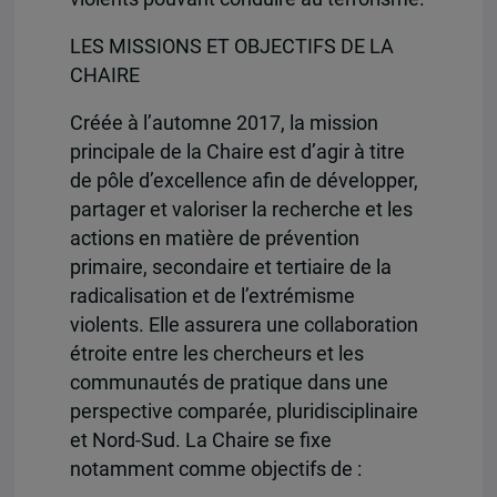
LES MISSIONS ET OBJECTIFS DE LA
CHAIRE
Créée à l’automne 2017, la mission
principale de la Chaire est d’agir à titre
de pôle d’excellence afin de développer,
partager et valoriser la recherche et les
actions en matière de prévention
primaire, secondaire et tertiaire de la
radicalisation et de l’extrémisme
violents. Elle assurera une collaboration
étroite entre les chercheurs et les
communautés de pratique dans une
perspective comparée, pluridisciplinaire
et Nord-Sud. La Chaire se fixe
notamment comme objectifs de :