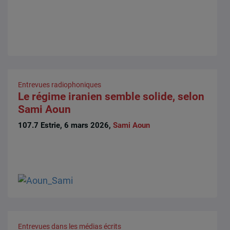
Entrevues radiophoniques
Le régime iranien semble solide, selon
Sami Aoun
107.7 Estrie, 6 mars 2026,
Sami Aoun
Entrevues dans les médias écrits