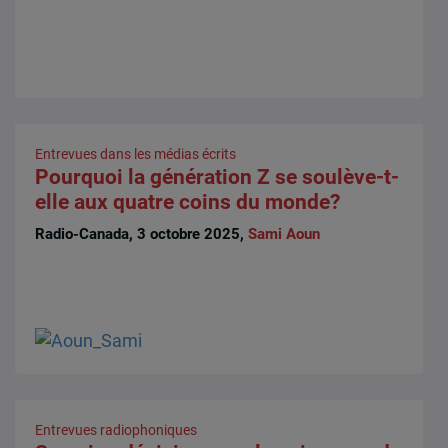
Entrevues dans les médias écrits
Pourquoi la génération Z se soulève-t-
elle aux quatre coins du monde?
Radio-Canada, 3 octobre 2025,
Sami Aoun
Entrevues radiophoniques