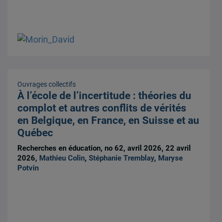
Ouvrages collectifs
À l’école de l’incertitude : théories du
complot et autres conflits de vérités
en Belgique, en France, en Suisse et au
Québec
Recherches en éducation, no 62, avril 2026, 22 avril
2026,
Mathieu Colin
,
Stéphanie Tremblay
,
Maryse
Potvin