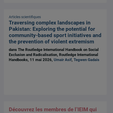
Articles scientifiques
Traversing complex landscapes in
Pakistan: Exploring the potential for
community-based sport initiatives and
the prevention of violent extremism
dans The Routledge International Handbook on Social
Exclusion and Radicalisation, Routledge International
Handbooks, 11 mai 2026,
Umair Asif
,
Tegwen Gadais
Découvrez les membres de l’IEIM qui