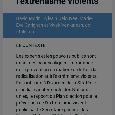
l’extrémisme violents
David Morin, Sylvain Delouvée, Marie-
Ève Carignan et Vivek Venkatesh, co-
titulaires
LE CONTEXTE
Les experts et les pouvoirs publics sont
unanimes pour souligner l’importance
de la prévention en matière de lutte à la
radicalisation et à l’extrémisme violents.
Faisant suite à l’examen de la Stratégie
mondiale antiterroriste des Nations
unies, le rapport du Plan d’action pour la
prévention de l’extrémisme violent,
publié par le Secrétaire général des