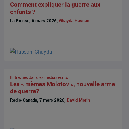
Comment expliquer la guerre aux
enfants ?
La Presse, 6 mars 2026,
Ghayda Hassan
Entrevues dans les médias écrits
Les « mèmes Molotov », nouvelle arme
de guerre?
Radio-Canada, 7 mars 2026,
David Morin