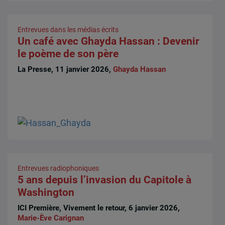
Entrevues dans les médias écrits
Un café avec Ghayda Hassan : Devenir
le poème de son père
La Presse, 11 janvier 2026,
Ghayda Hassan
Entrevues radiophoniques
5 ans depuis l’invasion du Capitole à
Washington
ICI Première, Vivement le retour, 6 janvier 2026,
Marie-Ève Carignan