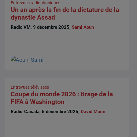
Entrevues radiophoniques
Un an après la fin de la dictature de la
dynastie Assad
Radio VM, 9 décembre 2025,
Sami Aoun
Entrevues télévisées
Coupe du monde 2026 : tirage de la
FIFA à Washington
Radio-Canada, 5 décembre 2025,
David Morin