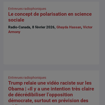
Entrevues radiophoniques
Le concept de polarisation en science
sociale
Radio-Canada, 8 février 2026,
Ghayda Hassan
,
Victor
Armony
Entrevues radiophoniques
Trump relaie une vidéo raciste sur les
Obama | «Il y a une intention très claire
de décrédibiliser l’opposition
démocrate, surtout en prévision des