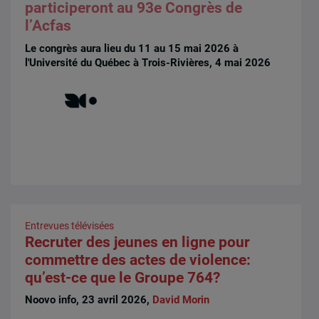
participeront au 93e Congrès de
l’Acfas
Le congrès aura lieu du 11 au 15 mai 2026 à
l'Université du Québec à Trois-Rivières, 4 mai 2026
Entrevues télévisées
Recruter des jeunes en ligne pour
commettre des actes de violence:
qu’est-ce que le Groupe 764?
Noovo info, 23 avril 2026,
David Morin