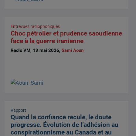
Entrevues radiophoniques
Choc pétrolier et prudence saoudienne
face à la guerre iranienne
Radio VM, 19 mai 2026,
Sami Aoun
Rapport
Quand la confiance recule, le doute
progresse. Évolution de l’adhésion au
conspirationnisme au Canada et au