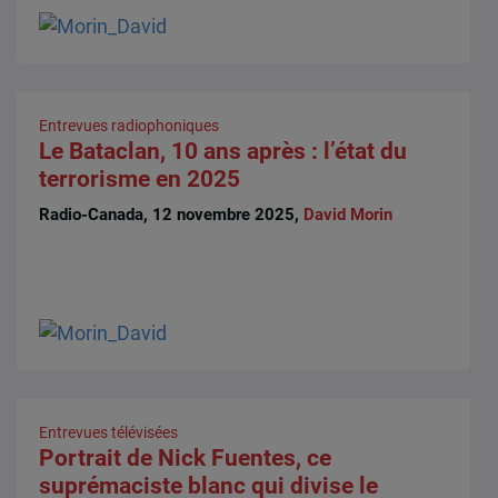
Entrevues radiophoniques
Le Bataclan, 10 ans après : l’état du
terrorisme en 2025
Radio-Canada, 12 novembre 2025,
David Morin
Entrevues télévisées
Portrait de Nick Fuentes, ce
suprémaciste blanc qui divise le