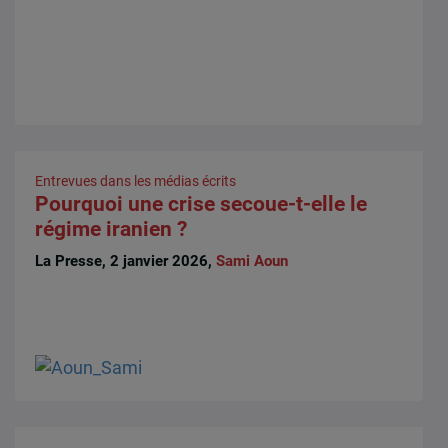
Entrevues dans les médias écrits
Pourquoi une crise secoue-t-elle le
régime iranien ?
La Presse, 2 janvier 2026,
Sami Aoun