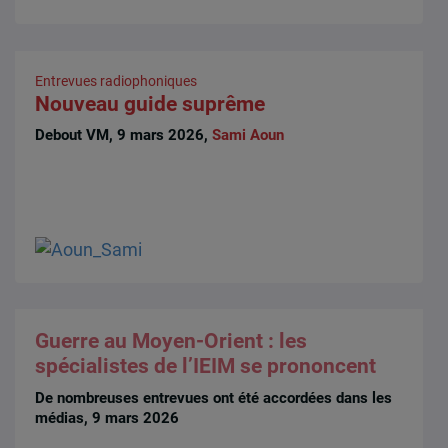
Entrevues radiophoniques
Nouveau guide suprême
Debout VM, 9 mars 2026,
Sami Aoun
Guerre au Moyen-Orient : les
spécialistes de l’IEIM se prononcent
De nombreuses entrevues ont été accordées dans les
médias, 9 mars 2026