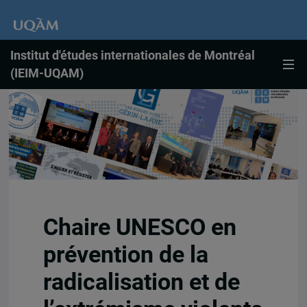
Institut d'études internationales de Montréal
(IEIM-UQAM)
Chaire UNESCO en
prévention de la
radicalisation et de