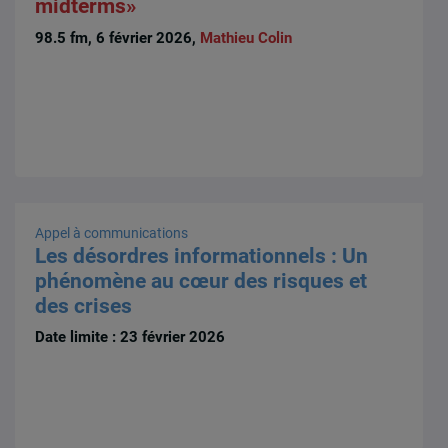
midterms»
98.5 fm, 6 février 2026,
Mathieu Colin
Appel à communications
Les désordres informationnels : Un
phénomène au cœur des risques et
des crises
Date limite : 23 février 2026