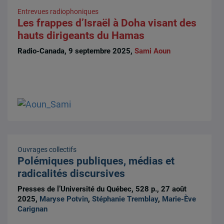
Entrevues radiophoniques
Les frappes d’Israël à Doha visant des
hauts dirigeants du Hamas
Radio-Canada, 9 septembre 2025,
Sami Aoun
Ouvrages collectifs
Polémiques publiques, médias et
radicalités discursives
Presses de l’Université du Québec, 528 p., 27 août
2025,
Maryse Potvin
,
Stéphanie Tremblay
,
Marie-Ève
Carignan