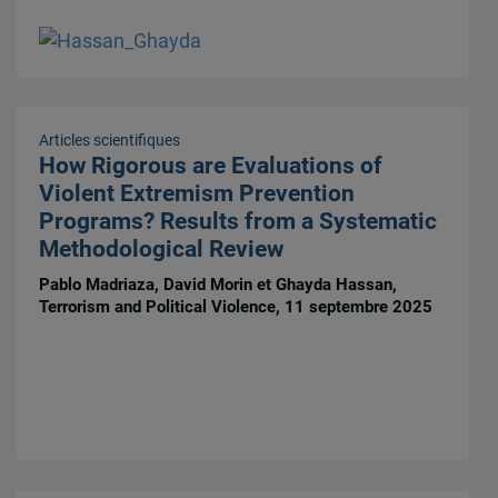
Articles scientifiques
How Rigorous are Evaluations of
Violent Extremism Prevention
Programs? Results from a Systematic
Methodological Review
Pablo Madriaza, David Morin et Ghayda Hassan,
Terrorism and Political Violence, 11 septembre 2025