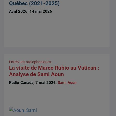
Québec (2021-2025)
Avril 2026, 14 mai 2026
Entrevues radiophoniques
La visite de Marco Rubio au Vatican :
Analyse de Sami Aoun
Radio-Canada, 7 mai 2026,
Sami Aoun