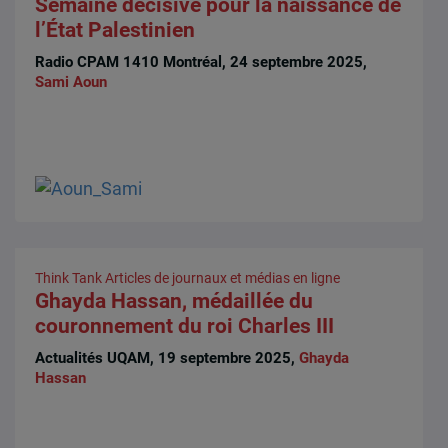
Semaine décisive pour la naissance de
l’État Palestinien
Radio CPAM 1410 Montréal, 24 septembre 2025,
Sami Aoun
Think Tank
Articles de journaux et médias en ligne
Ghayda Hassan, médaillée du
couronnement du roi Charles III
Actualités UQAM, 19 septembre 2025,
Ghayda
Hassan