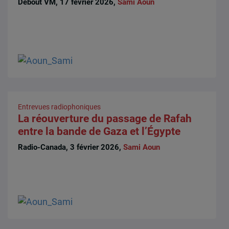
Debout VM, 17 février 2026,
Sami Aoun
Entrevues radiophoniques
La réouverture du passage de Rafah
entre la bande de Gaza et l’Égypte
Radio-Canada, 3 février 2026,
Sami Aoun