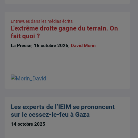
Entrevues dans les médias écrits
L’extrême droite gagne du terrain. On
fait quoi ?
La Presse, 16 octobre 2025,
David Morin
Les experts de l’IEIM se prononcent
sur le cessez-le-feu à Gaza
14 octobre 2025