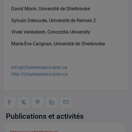
David Morin, Université de Sherbrooke
Sylvain Delouvée, Université de Rennes 2
Vivek Venkatesh, Concordia University
Marie-Ève Carignan, Université de Sherbrooke
info@chaireunesco-prev.ca
http://chaireunesco-prev.ca
Publications et activités