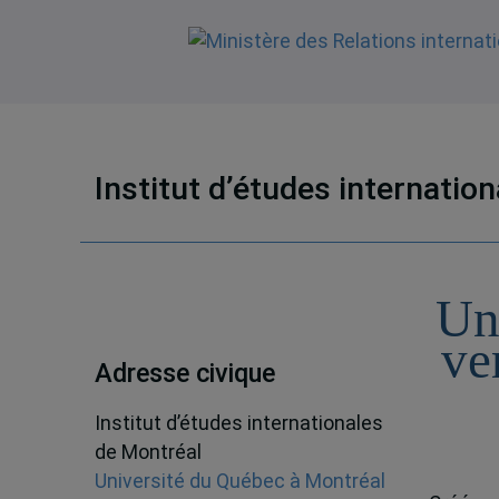
Institut d’études internatio
Un
ve
Adresse civique
Institut d’études internationales
de Montréal
Université du Québec à Montréal