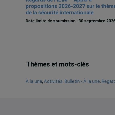
propositions 2026-2027 sur le thèm
de la sécurité internationale
Date limite de soumission : 30 septembre 202
Thèmes et mots-clés
À la une
,
Activités
,
Bulletin - À la une
,
Regard