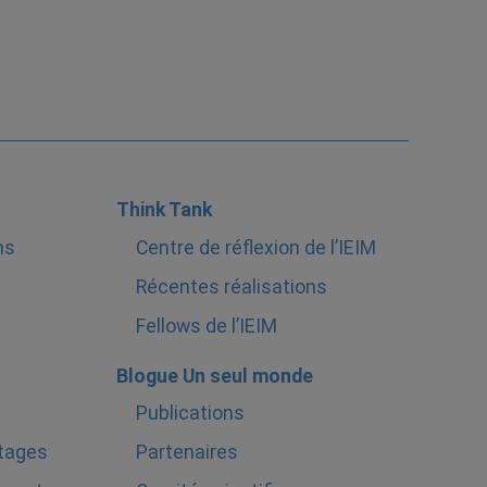
Think Tank
ns
Centre de réflexion de l’IEIM
Récentes réalisations
Fellows de l’IEIM
Blogue Un seul monde
Publications
stages
Partenaires