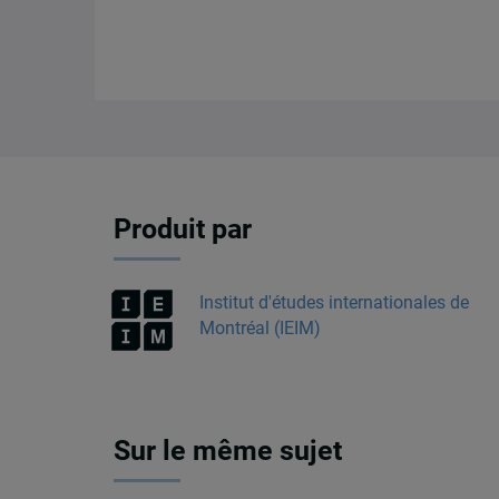
Produit par
Institut d'études internationales de
Montréal (IEIM)
Sur le même sujet