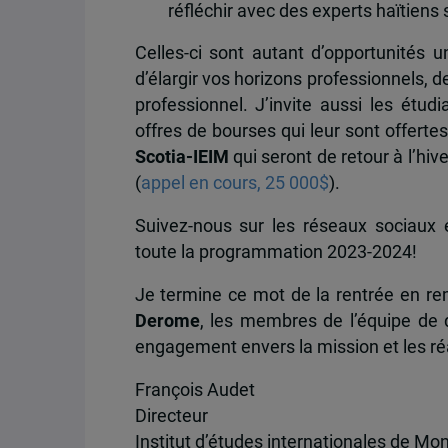
réfléchir avec des experts haïtiens 
Celles-ci sont autant d’opportunités 
d’élargir vos horizons professionnels, 
professionnel. J’invite aussi les étud
offres de bourses qui leur sont offerte
Scotia-IEIM
qui seront de retour à l’hiv
(
appel en cours, 25 000$
).
Suivez-nous sur les réseaux sociaux 
toute la programmation 2023-2024!
Je termine ce mot de la rentrée en re
Derome
, les membres de l’équipe de 
engagement envers la mission et les réal
François Audet
Directeur
Institut d’études internationales de Mon