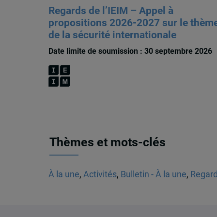
Regards de l’IEIM – Appel à
propositions 2026-2027 sur le thèm
de la sécurité internationale
Date limite de soumission : 30 septembre 2026
Thèmes et mots-clés
À la une
,
Activités
,
Bulletin - À la une
,
Regard