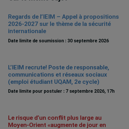
Regards de l’IEIM – Appel à propositions
2026-2027 sur le thème de la sécurité
internationale
Date limite de soumission : 30 septembre 2026
L’IEIM recrute! Poste de responsable,
communications et réseaux sociaux
(emploi étudiant UQAM, 2e cycle)
Date limite pour postuler : 7 septembre 2026, 17h
Le risque d’un conflit plus large au
Moyen-Orient «augmente de jour en