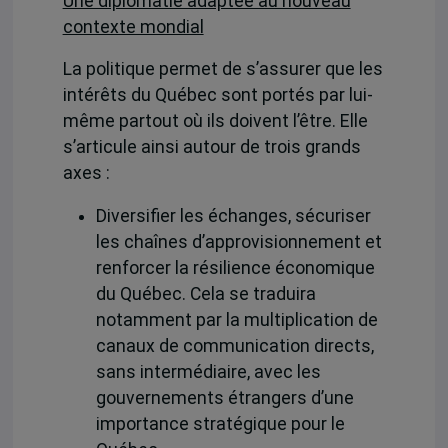
Une diplomatie adaptée au nouveau
contexte mondial
La politique permet de s’assurer que les
intérêts du Québec sont portés par lui-
même partout où ils doivent l’être. Elle
s’articule ainsi autour de trois grands
axes :
Diversifier les échanges, sécuriser
les chaînes d’approvisionnement et
renforcer la résilience économique
du Québec. Cela se traduira
notamment par la multiplication de
canaux de communication directs,
sans intermédiaire, avec les
gouvernements étrangers d’une
importance stratégique pour le