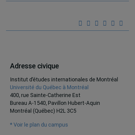
Adresse civique
Institut d’études internationales de Montréal
Université du Québec à Montréal
400, rue Sainte-Catherine Est
Bureau A-1540, Pavillon Hubert-Aquin
Montréal (Québec) H2L 3C5
* Voir le plan du campus