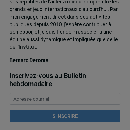
susceptibles de l’aider à mieux comprendre les
grands enjeux internationaux d’aujourd’hui. Par
mon engagement direct dans ses activités
publiques depuis 2010, j’espère contribuer à
son essor, et je suis fier de m’associer à une
équipe aussi dynamique et impliquée que celle
de l’Institut.
Bernard Derome
Inscrivez-vous au Bulletin
hebdomadaire!