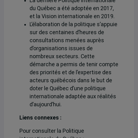
La dernière Politique internationale
du Québec a été adoptée en 2017,
et la Vision internationale en 2019.
L’élaboration de la politique s’appuie
sur des centaines d’heures de
consultations menées auprès
d’organisations issues de
nombreux secteurs. Cette
démarche a permis de tenir compte
des priorités et de l’expertise des
acteurs québécois dans le but de
doter le Québec d’une politique
internationale adaptée aux réalités
d’aujourd’hui.
Liens connexes :
Pour consulter la Politique