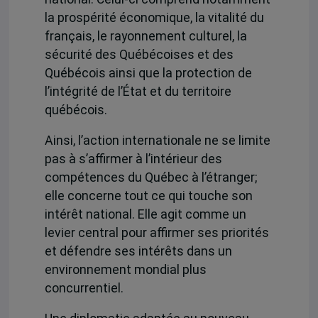
la prospérité économique, la vitalité du
français, le rayonnement culturel, la
sécurité des Québécoises et des
Québécois ainsi que la protection de
l’intégrité de l’État et du territoire
québécois.
Ainsi, l’action internationale ne se limite
pas à s’affirmer à l’intérieur des
compétences du Québec à l’étranger;
elle concerne tout ce qui touche son
intérêt national. Elle agit comme un
levier central pour affirmer ses priorités
et défendre ses intérêts dans un
environnement mondial plus
concurrentiel.