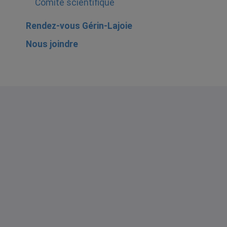
Comité scientifique
Rendez-vous Gérin-Lajoie
Nous joindre