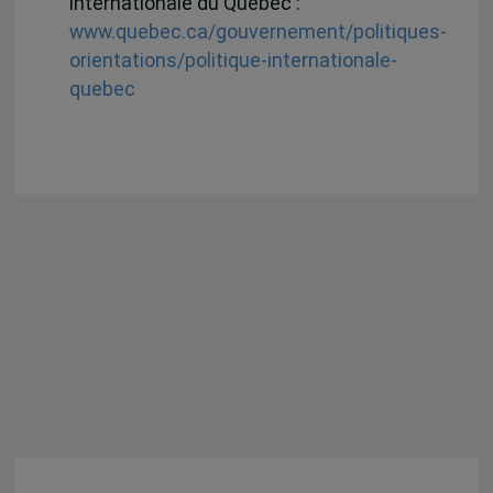
internationale du Québec :
www.quebec.ca/gouvernement/politiques-
orientations/politique-internationale-
quebec