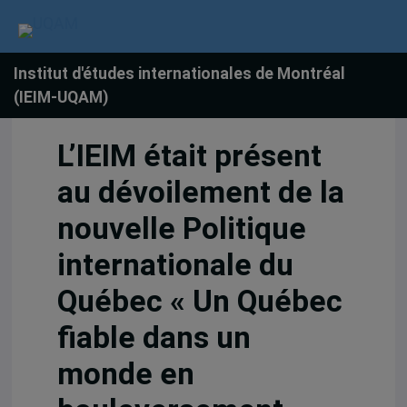
Institut d'études internationales de Montréal
(IEIM-UQAM)
L’IEIM était présent
au dévoilement de la
nouvelle Politique
internationale du
Québec « Un Québec
fiable dans un
monde en