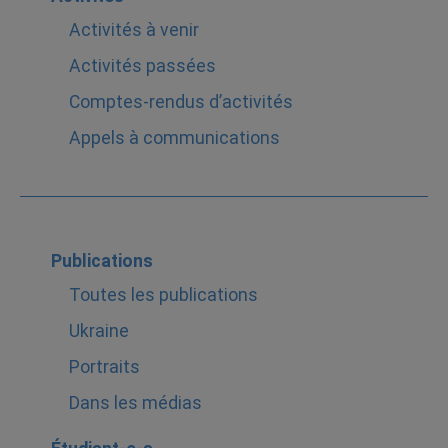
Activités à venir
Activités passées
Comptes-rendus d’activités
Appels à communications
Publications
Toutes les publications
Ukraine
Portraits
Dans les médias