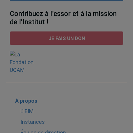
Contribuez à l’essor et à la mission
de l’Institut !
JE FAIS UN DON
À propos
L’IEIM
Instances
Équipe de direction