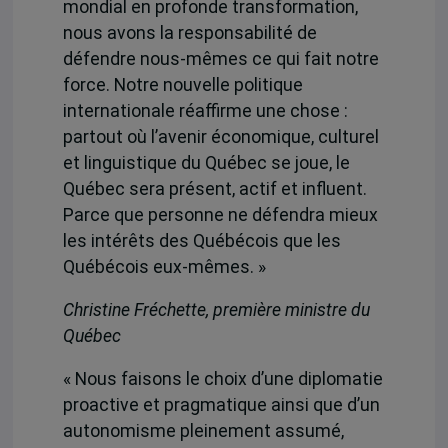
mondial en profonde transformation,
nous avons la responsabilité de
défendre nous-mêmes ce qui fait notre
force. Notre nouvelle politique
internationale réaffirme une chose :
partout où l’avenir économique, culturel
et linguistique du Québec se joue, le
Québec sera présent, actif et influent.
Parce que personne ne défendra mieux
les intérêts des Québécois que les
Québécois eux-mêmes. »
Christine Fréchette, première ministre du
Québec
« Nous faisons le choix d’une diplomatie
proactive et pragmatique ainsi que d’un
autonomisme pleinement assumé,