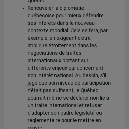
Québec.
Renouveler la diplomatie
québécoise pour mieux défendre
ses intérêts dans le nouveau
contexte mondial. Cela se fera, par
exemple, en exigeant d’être
impliqué étroitement dans les
négociations de traités
internationaux portant sur
différents enjeux qui concernent
son intérêt national. Au besoin, s’il
juge que son niveau de participation
n’était pas suffisant, le Québec
pourrait même se déclarer non lié à
un traité international et refuser
d’adapter son cadre législatif ou
réglementaire pour le mettre en
œuvre.