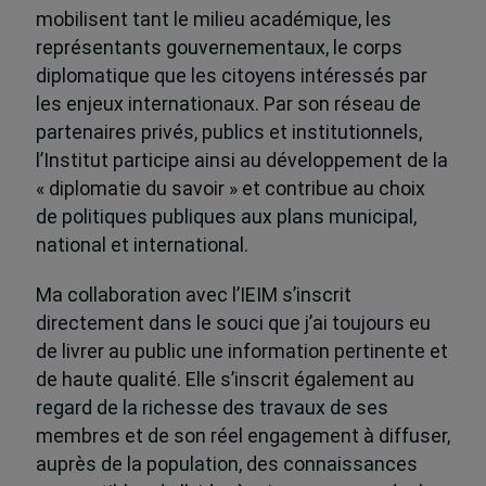
mobilisent tant le milieu académique, les
représentants gouvernementaux, le corps
diplomatique que les citoyens intéressés par
les enjeux internationaux. Par son réseau de
partenaires privés, publics et institutionnels,
l’Institut participe ainsi au développement de la
« diplomatie du savoir » et contribue au choix
de politiques publiques aux plans municipal,
national et international.
Ma collaboration avec l’IEIM s’inscrit
directement dans le souci que j’ai toujours eu
de livrer au public une information pertinente et
de haute qualité. Elle s’inscrit également au
regard de la richesse des travaux de ses
membres et de son réel engagement à diffuser,
auprès de la population, des connaissances