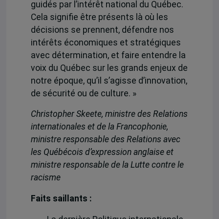
guidés par l’intérêt national du Québec.
Cela signifie être présents là où les
décisions se prennent, défendre nos
intérêts économiques et stratégiques
avec détermination, et faire entendre la
voix du Québec sur les grands enjeux de
notre époque, qu’il s’agisse d’innovation,
de sécurité ou de culture. »
Christopher Skeete, ministre des Relations
internationales et de la Francophonie,
ministre responsable des Relations avec
les Québécois d’expression anglaise et
ministre responsable de la Lutte contre le
racisme
Faits saillants :