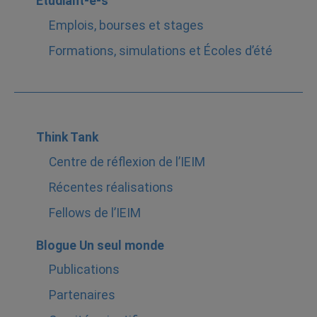
Étudiant-e-s
Emplois, bourses et stages
Formations, simulations et Écoles d’été
Think Tank
Centre de réflexion de l’IEIM
Récentes réalisations
Fellows de l’IEIM
Blogue Un seul monde
Publications
Partenaires