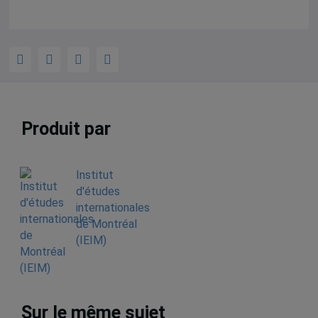
Produit par
Institut
d'études
internationales
de Montréal
(IEIM)
Sur le même sujet