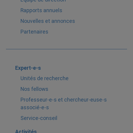
Rapports annuels
Nouvelles et annonces
Partenaires
Expert-e-s
Unités de recherche
Nos fellows
Professeur-e-s et chercheur-euse-s
associé-e-s
Service-conseil
Activités