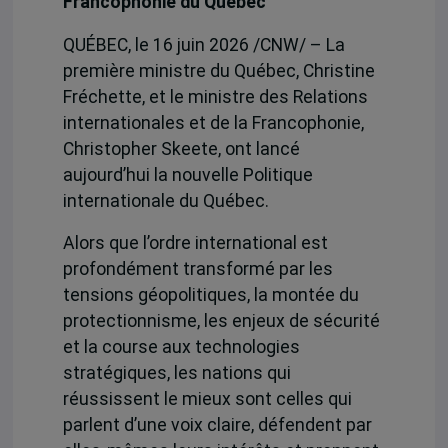
Francophonie du Québec
QUÉBEC, le 16 juin 2026 /CNW/ – La
première ministre du Québec, Christine
Fréchette, et le ministre des Relations
internationales et de la Francophonie,
Christopher Skeete, ont lancé
aujourd’hui la nouvelle Politique
internationale du Québec.
Alors que l’ordre international est
profondément transformé par les
tensions géopolitiques, la montée du
protectionnisme, les enjeux de sécurité
et la course aux technologies
stratégiques, les nations qui
réussissent le mieux sont celles qui
parlent d’une voix claire, défendent par