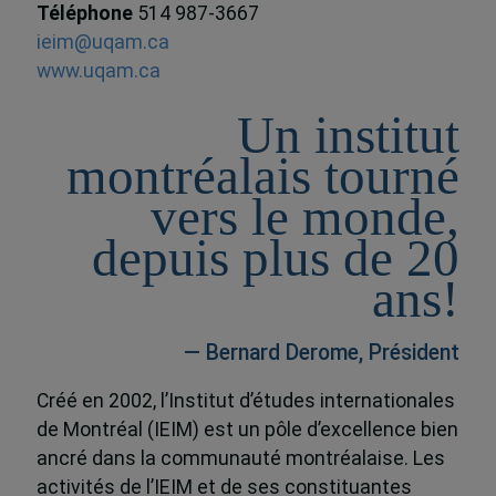
Téléphone
514 987-3667
ieim@uqam.ca
www.uqam.ca
Un institut
montréalais tourné
vers le monde,
depuis plus de 20
ans!
— Bernard Derome, Président
Créé en 2002, l’Institut d’études internationales
de Montréal (IEIM) est un pôle d’excellence bien
ancré dans la communauté montréalaise. Les
activités de l’IEIM et de ses constituantes