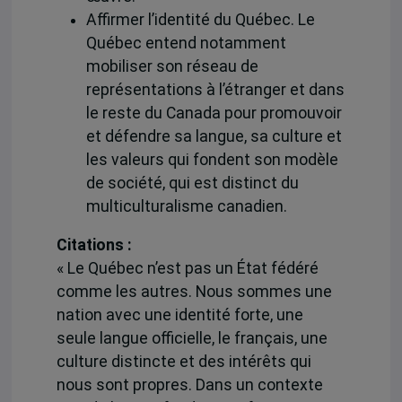
Affirmer l’identité du Québec. Le
Québec entend notamment
mobiliser son réseau de
représentations à l’étranger et dans
le reste du Canada pour promouvoir
et défendre sa langue, sa culture et
les valeurs qui fondent son modèle
de société, qui est distinct du
multiculturalisme canadien.
Citations :
« Le Québec n’est pas un État fédéré
comme les autres. Nous sommes une
nation avec une identité forte, une
seule langue officielle, le français, une
culture distincte et des intérêts qui
nous sont propres. Dans un contexte