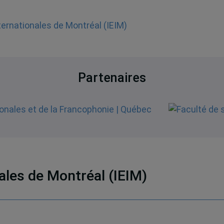
nternationales de Montréal (IEIM)
Partenaires
nales de Montréal (IEIM)