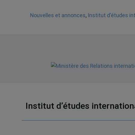
Nouvelles et annonces
,
Institut d'études i
Institut d’études internatio