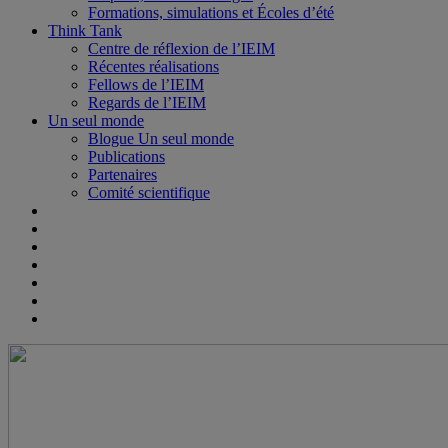
Formations, simulations et Écoles d’été
Think Tank
Centre de réflexion de l’IEIM
Récentes réalisations
Fellows de l’IEIM
Regards de l’IEIM
Un seul monde
Blogue Un seul monde
Publications
Partenaires
Comité scientifique