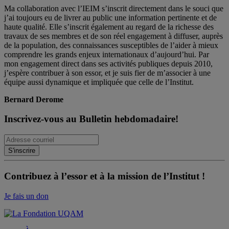
Ma collaboration avec l’IEIM s’inscrit directement dans le souci que
j’ai toujours eu de livrer au public une information pertinente et de
haute qualité. Elle s’inscrit également au regard de la richesse des
travaux de ses membres et de son réel engagement à diffuser, auprès
de la population, des connaissances susceptibles de l’aider à mieux
comprendre les grands enjeux internationaux d’aujourd’hui. Par
mon engagement direct dans ses activités publiques depuis 2010,
j’espère contribuer à son essor, et je suis fier de m’associer à une
équipe aussi dynamique et impliquée que celle de l’Institut.
Bernard Derome
Inscrivez-vous au Bulletin hebdomadaire!
Contribuez à l’essor et à la mission de l’Institut !
Je fais un don