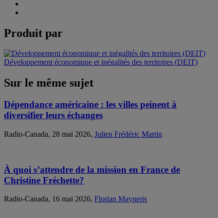
Produit par
Développement économique et inégalités des territoires (DEIT)
Sur le même sujet
Dépendance américaine : les villes peinent à
diversifier leurs échanges
Radio-Canada, 28 mai 2026,
Julien Frédéric Martin
À quoi s’attendre de la mission en France de
Christine Fréchette?
Radio-Canada, 16 mai 2026,
Florian Mayneris