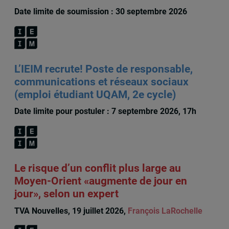
Date limite de soumission : 30 septembre 2026
L’IEIM recrute! Poste de responsable,
communications et réseaux sociaux
(emploi étudiant UQAM, 2e cycle)
Date limite pour postuler : 7 septembre 2026, 17h
Le risque d’un conflit plus large au
Moyen-Orient «augmente de jour en
jour», selon un expert
TVA Nouvelles, 19 juillet 2026,
François LaRochelle