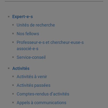
Expert-e-s
Unités de recherche
Nos fellows
Professeur-e-s et chercheur-euse-s
associé-e-s
Service-conseil
Activités
Activités à venir
Activités passées
Comptes-rendus d’activités
Appels à communications