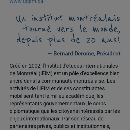
www.uqam.ca
Un institut montréalais
tourné vers le monde,
depuis plus de 20 ans!
— Bernard Derome, Président
Créé en 2002, l’Institut d’études internationales
de Montréal (IEIM) est un pôle d’excellence bien
ancré dans la communauté montréalaise. Les
activités de l’IEIM et de ses constituantes
mobilisent tant le milieu académique, les
représentants gouvernementaux, le corps
diplomatique que les citoyens intéressés par les
enjeux internationaux. Par son réseau de
partenaires privés, publics et institutionnels,