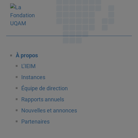
À propos
L’IEIM
Instances
Équipe de direction
Rapports annuels
Nouvelles et annonces
Partenaires