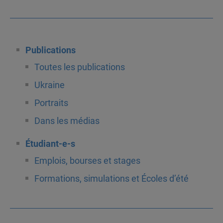
Publications
Toutes les publications
Ukraine
Portraits
Dans les médias
Étudiant-e-s
Emplois, bourses et stages
Formations, simulations et Écoles d’été