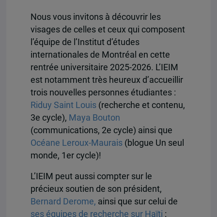
Nous vous invitons à découvrir les
visages de celles et ceux qui composent
l’équipe de l’Institut d’études
internationales de Montréal en cette
rentrée universitaire 2025-2026. L’IEIM
est notamment très heureux d’accueillir
trois nouvelles personnes étudiantes :
Riduy Saint Louis
(recherche et contenu,
3e cycle),
Maya Bouton
(communications, 2e cycle) ainsi que
Océane Leroux-Maurais
(blogue Un seul
monde, 1er cycle)!
L’IEIM peut aussi compter sur le
précieux soutien de son président,
Bernard Derome,
ainsi que sur celui de
ses équipes de recherche sur Haïti
: