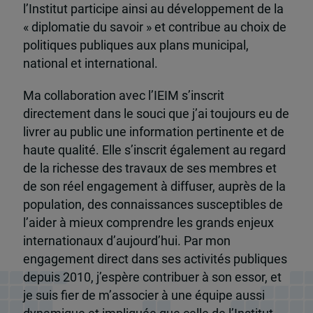
l’Institut participe ainsi au développement de la
« diplomatie du savoir » et contribue au choix de
politiques publiques aux plans municipal,
national et international.
Ma collaboration avec l’IEIM s’inscrit
directement dans le souci que j’ai toujours eu de
livrer au public une information pertinente et de
haute qualité. Elle s’inscrit également au regard
de la richesse des travaux de ses membres et
de son réel engagement à diffuser, auprès de la
population, des connaissances susceptibles de
l’aider à mieux comprendre les grands enjeux
internationaux d’aujourd’hui. Par mon
engagement direct dans ses activités publiques
depuis 2010, j’espère contribuer à son essor, et
je suis fier de m’associer à une équipe aussi