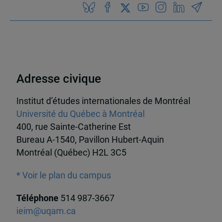
Adresse civique
Institut d’études internationales de Montréal
Université du Québec à Montréal
400, rue Sainte-Catherine Est
Bureau A-1540, Pavillon Hubert-Aquin
Montréal (Québec) H2L 3C5
* Voir le plan du campus
Téléphone
514 987-3667
ieim@uqam.ca