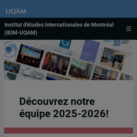
Institut d'études internationales de Montréal
(IEIM-UQAM)
Découvrez notre
équipe 2025-2026!