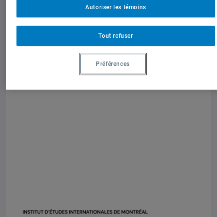
Autoriser les témoins
Tout refuser
Préférences