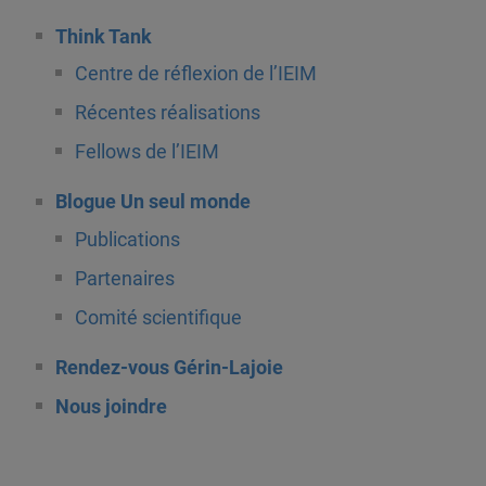
Think Tank
Centre de réflexion de l’IEIM
Récentes réalisations
Fellows de l’IEIM
Blogue Un seul monde
Publications
Partenaires
Comité scientifique
Rendez-vous Gérin-Lajoie
Nous joindre