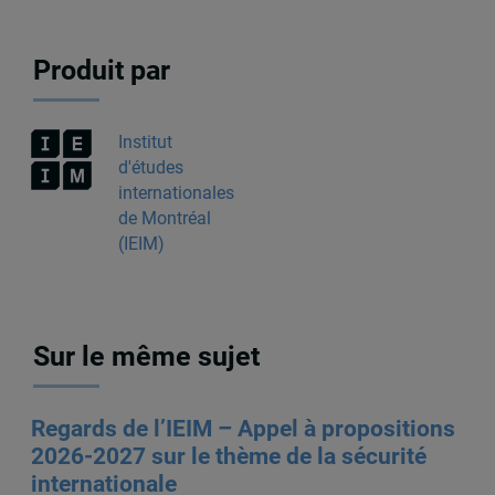
Produit par
Institut
d'études
internationales
de Montréal
(IEIM)
Sur le même sujet
Regards de l’IEIM – Appel à propositions
2026-2027 sur le thème de la sécurité
internationale