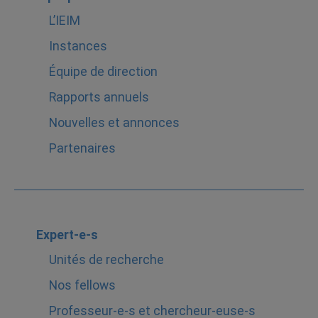
L’IEIM
Instances
Équipe de direction
Rapports annuels
Nouvelles et annonces
Partenaires
Expert-e-s
Unités de recherche
Nos fellows
Professeur-e-s et chercheur-euse-s