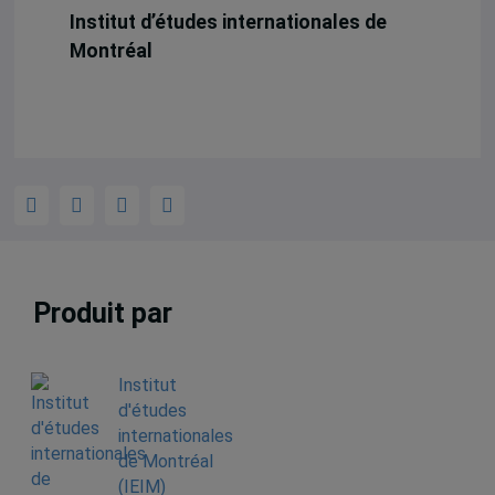
Institut d’études internationales de
Montréal
Produit par
Institut
d'études
internationales
de Montréal
(IEIM)