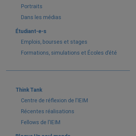
Portraits
Dans les médias
Étudiant-e-s
Emplois, bourses et stages
Formations, simulations et Écoles d’été
Think Tank
Centre de réflexion de l’IEIM
Récentes réalisations
Fellows de l’IEIM