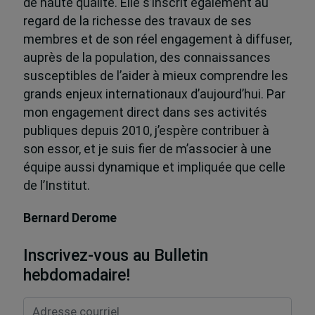
de haute qualité. Elle s’inscrit également au
regard de la richesse des travaux de ses
membres et de son réel engagement à diffuser,
auprès de la population, des connaissances
susceptibles de l’aider à mieux comprendre les
grands enjeux internationaux d’aujourd’hui. Par
mon engagement direct dans ses activités
publiques depuis 2010, j’espère contribuer à
son essor, et je suis fier de m’associer à une
équipe aussi dynamique et impliquée que celle
de l’Institut.
Bernard Derome
Inscrivez-vous au Bulletin
hebdomadaire!