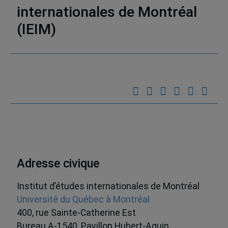
internationales de Montréal
(IEIM)
Partenaires
Adresse civique
Institut d’études internationales de Montréal
Université du Québec à Montréal
400, rue Sainte-Catherine Est
Bureau A-1540, Pavillon Hubert-Aquin