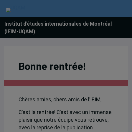
Institut d'études internationales de Montréal
(IEIM-UQAM)
Bonne rentrée!
Chères amies, chers amis de l’IEIM,
C’est la rentrée! C’est avec un immense
plaisir que notre équipe vous retrouve,
avec la reprise de la publication