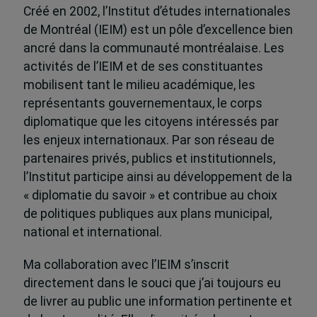
Créé en 2002, l’Institut d’études internationales
de Montréal (IEIM) est un pôle d’excellence bien
ancré dans la communauté montréalaise. Les
activités de l’IEIM et de ses constituantes
mobilisent tant le milieu académique, les
représentants gouvernementaux, le corps
diplomatique que les citoyens intéressés par
les enjeux internationaux. Par son réseau de
partenaires privés, publics et institutionnels,
l’Institut participe ainsi au développement de la
« diplomatie du savoir » et contribue au choix
de politiques publiques aux plans municipal,
national et international.
Ma collaboration avec l’IEIM s’inscrit
directement dans le souci que j’ai toujours eu
de livrer au public une information pertinente et