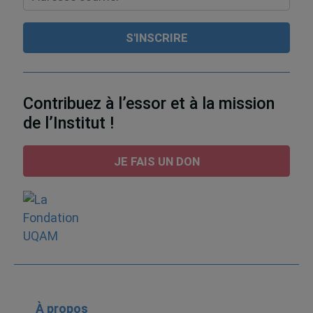
Contribuez à l’essor et à la mission
de l’Institut !
JE FAIS UN DON
À propos