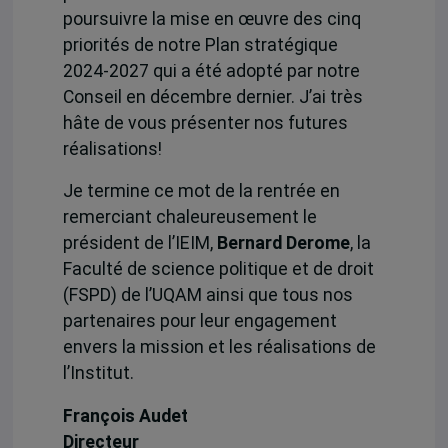
poursuivre la mise en œuvre des cinq
priorités de notre Plan stratégique
2024-2027 qui a été adopté par notre
Conseil en décembre dernier. J’ai très
hâte de vous présenter nos futures
réalisations!
Je termine ce mot de la rentrée en
remerciant chaleureusement le
président de l’IEIM,
Bernard Derome
, la
Faculté de science politique et de droit
(FSPD) de l’UQAM ainsi que tous nos
partenaires pour leur engagement
envers la mission et les réalisations de
l’Institut.
François Audet
Directeur