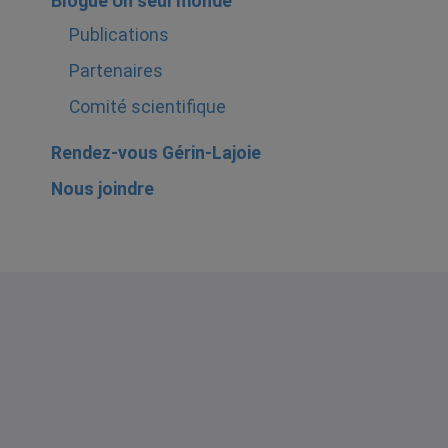
Blogue Un seul monde
Publications
Partenaires
Comité scientifique
Rendez-vous Gérin-Lajoie
Nous joindre