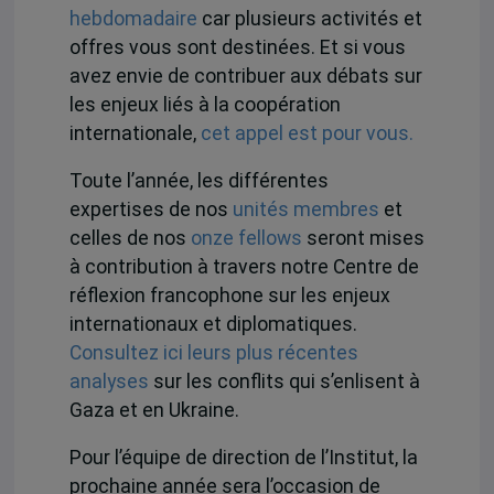
hebdomadaire
car plusieurs activités et
offres vous sont destinées. Et si vous
avez envie de contribuer aux débats sur
les enjeux liés à la coopération
internationale,
cet appel est pour vous.
Toute l’année, les différentes
expertises de nos
unités membres
et
celles de nos
onze fellows
seront mises
à contribution à travers notre
Centre de
réflexion francophone sur les enjeux
internationaux et diplomatiques.
Consultez ici leurs plus récentes
analyses
sur les conflits qui s’enlisent à
Gaza et en Ukraine.
Pour l’équipe de direction de l’Institut, la
prochaine année sera l’occasion de