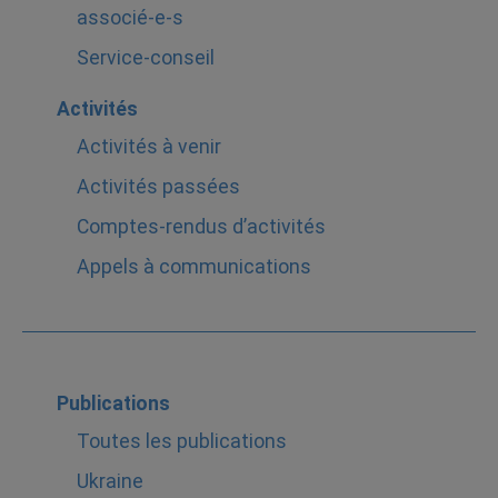
associé-e-s
Service-conseil
Activités
Activités à venir
Activités passées
Comptes-rendus d’activités
Appels à communications
Publications
Toutes les publications
Ukraine