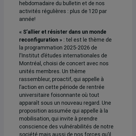
hebdomadaire du bulletin et de nos
activités régulières : plus de 120 par
année!
« S’allier et résister dans un monde
reconfiguration »
: tel est le thème de
la programmation 2025-2026 de
l’Institut d’études internationales de
Montréal, choisi de concert avec nos
unités membres. Un thème
rassembleur, proactif, qui appelle à
l’action en cette période de rentrée
universitaire foisonnante où tout
apparaît sous un nouveau regard. Une
proposition assumée qui appelle à la
mobilisation, qui invite à prendre
conscience des vulnérabilités de notre
société mais aussi de nos forces qu’il