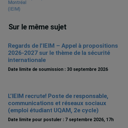
Sur le même sujet
Regards de l’IEIM – Appel à propositions
2026-2027 sur le thème de la sécurité
internationale
Date limite de soumission : 30 septembre 2026
L’IEIM recrute! Poste de responsable,
communications et réseaux sociaux
(emploi étudiant UQAM, 2e cycle)
Date limite pour postuler : 7 septembre 2026, 17h