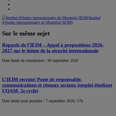
Institut
d'études internationales de Montréal (IEIM)
Sur le même sujet
Regards de l’IEIM – Appel à propositions 2026-
2027 sur le thème de la sécurité internationale
Date limite de soumission : 30 septembre 2026
L’IEIM recrute! Poste de responsable,
communications et réseaux sociaux (emploi étudiant
UQAM, 2e cycle)
Date limite pour postuler : 7 septembre 2026, 17h