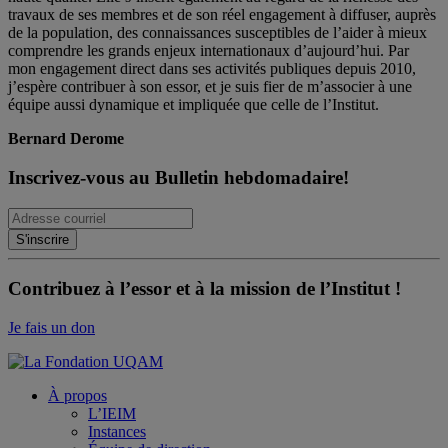
travaux de ses membres et de son réel engagement à diffuser, auprès
de la population, des connaissances susceptibles de l’aider à mieux
comprendre les grands enjeux internationaux d’aujourd’hui. Par
mon engagement direct dans ses activités publiques depuis 2010,
j’espère contribuer à son essor, et je suis fier de m’associer à une
équipe aussi dynamique et impliquée que celle de l’Institut.
Bernard Derome
Inscrivez-vous au Bulletin hebdomadaire!
Contribuez à l’essor et à la mission de l’Institut !
Je fais un don
À propos
L’IEIM
Instances