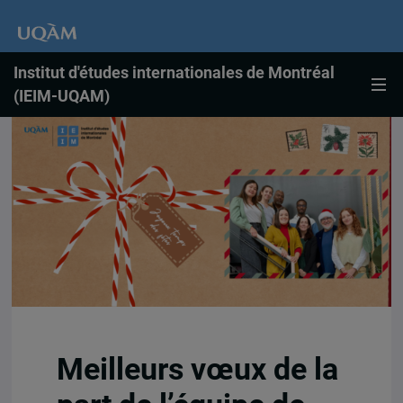
Institut d'études internationales de Montréal
(IEIM-UQAM)
Meilleurs vœux de la