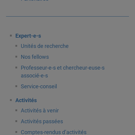
Expert-e-s
Unités de recherche
Nos fellows
Professeur-e-s et chercheur-euse-s
associé-e-s
Service-conseil
Activités
Activités à venir
Activités passées
Comptes-rendus d’activités