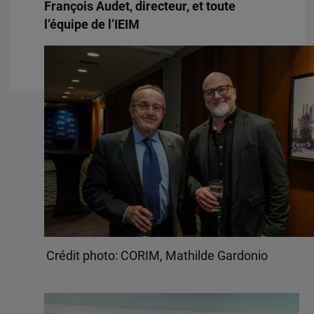
François Audet, directeur, et toute
l’équipe de l’IEIM
Crédit photo: CORIM, Mathilde Gardonio