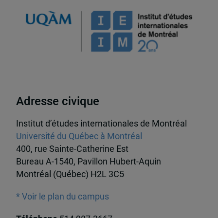
Adresse civique
Institut d’études internationales de Montréal
Université du Québec à Montréal
400, rue Sainte-Catherine Est
Bureau A-1540, Pavillon Hubert-Aquin
Montréal (Québec) H2L 3C5
* Voir le plan du campus