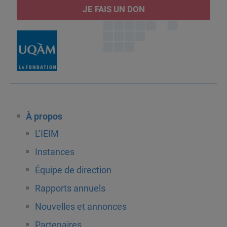
JE FAIS UN DON
À propos
L’IEIM
Instances
Équipe de direction
Rapports annuels
Nouvelles et annonces
Partenaires