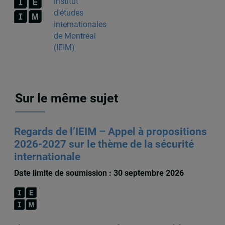
Institut
d'études
internationales
de Montréal
(IEIM)
Sur le même sujet
Regards de l’IEIM – Appel à propositions
2026-2027 sur le thème de la sécurité
internationale
Date limite de soumission : 30 septembre 2026