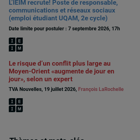
L’IEIM recrute! Poste de responsable,
communications et réseaux sociaux
(emploi étudiant UQAM, 2e cycle)
Date limite pour postuler : 7 septembre 2026, 17h
Le risque d’un conflit plus large au
Moyen-Orient «augmente de jour en
jour», selon un expert
TVA Nouvelles, 19 juillet 2026,
François LaRochelle