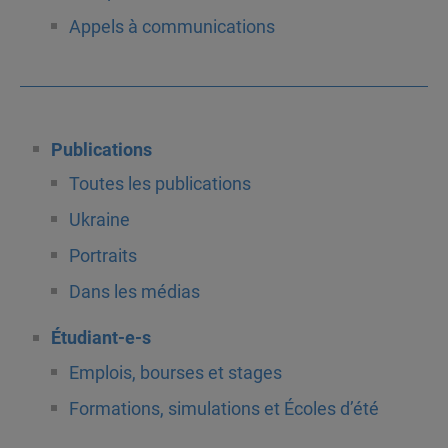
Appels à communications
Publications
Toutes les publications
Ukraine
Portraits
Dans les médias
Étudiant-e-s
Emplois, bourses et stages
Formations, simulations et Écoles d’été