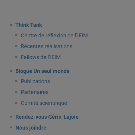
Think Tank
Centre de réflexion de l’IEIM
Récentes réalisations
Fellows de l’IEIM
Blogue Un seul monde
Publications
Partenaires
Comité scientifique
Rendez-vous Gérin-Lajoie
Nous joindre