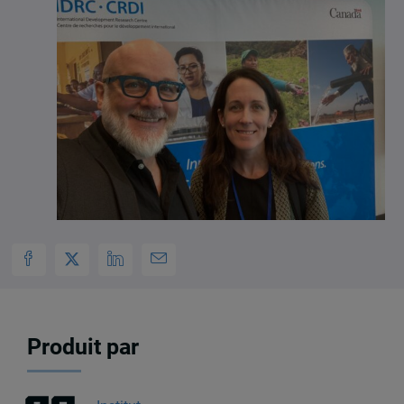
Produit par