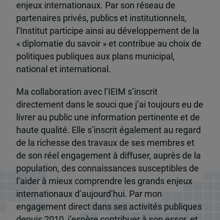
enjeux internationaux. Par son réseau de
partenaires privés, publics et institutionnels,
l’Institut participe ainsi au développement de la
« diplomatie du savoir » et contribue au choix de
politiques publiques aux plans municipal,
national et international.
Ma collaboration avec l’IEIM s’inscrit
directement dans le souci que j’ai toujours eu de
livrer au public une information pertinente et de
haute qualité. Elle s’inscrit également au regard
de la richesse des travaux de ses membres et
de son réel engagement à diffuser, auprès de la
population, des connaissances susceptibles de
l’aider à mieux comprendre les grands enjeux
internationaux d’aujourd’hui. Par mon
engagement direct dans ses activités publiques
depuis 2010, j’espère contribuer à son essor, et