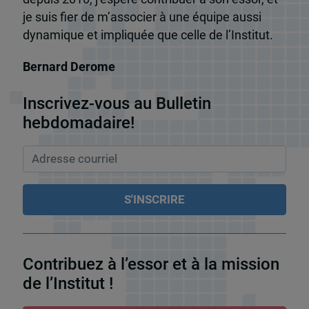
je suis fier de m’associer à une équipe aussi
dynamique et impliquée que celle de l’Institut.
Bernard Derome
Inscrivez-vous au Bulletin
hebdomadaire!
Contribuez à l’essor et à la mission
de l’Institut !