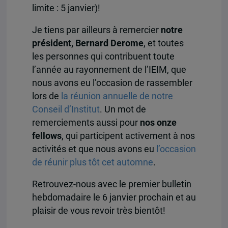
limite : 5 janvier)!
Je tiens par ailleurs à remercier
notre
président, Bernard Derome
, et toutes
les personnes qui contribuent toute
l’année au rayonnement de l’IEIM, que
nous avons eu l’occasion de rassembler
lors de
la réunion annuelle de notre
Conseil d’Institut
. Un mot de
remerciements aussi pour
nos onze
fellows
, qui participent activement à nos
activités et que nous avons eu
l’occasion
de réunir plus tôt cet automne
.
Retrouvez-nous avec le premier bulletin
hebdomadaire le 6 janvier prochain et au
plaisir de vous revoir très bientôt!