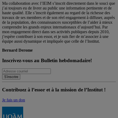
Ma collaboration avec l’IEIM s’inscrit directement dans le souci que
j’ai toujours eu de livrer au public une information pertinente et de
haute qualité. Elle s’inscrit également au regard de la richesse des
travaux de ses membres et de son réel engagement à diffuser, auprès
de la population, des connaissances susceptibles de l’aider à mieux
comprendre les grands enjeux internationaux d’aujourd’hui. Par
mon engagement direct dans ses activités publiques depuis 2010,
j’espère contribuer à son essor, et je suis fier de m’associer à une
équipe aussi dynamique et impliquée que celle de l’Institut.
Bernard Derome
Inscrivez-vous au Bulletin hebdomadaire!
Contribuez à l’essor et à la mission de l’Institut !
Je fais un don