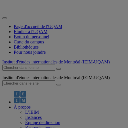
Page d'accueil de l'UQAM
Étudier à l'UQAM
Bottin du personnel
Carte du campus
Bibliothèques
Pour nous joindre
Institut d'études internationales de Montréal (IEIM-UQAM)
Institut d'études internationales de Montréal (IEIM-UQAM)
À propos
L’IEIM
Instances
Équipe de direction
Rapports annuels