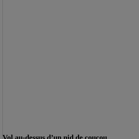
Vol au-dessus d’un nid de coucou