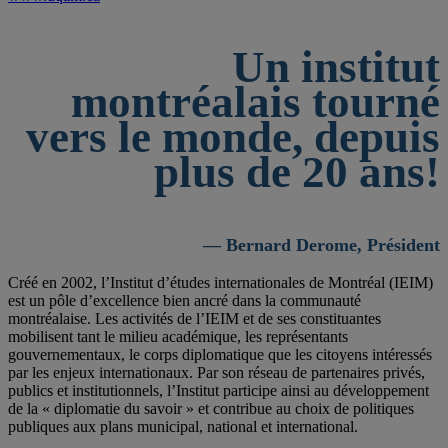
Un institut
montréalais tourné
vers le monde, depuis
plus de 20 ans!
— Bernard Derome, Président
Créé en 2002, l’Institut d’études internationales de Montréal (IEIM)
est un pôle d’excellence bien ancré dans la communauté
montréalaise. Les activités de l’IEIM et de ses constituantes
mobilisent tant le milieu académique, les représentants
gouvernementaux, le corps diplomatique que les citoyens intéressés
par les enjeux internationaux. Par son réseau de partenaires privés,
publics et institutionnels, l’Institut participe ainsi au développement
de la « diplomatie du savoir » et contribue au choix de politiques
publiques aux plans municipal, national et international.