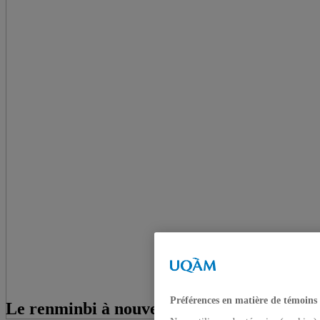
Préférences en matière de témoins
Le renminbi à nouveau dans la mire du