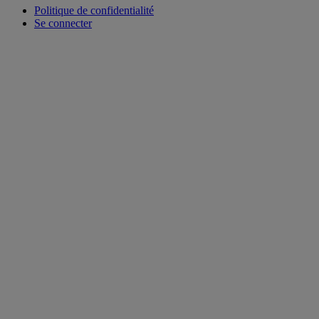
Politique de confidentialité
Se connecter