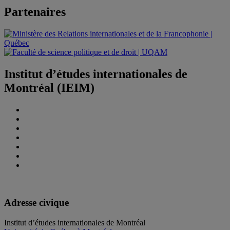
Partenaires
Institut d’études internationales de
Montréal (IEIM)
Adresse civique
Institut d’études internationales de Montréal