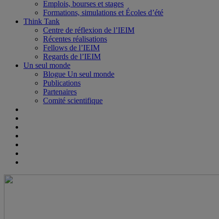
Emplois, bourses et stages
Formations, simulations et Écoles d’été
Think Tank
Centre de réflexion de l’IEIM
Récentes réalisations
Fellows de l’IEIM
Regards de l’IEIM
Un seul monde
Blogue Un seul monde
Publications
Partenaires
Comité scientifique