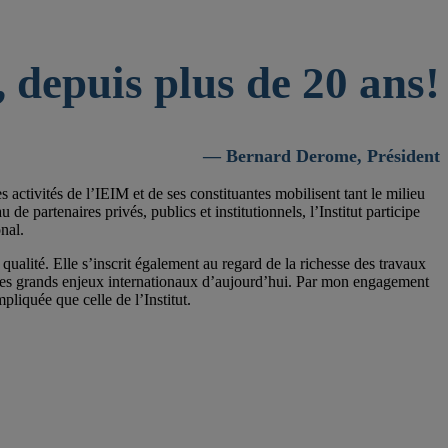
 depuis plus de 20 ans!
— Bernard Derome, Président
activités de l’IEIM et de ses constituantes mobilisent tant le milieu
 partenaires privés, publics et institutionnels, l’Institut participe
nal.
qualité. Elle s’inscrit également au regard de la richesse des travaux
 les grands enjeux internationaux d’aujourd’hui. Par mon engagement
pliquée que celle de l’Institut.