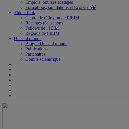
Emplois, bourses et stages
Formations, simulations et Écoles d’été
Think Tank
Centre de réflexion de l’IEIM
Récentes réalisations
Fellows de l’IEIM
Regards de l’IEIM
Un seul monde
Blogue Un seul monde
Publications
Partenaires
Comité scientifique