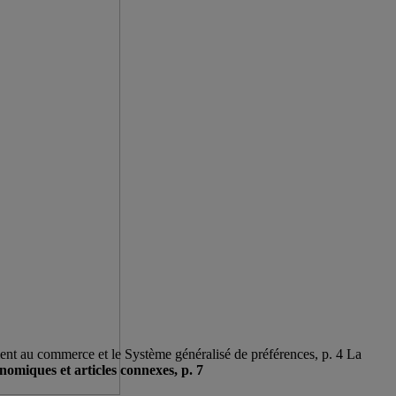
nt au commerce et le Système généralisé de préférences, p. 4 La
nomiques et articles connexes, p. 7