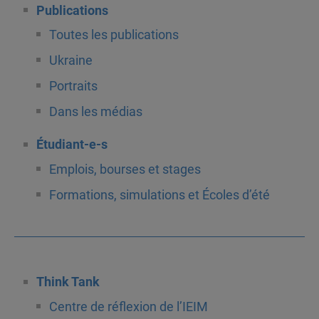
Publications
Toutes les publications
Ukraine
Portraits
Dans les médias
Étudiant-e-s
Emplois, bourses et stages
Formations, simulations et Écoles d’été
Think Tank
Centre de réflexion de l’IEIM