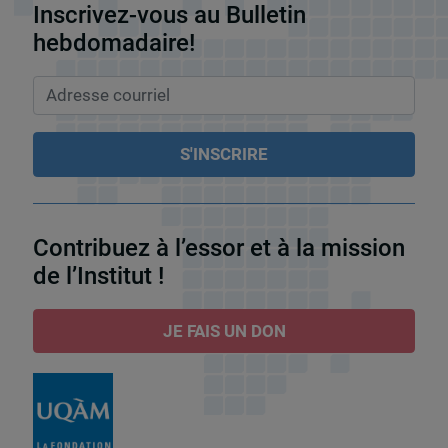
Inscrivez-vous au Bulletin
hebdomadaire!
Contribuez à l’essor et à la mission
de l’Institut !
JE FAIS UN DON