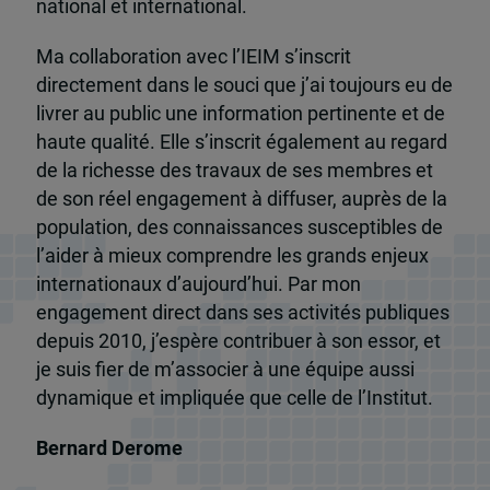
national et international.
Ma collaboration avec l’IEIM s’inscrit
directement dans le souci que j’ai toujours eu de
livrer au public une information pertinente et de
haute qualité. Elle s’inscrit également au regard
de la richesse des travaux de ses membres et
de son réel engagement à diffuser, auprès de la
population, des connaissances susceptibles de
l’aider à mieux comprendre les grands enjeux
internationaux d’aujourd’hui. Par mon
engagement direct dans ses activités publiques
depuis 2010, j’espère contribuer à son essor, et
je suis fier de m’associer à une équipe aussi
dynamique et impliquée que celle de l’Institut.
Bernard Derome