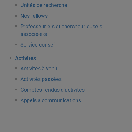
Unités de recherche
Nos fellows
Professeur-e-s et chercheur-euse-s
associé-e-s
Service-conseil
Activités
Activités à venir
Activités passées
Comptes-rendus d’activités
Appels à communications