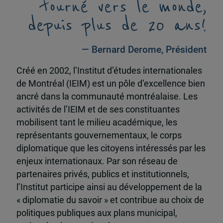
tourné vers le monde,
depuis plus de 20 ans!
— Bernard Derome, Président
Créé en 2002, l’Institut d’études internationales
de Montréal (IEIM) est un pôle d’excellence bien
ancré dans la communauté montréalaise. Les
activités de l’IEIM et de ses constituantes
mobilisent tant le milieu académique, les
représentants gouvernementaux, le corps
diplomatique que les citoyens intéressés par les
enjeux internationaux. Par son réseau de
partenaires privés, publics et institutionnels,
l’Institut participe ainsi au développement de la
« diplomatie du savoir » et contribue au choix de
politiques publiques aux plans municipal,