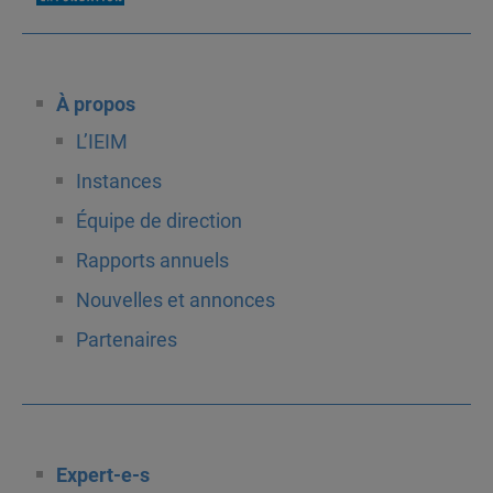
À propos
L’IEIM
Instances
Équipe de direction
Rapports annuels
Nouvelles et annonces
Partenaires
Expert-e-s