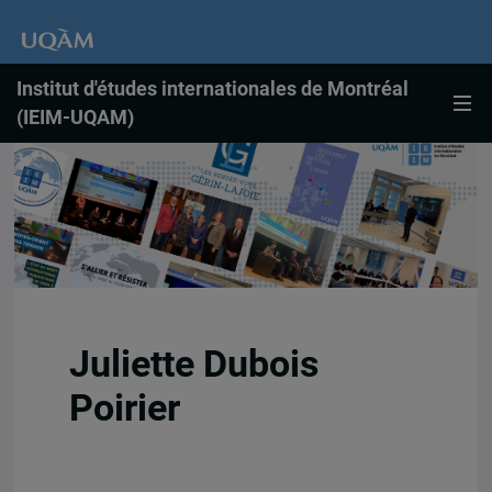
Institut d'études internationales de Montréal
(IEIM-UQAM)
Juliette Dubois
Poirier