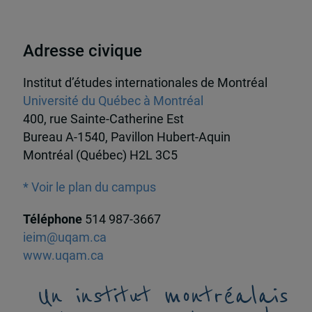
Adresse civique
Institut d’études internationales de Montréal
Université du Québec à Montréal
400, rue Sainte-Catherine Est
Bureau A-1540, Pavillon Hubert-Aquin
Montréal (Québec) H2L 3C5
* Voir le plan du campus
Téléphone
514 987-3667
ieim@uqam.ca
www.uqam.ca
Un institut montréalais