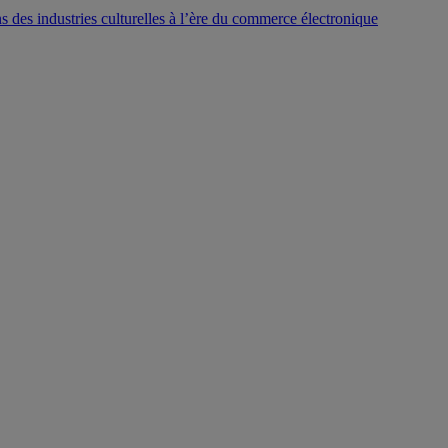
ns des industries culturelles à l’ère du commerce électronique