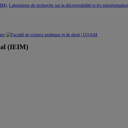
EIM)
,
Laboratoire de recherche sur la découvrabilité et les transformatio
éal (IEIM)