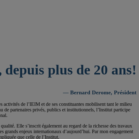
 depuis plus de 20 ans!
— Bernard Derome, Président
activités de l’IEIM et de ses constituantes mobilisent tant le milieu
 partenaires privés, publics et institutionnels, l’Institut participe
nal.
qualité. Elle s’inscrit également au regard de la richesse des travaux
 les grands enjeux internationaux d’aujourd’hui. Par mon engagement
pliquée que celle de l’Institut.