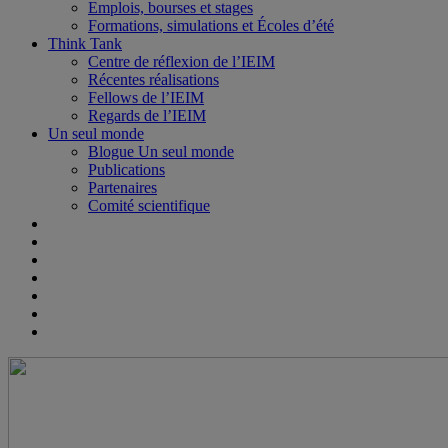
Emplois, bourses et stages
Formations, simulations et Écoles d’été
Think Tank
Centre de réflexion de l’IEIM
Récentes réalisations
Fellows de l’IEIM
Regards de l’IEIM
Un seul monde
Blogue Un seul monde
Publications
Partenaires
Comité scientifique