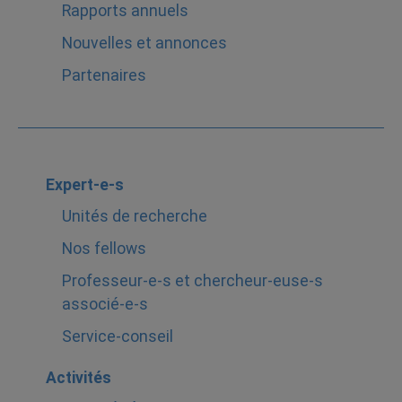
Rapports annuels
Nouvelles et annonces
Partenaires
Expert-e-s
Unités de recherche
Nos fellows
Professeur-e-s et chercheur-euse-s
associé-e-s
Service-conseil
Activités