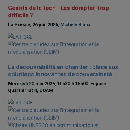
Géants de la tech | Les dompter, trop
difficile ?
La Presse, 26 juin 2026,
Michèle Rioux
La découvrabilité en chantier : place aux
solutions innovantes de souveraineté
Mercredi 20 mai 2026, 10h30 à 15h00, Espace
Quartier latin, UQAM