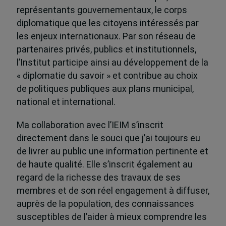
représentants gouvernementaux, le corps
diplomatique que les citoyens intéressés par
les enjeux internationaux. Par son réseau de
partenaires privés, publics et institutionnels,
l’Institut participe ainsi au développement de la
« diplomatie du savoir » et contribue au choix
de politiques publiques aux plans municipal,
national et international.
Ma collaboration avec l’IEIM s’inscrit
directement dans le souci que j’ai toujours eu
de livrer au public une information pertinente et
de haute qualité. Elle s’inscrit également au
regard de la richesse des travaux de ses
membres et de son réel engagement à diffuser,
auprès de la population, des connaissances
susceptibles de l’aider à mieux comprendre les