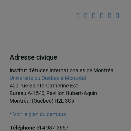
Adresse civique
Institut d’études internationales de Montréal
Université du Québec à Montréal
400, rue Sainte-Catherine Est
Bureau A-1540, Pavillon Hubert-Aquin
Montréal (Québec) H2L 3C5
* Voir le plan du campus
Téléphone
514 987-3667