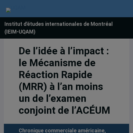
Institut d'études internationales de Montréal
(IEIM-UQAM)
De l’idée à l’impact :
le Mécanisme de
Réaction Rapide
(MRR) à l’an moins
un de l’examen
conjoint de l’ACÉUM
Chronique commerciale américaine,