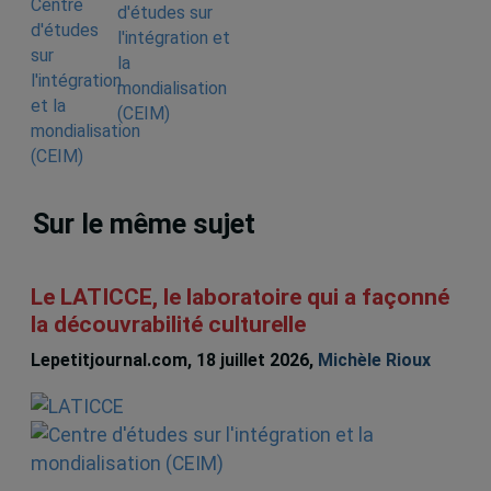
d'études sur
l'intégration et
la
mondialisation
(CEIM)
Sur le même sujet
Le LATICCE, le laboratoire qui a façonné
la découvrabilité culturelle
Lepetitjournal.com, 18 juillet 2026,
Michèle Rioux