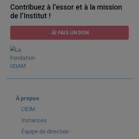
Contribuez à l’essor et à la mission
de l’Institut !
JE FAIS UN DON
À propos
L’IEIM
Instances
Équipe de direction