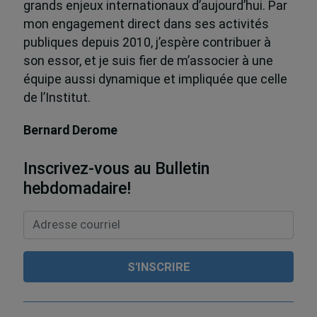
grands enjeux internationaux d’aujourd’hui. Par
mon engagement direct dans ses activités
publiques depuis 2010, j’espère contribuer à
son essor, et je suis fier de m’associer à une
équipe aussi dynamique et impliquée que celle
de l’Institut.
Bernard Derome
Inscrivez-vous au Bulletin
hebdomadaire!