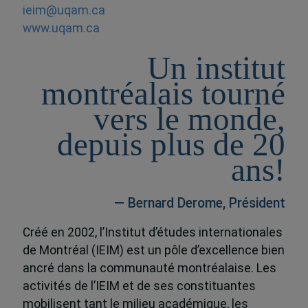
ieim@uqam.ca
www.uqam.ca
Un institut
montréalais tourné
vers le monde,
depuis plus de 20
ans!
— Bernard Derome, Président
Créé en 2002, l’Institut d’études internationales
de Montréal (IEIM) est un pôle d’excellence bien
ancré dans la communauté montréalaise. Les
activités de l’IEIM et de ses constituantes
mobilisent tant le milieu académique, les