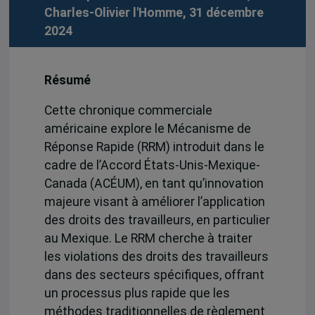
Charles-Olivier l'Homme, 31 décembre
2024
Résumé
Cette chronique commerciale
américaine explore le Mécanisme de
Réponse Rapide (RRM) introduit dans le
cadre de l’Accord États-Unis-Mexique-
Canada (ACÉUM), en tant qu’innovation
majeure visant à améliorer l’application
des droits des travailleurs, en particulier
au Mexique. Le RRM cherche à traiter
les violations des droits des travailleurs
dans des secteurs spécifiques, offrant
un processus plus rapide que les
méthodes traditionnelles de règlement