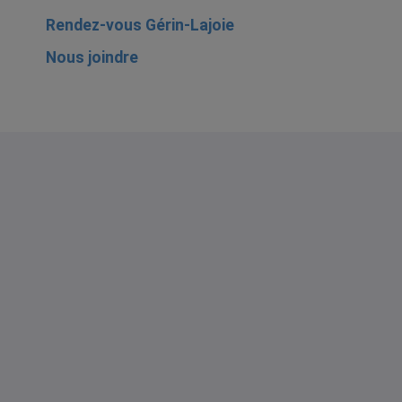
Rendez-vous Gérin-Lajoie
Nous joindre