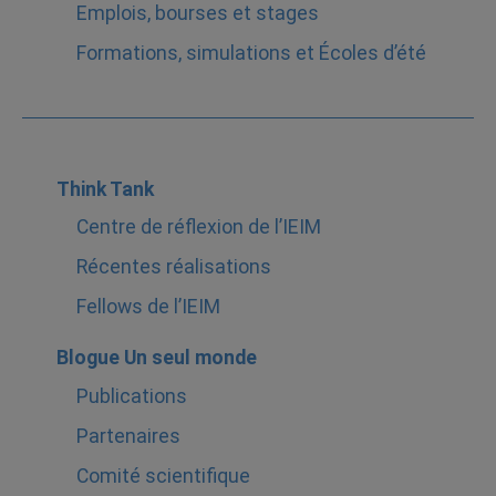
Emplois, bourses et stages
Formations, simulations et Écoles d’été
Think Tank
Centre de réflexion de l’IEIM
Récentes réalisations
Fellows de l’IEIM
Blogue Un seul monde
Publications
Partenaires
Comité scientifique