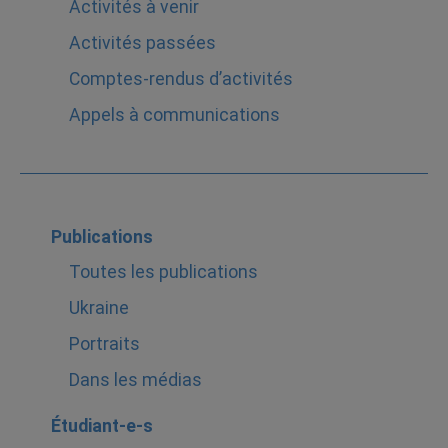
Activités à venir
Activités passées
Comptes-rendus d’activités
Appels à communications
Publications
Toutes les publications
Ukraine
Portraits
Dans les médias
Étudiant-e-s