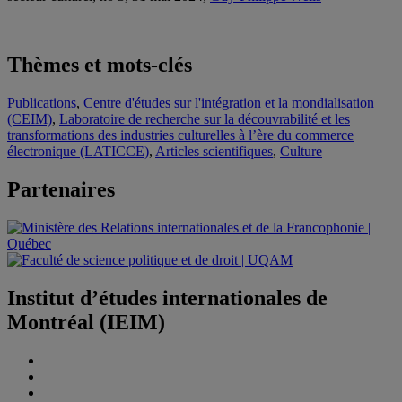
Thèmes et mots-clés
Publications
,
Centre d'études sur l'intégration et la mondialisation
(CEIM)
,
Laboratoire de recherche sur la découvrabilité et les
transformations des industries culturelles à l’ère du commerce
électronique (LATICCE)
,
Articles scientifiques
,
Culture
Partenaires
Institut d’études internationales de
Montréal (IEIM)