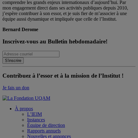
comprendre les grands enjeux internationaux d’aujourd’hui. Par
mon engagement direct dans ses activités publiques depuis 2010,
j’espère contribuer à son essor, et je suis fier de m’associer à une
équipe aussi dynamique et impliquée que celle de l’Institut.
Bernard Derome
Inscrivez-vous au Bulletin hebdomadaire!
Contribuez à l’essor et à la mission de l’Institut !
Je fais un don
À propos
L’IEIM
Instances
Équipe de direction
Rapports annuels
Nouvelles et annonces