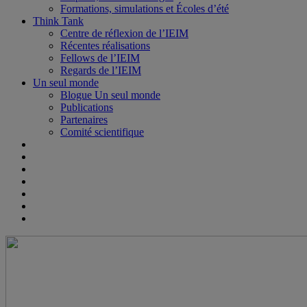
Formations, simulations et Écoles d’été
Think Tank
Centre de réflexion de l’IEIM
Récentes réalisations
Fellows de l’IEIM
Regards de l’IEIM
Un seul monde
Blogue Un seul monde
Publications
Partenaires
Comité scientifique