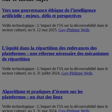
Vers une gouvernance éthique de l’intelligence
artificielle : enjeux, défis et perspectives
Veille technologique : L’impact de l’IA sur la découvrabilité dans le
secteur culturel, no 9, 12 mai 2025,
Guy-Philippe Wells
L’équité dans la répartition des redevances des
plateformes : une réforme nécessaire des mécanismes
de répartition
Veille technologique : L’impact de l’IA sur la découvrabilité dans le
secteur culturel, no 4, 31 juillet 2024,
Guy-Philippe Wells
Algorithme et pratiques d’écoute sur les
plateformes : un état des lieux
Veille technologique : L’impact de l’IA sur la découvrabilité dans le
secteur culturel, no 3, 31 mai 2024,
Guy-Philippe Wells