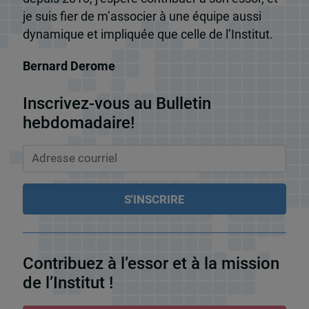
je suis fier de m’associer à une équipe aussi
dynamique et impliquée que celle de l’Institut.
Bernard Derome
Inscrivez-vous au Bulletin
hebdomadaire!
Contribuez à l’essor et à la mission
de l’Institut !