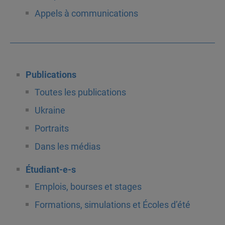
Appels à communications
Publications
Toutes les publications
Ukraine
Portraits
Dans les médias
Étudiant-e-s
Emplois, bourses et stages
Formations, simulations et Écoles d’été