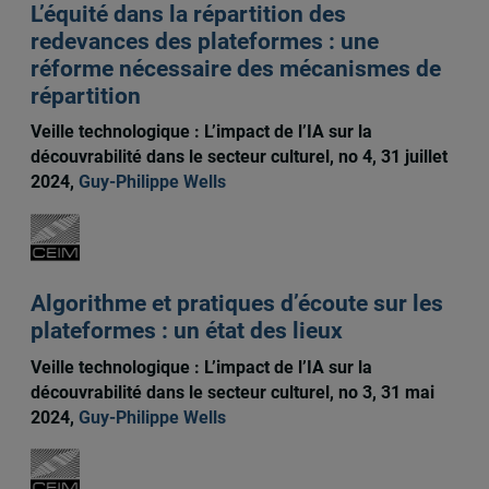
L’équité dans la répartition des
redevances des plateformes : une
réforme nécessaire des mécanismes de
répartition
Veille technologique : L’impact de l’IA sur la
découvrabilité dans le secteur culturel, no 4, 31 juillet
2024,
Guy-Philippe Wells
Algorithme et pratiques d’écoute sur les
plateformes : un état des lieux
Veille technologique : L’impact de l’IA sur la
découvrabilité dans le secteur culturel, no 3, 31 mai
2024,
Guy-Philippe Wells