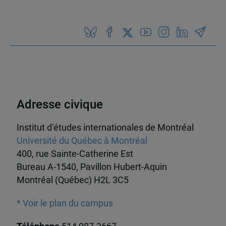
Adresse civique
Institut d’études internationales de Montréal
Université du Québec à Montréal
400, rue Sainte-Catherine Est
Bureau A-1540, Pavillon Hubert-Aquin
Montréal (Québec) H2L 3C5
* Voir le plan du campus