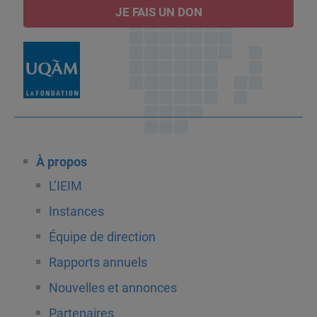
JE FAIS UN DON
À propos
L’IEIM
Instances
Équipe de direction
Rapports annuels
Nouvelles et annonces
Partenaires