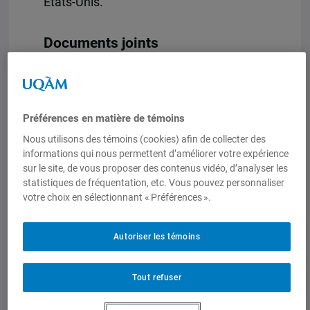
États-Unis.
Documents joints
Le complexe échiquier asiatique
Préférences en matière de témoins
Nous utilisons des témoins (cookies) afin de collecter des
informations qui nous permettent d’améliorer votre expérience
sur le site, de vous proposer des contenus vidéo, d’analyser les
statistiques de fréquentation, etc. Vous pouvez personnaliser
votre choix en sélectionnant « Préférences ».
Autoriser les témoins
Tout refuser