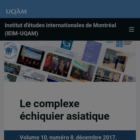
Institut d'études internationales de Montréal
(IEIM-UQAM)
Le complexe
échiquier asiatique
Volume 10, numéro 8, décembre 2017,