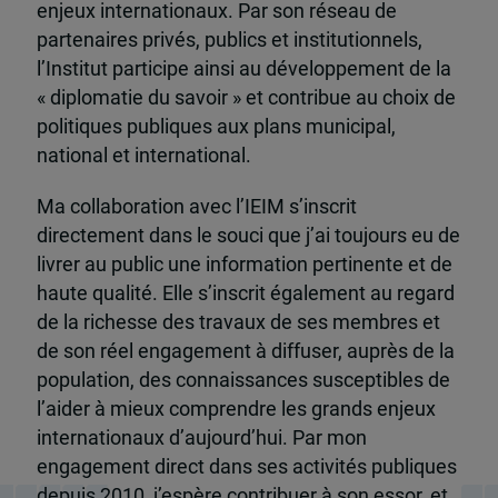
enjeux internationaux. Par son réseau de
partenaires privés, publics et institutionnels,
l’Institut participe ainsi au développement de la
« diplomatie du savoir » et contribue au choix de
politiques publiques aux plans municipal,
national et international.
Ma collaboration avec l’IEIM s’inscrit
directement dans le souci que j’ai toujours eu de
livrer au public une information pertinente et de
haute qualité. Elle s’inscrit également au regard
de la richesse des travaux de ses membres et
de son réel engagement à diffuser, auprès de la
population, des connaissances susceptibles de
l’aider à mieux comprendre les grands enjeux
internationaux d’aujourd’hui. Par mon
engagement direct dans ses activités publiques
depuis 2010, j’espère contribuer à son essor, et