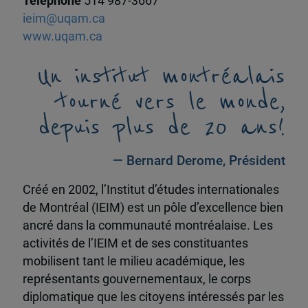
Téléphone
514 987-3667
ieim@uqam.ca
www.uqam.ca
Un institut montréalais
tourné vers le monde,
depuis plus de 20 ans!
— Bernard Derome, Président
Créé en 2002, l’Institut d’études internationales
de Montréal (IEIM) est un pôle d’excellence bien
ancré dans la communauté montréalaise. Les
activités de l’IEIM et de ses constituantes
mobilisent tant le milieu académique, les
représentants gouvernementaux, le corps
diplomatique que les citoyens intéressés par les