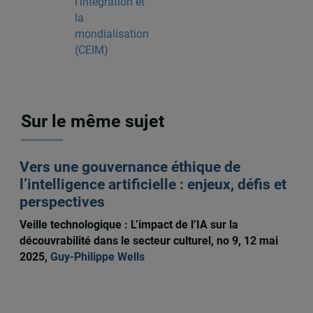
l'intégration et
la
mondialisation
(CEIM)
Sur le même sujet
Vers une gouvernance éthique de
l’intelligence artificielle : enjeux, défis et
perspectives
Veille technologique : L’impact de l’IA sur la
découvrabilité dans le secteur culturel, no 9, 12 mai
2025,
Guy-Philippe Wells