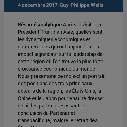
4 décembre 2017,
Guy-Philippe Wells
Résumé analytique
Après la visite du
Président Trump en Asie, quelles sont
les dynamiques économiques et
commerciales qui ont aujourd’hui un
impact significatif sur le leadership de
cette région où l’on trouve la plus forte
croissance économique au monde.
Nous présentons ce mois-ci un portrait
des positions des trois principaux
acteurs de la région, les États-Unis, la
Chine et le Japon pour ensuite dresser
celui des partenaires visant la
conclusion du Partenariat
transpacifique, malgré le retrait des