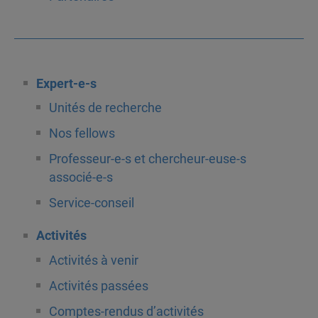
Expert-e-s
Unités de recherche
Nos fellows
Professeur-e-s et chercheur-euse-s
associé-e-s
Service-conseil
Activités
Activités à venir
Activités passées
Comptes-rendus d’activités