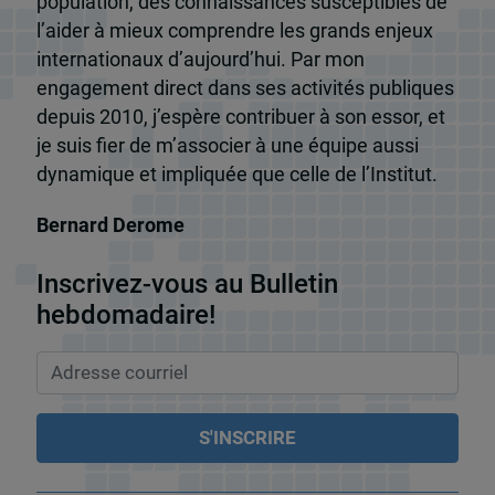
population, des connaissances susceptibles de
l’aider à mieux comprendre les grands enjeux
internationaux d’aujourd’hui. Par mon
engagement direct dans ses activités publiques
depuis 2010, j’espère contribuer à son essor, et
je suis fier de m’associer à une équipe aussi
dynamique et impliquée que celle de l’Institut.
Bernard Derome
Inscrivez-vous au Bulletin
hebdomadaire!