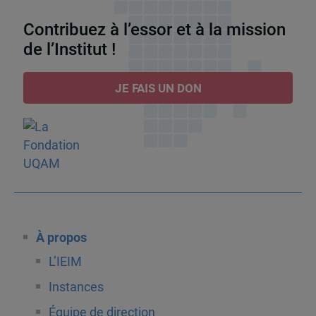
Contribuez à l’essor et à la mission
de l’Institut !
JE FAIS UN DON
À propos
L’IEIM
Instances
Équipe de direction