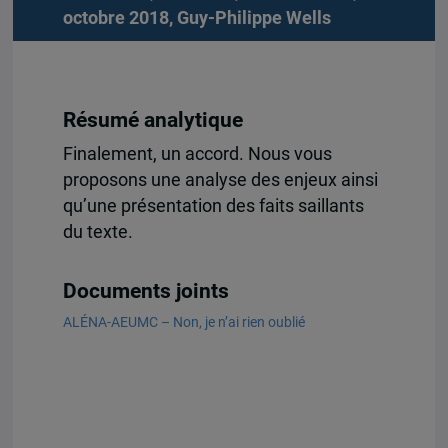
octobre 2018,
Guy-Philippe Wells
Résumé analytique
Finalement, un accord. Nous vous
proposons une analyse des enjeux ainsi
qu’une présentation des faits saillants
du texte.
Documents joints
ALÉNA-AEUMC – Non, je n’ai rien oublié