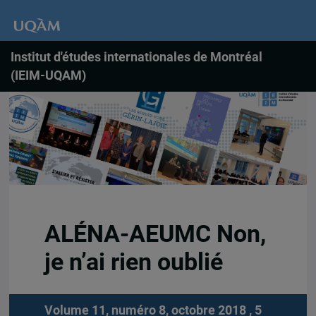
Institut d'études internationales de Montréal
(IEIM-UQAM)
ALÉNA-AEUMC Non,
je n’ai rien oublié
Volume 11, numéro 8, octobre 2018 , 5