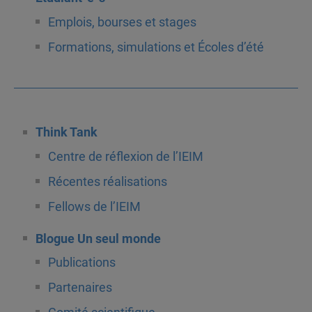
Emplois, bourses et stages
Formations, simulations et Écoles d’été
Think Tank
Centre de réflexion de l’IEIM
Récentes réalisations
Fellows de l’IEIM
Blogue Un seul monde
Publications
Partenaires