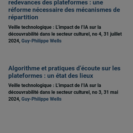
redevances des plateformes : une
réforme nécessaire des mécanismes de
répartition
Veille technologique : L’impact de l’IA sur la
découvrabilité dans le secteur culturel, no 4, 31 juillet
2024,
Guy-Philippe Wells
Algorithme et pratiques d’écoute sur les
plateformes : un état des lieux
Veille technologique : L’impact de l’IA sur la
découvrabilité dans le secteur culturel, no 3, 31 mai
2024,
Guy-Philippe Wells