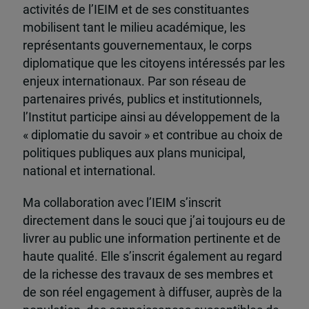
activités de l’IEIM et de ses constituantes
mobilisent tant le milieu académique, les
représentants gouvernementaux, le corps
diplomatique que les citoyens intéressés par les
enjeux internationaux. Par son réseau de
partenaires privés, publics et institutionnels,
l’Institut participe ainsi au développement de la
« diplomatie du savoir » et contribue au choix de
politiques publiques aux plans municipal,
national et international.
Ma collaboration avec l’IEIM s’inscrit
directement dans le souci que j’ai toujours eu de
livrer au public une information pertinente et de
haute qualité. Elle s’inscrit également au regard
de la richesse des travaux de ses membres et
de son réel engagement à diffuser, auprès de la