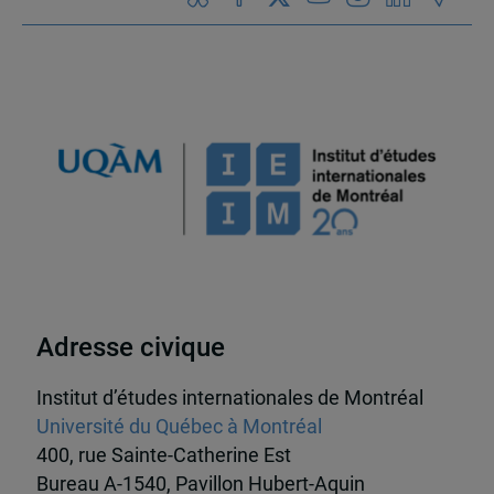
Adresse civique
Institut d’études internationales de Montréal
Université du Québec à Montréal
400, rue Sainte-Catherine Est
Bureau A-1540, Pavillon Hubert-Aquin