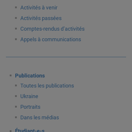
Activités à venir
Activités passées
Comptes-rendus d’activités
Appels à communications
Publications
Toutes les publications
Ukraine
Portraits
Dans les médias
Étudiant-e-s