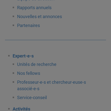
Rapports annuels
Nouvelles et annonces
Partenaires
Expert-e-s
Unités de recherche
Nos fellows
Professeur-e-s et chercheur-euse-s
associé-e-s
Service-conseil
Activités