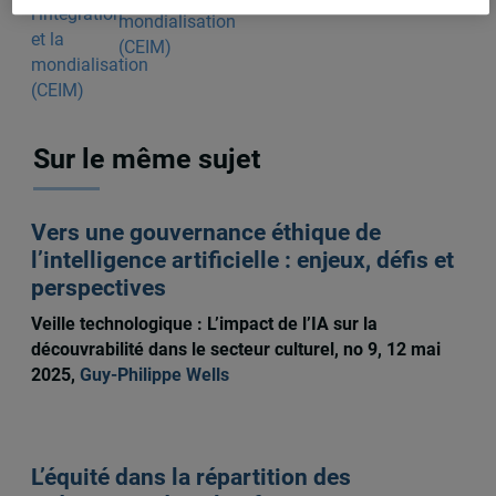
mondialisation
(CEIM)
Sur le même sujet
Vers une gouvernance éthique de
l’intelligence artificielle : enjeux, défis et
perspectives
Veille technologique : L’impact de l’IA sur la
découvrabilité dans le secteur culturel, no 9, 12 mai
2025,
Guy-Philippe Wells
L’équité dans la répartition des