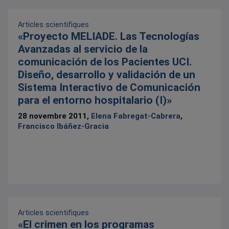
Articles scientifiques
«Proyecto MELIADE. Las Tecnologías
Avanzadas al servicio de la
comunicación de los Pacientes UCI.
Diseño, desarrollo y validación de un
Sistema Interactivo de Comunicación
para el entorno hospitalario (I)»
28 novembre 2011,
Elena Fabregat-Cabrera
,
Francisco Ibáñez-Gracia
Articles scientifiques
«El crimen en los programas