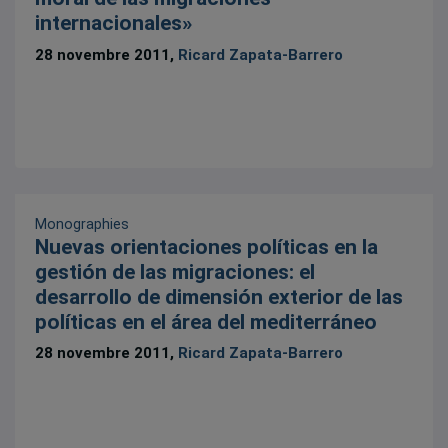
internacionales»
28 novembre 2011,
Ricard Zapata-Barrero
Monographies
Nuevas orientaciones políticas en la
gestión de las migraciones: el
desarrollo de dimensión exterior de las
políticas en el área del mediterráneo
28 novembre 2011,
Ricard Zapata-Barrero