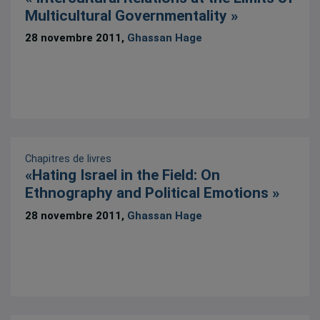
Multicultural Governmentality »
28 novembre 2011,
Ghassan Hage
Chapitres de livres
«Hating Israel in the Field: On
Ethnography and Political Emotions »
28 novembre 2011,
Ghassan Hage