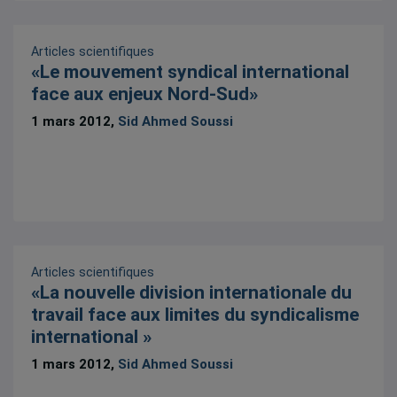
Articles scientifiques
«Le mouvement syndical international
face aux enjeux Nord-Sud»
1 mars 2012,
Sid Ahmed Soussi
Articles scientifiques
«La nouvelle division internationale du
travail face aux limites du syndicalisme
international »
1 mars 2012,
Sid Ahmed Soussi