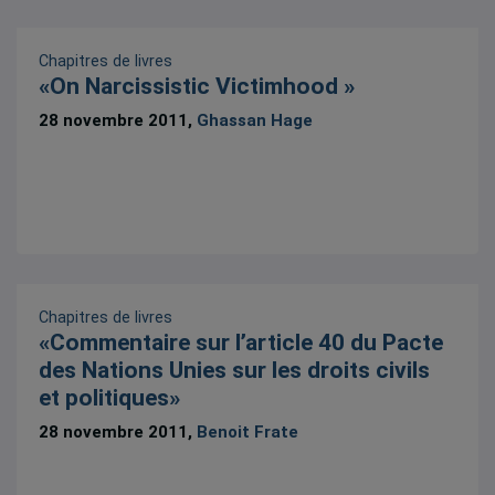
Chapitres de livres
«On Narcissistic Victimhood »
28 novembre 2011,
Ghassan Hage
Chapitres de livres
«Commentaire sur l’article 40 du Pacte
des Nations Unies sur les droits civils
et politiques»
28 novembre 2011,
Benoit Frate