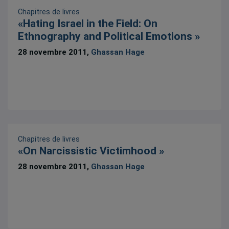
Chapitres de livres
«Hating Israel in the Field: On
Ethnography and Political Emotions »
28 novembre 2011,
Ghassan Hage
Chapitres de livres
«On Narcissistic Victimhood »
28 novembre 2011,
Ghassan Hage