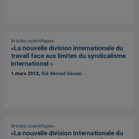
Articles scientifiques
«La nouvelle division internationale du
travail face aux limites du syndicalisme
international »
1 mars 2012,
Sid Ahmed Soussi
Articles scientifiques
«La nouvelle division internationale du