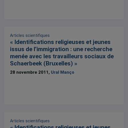
Articles scientifiques
« Identifications religieuses et jeunes
issus de l’immigration : une recherche
menée avec les travailleurs sociaux de
Schaerbeek (Bruxelles) »
28 novembre 2011,
Ural Manço
Articles scientifiques
« Identifications religieuses et jeunes