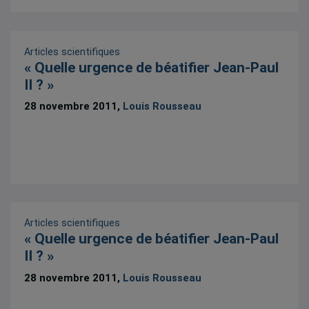
Articles scientifiques
« Quelle urgence de béatifier Jean-Paul
II ? »
28 novembre 2011,
Louis Rousseau
Articles scientifiques
« Quelle urgence de béatifier Jean-Paul
II ? »
28 novembre 2011,
Louis Rousseau