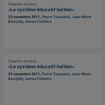
Chapitres de livres
«Le système éducatif haïtien»
23 novembre 2011,
Pierre Toussaint
,
Jean-Marie
Bourjolly
,
James Fethière
Chapitres de livres
«Le système éducatif haïtien»
23 novembre 2011,
Pierre Toussaint
,
Jean-Marie
Bourjolly
,
James Fethière