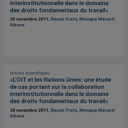
interinstitutionnelle dans le domaine
des droits fondamentaux du travail»
28 novembre 2011,
Benoit Frate
,
Monique Ménard-
Kilrane
Articles scientifiques
«L’OIT et les Nations Unies: une étude
de cas portant sur la collaboration
interinstitutionnelle dans le domaine
des droits fondamentaux du travail»
28 novembre 2011,
Benoit Frate
,
Monique Ménard-
Kilrane