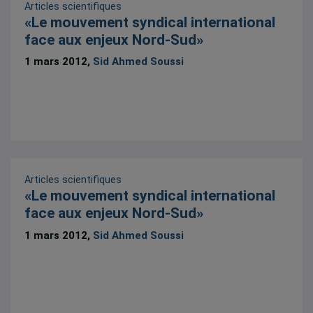
Articles scientifiques
«Le mouvement syndical international
face aux enjeux Nord-Sud»
1 mars 2012,
Sid Ahmed Soussi
Articles scientifiques
«Le mouvement syndical international
face aux enjeux Nord-Sud»
1 mars 2012,
Sid Ahmed Soussi