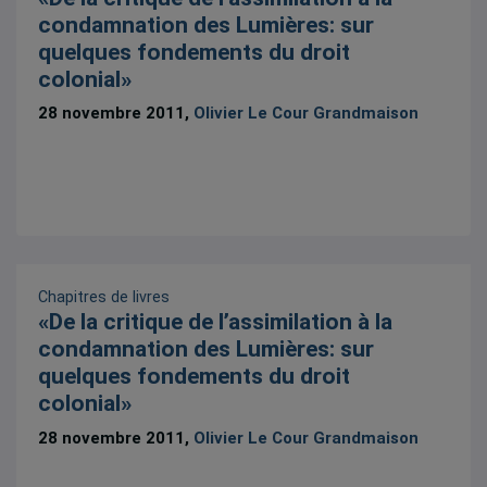
condamnation des Lumières: sur
quelques fondements du droit
colonial»
28 novembre 2011,
Olivier Le Cour Grandmaison
Chapitres de livres
«De la critique de l’assimilation à la
condamnation des Lumières: sur
quelques fondements du droit
colonial»
28 novembre 2011,
Olivier Le Cour Grandmaison