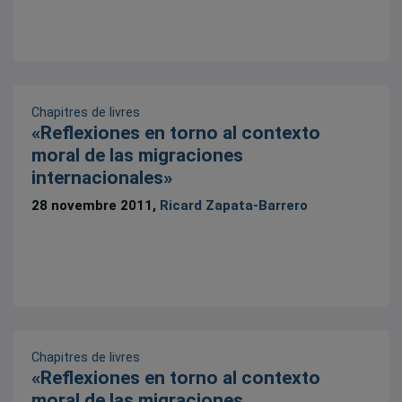
Chapitres de livres
«Reflexiones en torno al contexto
moral de las migraciones
internacionales»
28 novembre 2011,
Ricard Zapata-Barrero
Chapitres de livres
«Reflexiones en torno al contexto
moral de las migraciones