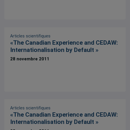
Articles scientifiques
«The Canadian Experience and CEDAW:
Internationalisation by Default »
28 novembre 2011
Articles scientifiques
«The Canadian Experience and CEDAW:
Internationalisation by Default »