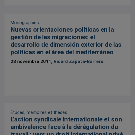
Monographies
Nuevas orientaciones políticas en la
gestión de las migraciones: el
desarrollo de dimensión exterior de las
políticas en el área del mediterráneo
28 novembre 2011,
Ricard Zapata-Barrero
Études, mémoires et thèses
L’action syndicale internationale et son
ambivalence face à la dérégulation du
travail : vers un droit international privé