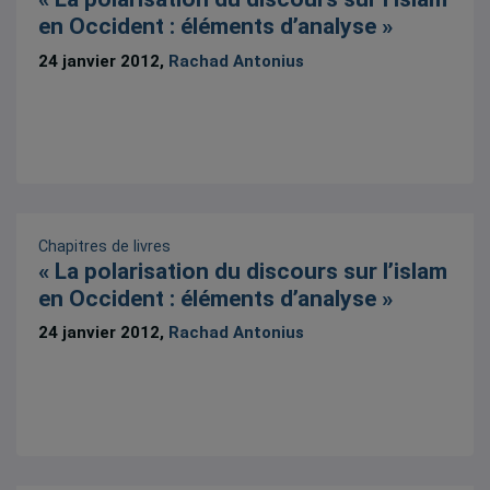
en Occident : éléments d’analyse »
24 janvier 2012,
Rachad Antonius
Chapitres de livres
« La polarisation du discours sur l’islam
en Occident : éléments d’analyse »
24 janvier 2012,
Rachad Antonius