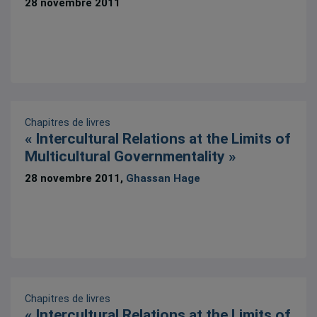
28 novembre 2011
Chapitres de livres
« Intercultural Relations at the Limits of
Multicultural Governmentality »
28 novembre 2011,
Ghassan Hage
Chapitres de livres
« Intercultural Relations at the Limits of