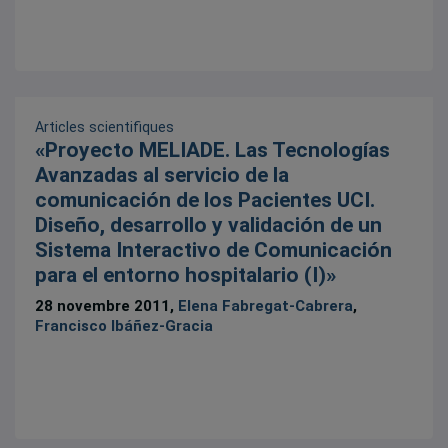
Articles scientifiques
«Proyecto MELIADE. Las Tecnologías
Avanzadas al servicio de la
comunicación de los Pacientes UCI.
Diseño, desarrollo y validación de un
Sistema Interactivo de Comunicación
para el entorno hospitalario (I)»
28 novembre 2011,
Elena Fabregat-Cabrera
,
Francisco Ibáñez-Gracia