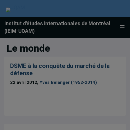
Institut d'études internationales de Montréal
(IEIM-UQAM)
Le monde
DSME à la conquête du marché de la
défense
22 avril 2012,
Yves Bélanger (1952-2014)