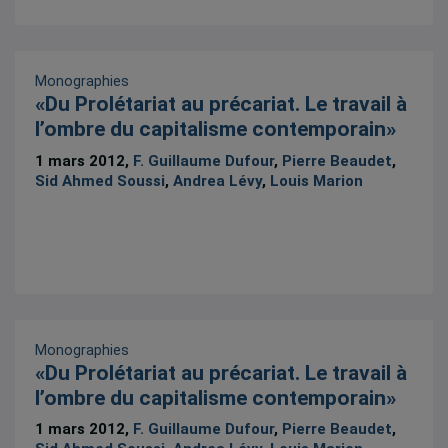
Monographies
«Du Prolétariat au précariat. Le travail à
l’ombre du capitalisme contemporain»
1 mars 2012,
F. Guillaume Dufour
,
Pierre Beaudet
,
Sid Ahmed Soussi
,
Andrea Lévy
,
Louis Marion
Monographies
«Du Prolétariat au précariat. Le travail à
l’ombre du capitalisme contemporain»
1 mars 2012,
F. Guillaume Dufour
,
Pierre Beaudet
,