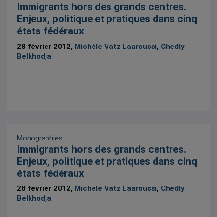
Immigrants hors des grands centres.
Enjeux, politique et pratiques dans cinq
états fédéraux
28 février 2012,
Michèle Vatz Laaroussi
,
Chedly
Belkhodja
Monographies
Immigrants hors des grands centres.
Enjeux, politique et pratiques dans cinq
états fédéraux
28 février 2012,
Michèle Vatz Laaroussi
,
Chedly
Belkhodja