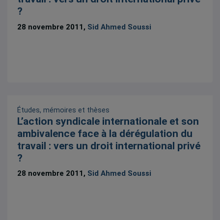
?
28 novembre 2011,
Sid Ahmed Soussi
Études, mémoires et thèses
L’action syndicale internationale et son
ambivalence face à la dérégulation du
travail : vers un droit international privé
?
28 novembre 2011,
Sid Ahmed Soussi