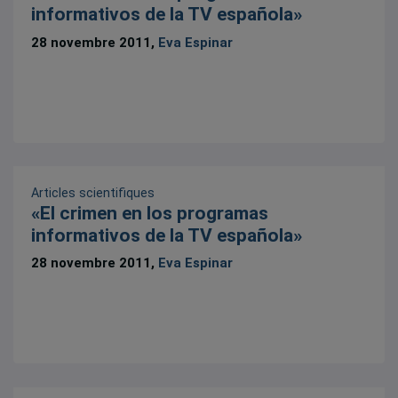
informativos de la TV española»
28 novembre 2011,
Eva Espinar
Articles scientifiques
«El crimen en los programas
informativos de la TV española»
28 novembre 2011,
Eva Espinar