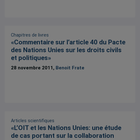
Chapitres de livres
«Commentaire sur l’article 40 du Pacte
des Nations Unies sur les droits civils
et politiques»
28 novembre 2011,
Benoit Frate
Articles scientifiques
«L’OIT et les Nations Unies: une étude
de cas portant sur la collaboration