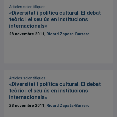
Articles scientifiques
«Diversitat i política cultural. El debat
teòric i el seu ús en institucions
internacionals»
28 novembre 2011,
Ricard Zapata-Barrero
Articles scientifiques
«Diversitat i política cultural. El debat
teòric i el seu ús en institucions
internacionals»
28 novembre 2011,
Ricard Zapata-Barrero