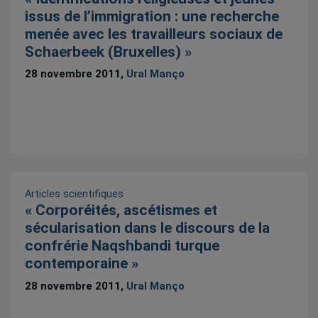
issus de l’immigration : une recherche
menée avec les travailleurs sociaux de
Schaerbeek (Bruxelles) »
28 novembre 2011,
Ural Manço
Articles scientifiques
« Corporéités, ascétismes et
sécularisation dans le discours de la
confrérie Naqshbandi turque
contemporaine »
28 novembre 2011,
Ural Manço