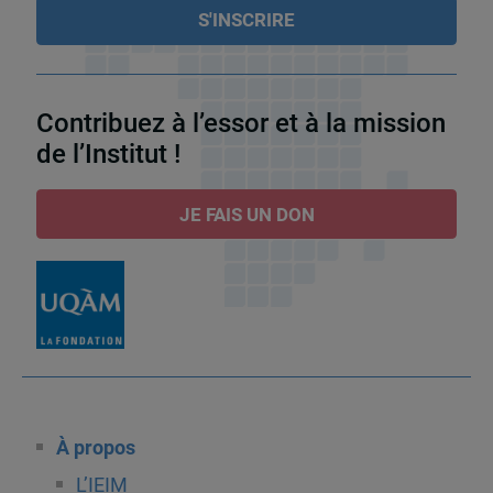
Contribuez à l’essor et à la mission
de l’Institut !
JE FAIS UN DON
À propos
L’IEIM