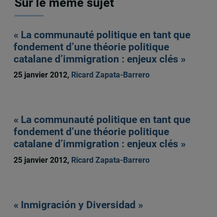
Sur le même sujet
« La communauté politique en tant que
fondement d’une théorie politique
catalane d’immigration : enjeux clés »
25 janvier 2012,
Ricard Zapata-Barrero
« La communauté politique en tant que
fondement d’une théorie politique
catalane d’immigration : enjeux clés »
25 janvier 2012,
Ricard Zapata-Barrero
« Inmigración y Diversidad »