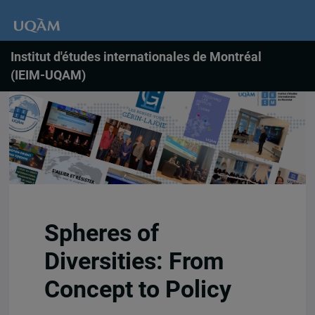
Institut d'études internationales de Montréal
(IEIM-UQAM)
Spheres of
Diversities: From
Concept to Policy