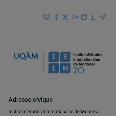
Adresse civique
Institut d’études internationales de Montréal