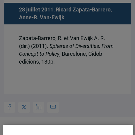
28 juillet 2011,
Ricard Zapata-Barrero
,
Anne-R. Van-Ewijk
Zapata-Barrero, R. et Van Ewijk A. R.
(dir.) (2011).
Spheres of Diversities: From
Concept to Policy
, Barcelone, Cidob
edicions, 180p.