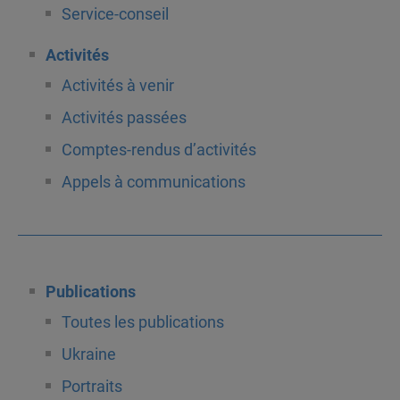
Service-conseil
Activités
Activités à venir
Activités passées
Comptes-rendus d’activités
Appels à communications
Publications
Toutes les publications
Ukraine
Portraits