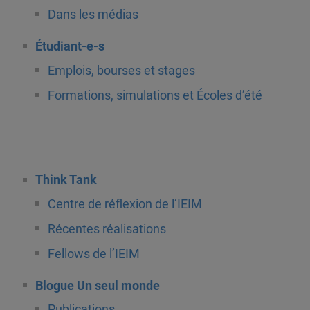
Dans les médias
Étudiant-e-s
Emplois, bourses et stages
Formations, simulations et Écoles d’été
Think Tank
Centre de réflexion de l’IEIM
Récentes réalisations
Fellows de l’IEIM
Blogue Un seul monde
Publications