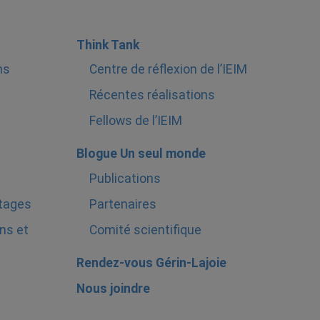
Think Tank
ns
Centre de réflexion de l’IEIM
Récentes réalisations
Fellows de l’IEIM
Blogue Un seul monde
Publications
stages
Partenaires
ns et
Comité scientifique
Rendez-vous Gérin-Lajoie
Nous joindre