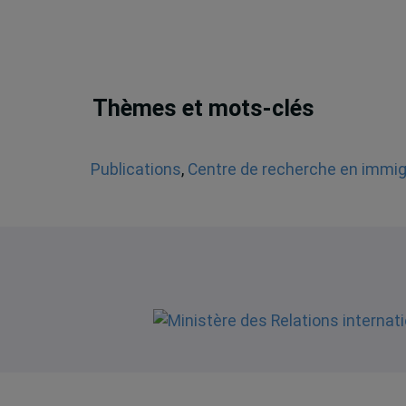
Thèmes et mots-clés
Publications
,
Centre de recherche en immigr