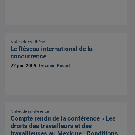
Notes de synthèse
Le Réseau international de la
concurrence
22 juin 2009,
Lysanne Picard
Notes de conférence
Compte rendu de la conférence « Les
droits des travailleurs et des
travailleuses au Mexique : Conditions