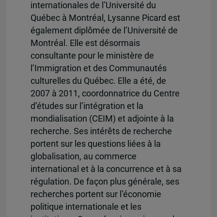
internationales de l’Université du
Québec à Montréal, Lysanne Picard est
également diplômée de l’Université de
Montréal. Elle est désormais
consultante pour le ministère de
l’Immigration et des Communautés
culturelles du Québec. Elle a été, de
2007 à 2011, coordonnatrice du Centre
d’études sur l’intégration et la
mondialisation (CEIM) et adjointe à la
recherche. Ses intérêts de recherche
portent sur les questions liées à la
globalisation, au commerce
international et à la concurrence et à sa
régulation. De façon plus générale, ses
recherches portent sur l’économie
politique internationale et les