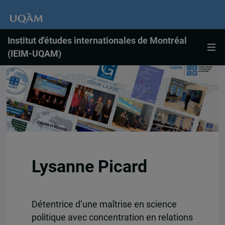
Institut d'études internationales de Montréal
(IEIM-UQAM)
Lysanne Picard
Détentrice d’une maîtrise en science
politique avec concentration en relations