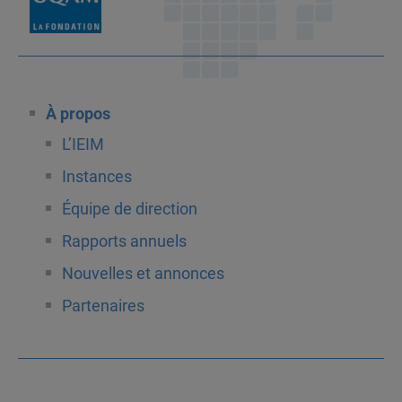
À propos
L’IEIM
Instances
Équipe de direction
Rapports annuels
Nouvelles et annonces
Partenaires