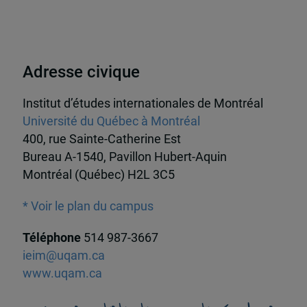
Adresse civique
Institut d’études internationales de Montréal
Université du Québec à Montréal
400, rue Sainte-Catherine Est
Bureau A-1540, Pavillon Hubert-Aquin
Montréal (Québec) H2L 3C5
* Voir le plan du campus
Téléphone
514 987-3667
ieim@uqam.ca
www.uqam.ca