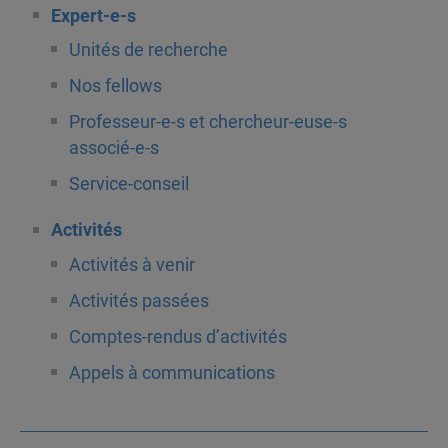
Expert-e-s
Unités de recherche
Nos fellows
Professeur-e-s et chercheur-euse-s
associé-e-s
Service-conseil
Activités
Activités à venir
Activités passées
Comptes-rendus d’activités
Appels à communications