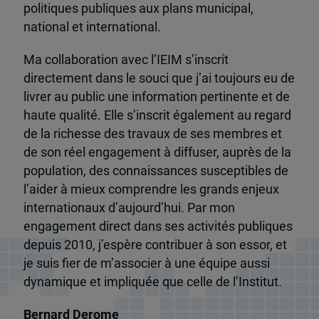
politiques publiques aux plans municipal,
national et international.
Ma collaboration avec l’IEIM s’inscrit
directement dans le souci que j’ai toujours eu de
livrer au public une information pertinente et de
haute qualité. Elle s’inscrit également au regard
de la richesse des travaux de ses membres et
de son réel engagement à diffuser, auprès de la
population, des connaissances susceptibles de
l’aider à mieux comprendre les grands enjeux
internationaux d’aujourd’hui. Par mon
engagement direct dans ses activités publiques
depuis 2010, j’espère contribuer à son essor, et
je suis fier de m’associer à une équipe aussi
dynamique et impliquée que celle de l’Institut.
Bernard Derome