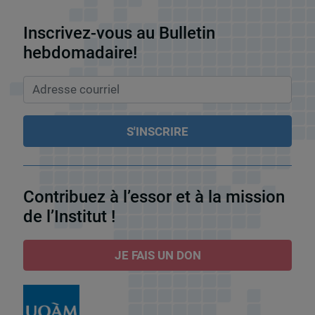
Inscrivez-vous au Bulletin
hebdomadaire!
Contribuez à l’essor et à la mission
de l’Institut !
JE FAIS UN DON