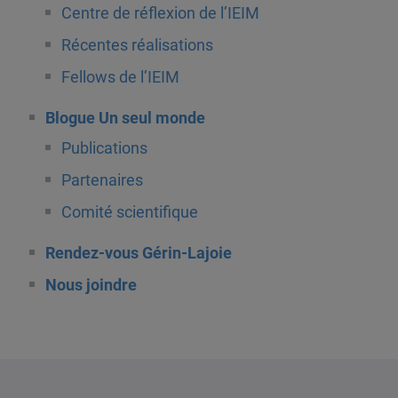
Centre de réflexion de l’IEIM
Récentes réalisations
Fellows de l’IEIM
Blogue Un seul monde
Publications
Partenaires
Comité scientifique
Rendez-vous Gérin-Lajoie
Nous joindre