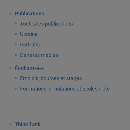
Publications
Toutes les publications
Ukraine
Portraits
Dans les médias
Étudiant-e-s
Emplois, bourses et stages
Formations, simulations et Écoles d’été
Think Tank