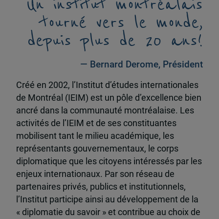
Un institut montréalais
tourné vers le monde,
depuis plus de 20 ans!
— Bernard Derome, Président
Créé en 2002, l’Institut d’études internationales
de Montréal (IEIM) est un pôle d’excellence bien
ancré dans la communauté montréalaise. Les
activités de l’IEIM et de ses constituantes
mobilisent tant le milieu académique, les
représentants gouvernementaux, le corps
diplomatique que les citoyens intéressés par les
enjeux internationaux. Par son réseau de
partenaires privés, publics et institutionnels,
l’Institut participe ainsi au développement de la
« diplomatie du savoir » et contribue au choix de