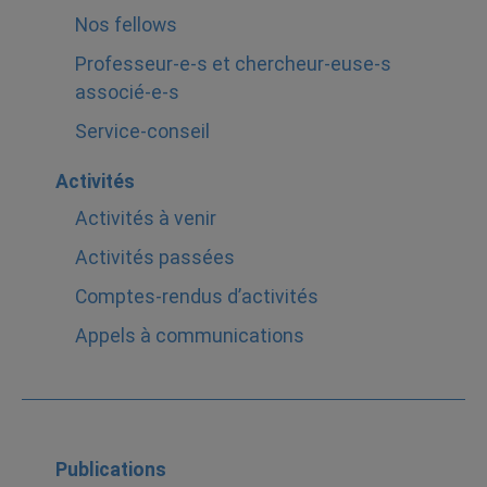
Nos fellows
Professeur-e-s et chercheur-euse-s
associé-e-s
Service-conseil
Activités
Activités à venir
Activités passées
Comptes-rendus d’activités
Appels à communications
Publications