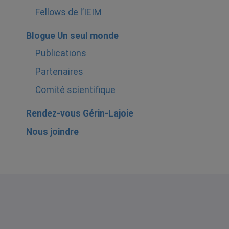
Fellows de l’IEIM
Blogue Un seul monde
Publications
Partenaires
Comité scientifique
Rendez-vous Gérin-Lajoie
Nous joindre