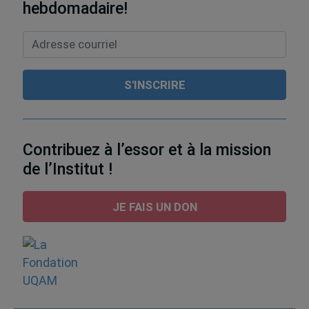
hebdomadaire!
Contribuez à l’essor et à la mission
de l’Institut !
JE FAIS UN DON