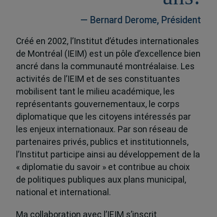
— Bernard Derome, Président
Créé en 2002, l’Institut d’études internationales
de Montréal (IEIM) est un pôle d’excellence bien
ancré dans la communauté montréalaise. Les
activités de l’IEIM et de ses constituantes
mobilisent tant le milieu académique, les
représentants gouvernementaux, le corps
diplomatique que les citoyens intéressés par
les enjeux internationaux. Par son réseau de
partenaires privés, publics et institutionnels,
l’Institut participe ainsi au développement de la
« diplomatie du savoir » et contribue au choix
de politiques publiques aux plans municipal,
national et international.
Ma collaboration avec l’IEIM s’inscrit