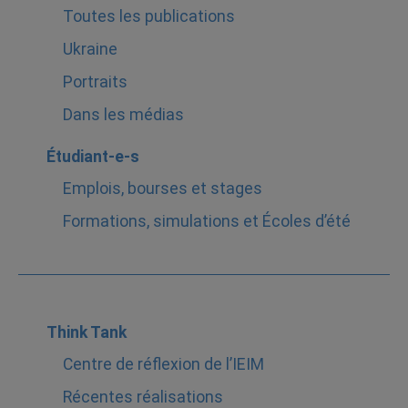
Toutes les publications
Ukraine
Portraits
Dans les médias
Étudiant-e-s
Emplois, bourses et stages
Formations, simulations et Écoles d’été
Think Tank
Centre de réflexion de l’IEIM
Récentes réalisations