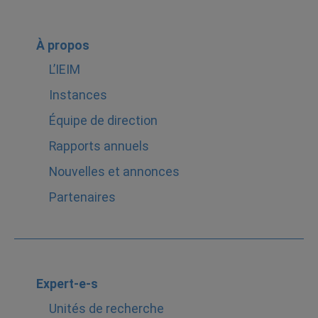
À propos
L’IEIM
Instances
Équipe de direction
Rapports annuels
Nouvelles et annonces
Partenaires
Expert-e-s
Unités de recherche