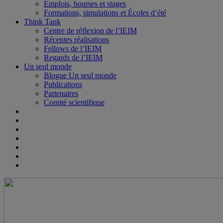
Emplois, bourses et stages
Formations, simulations et Écoles d’été
Think Tank
Centre de réflexion de l’IEIM
Récentes réalisations
Fellows de l’IEIM
Regards de l’IEIM
Un seul monde
Blogue Un seul monde
Publications
Partenaires
Comité scientifique