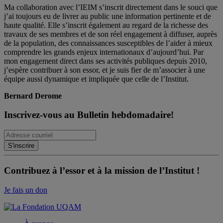
Ma collaboration avec l’IEIM s’inscrit directement dans le souci que
j’ai toujours eu de livrer au public une information pertinente et de
haute qualité. Elle s’inscrit également au regard de la richesse des
travaux de ses membres et de son réel engagement à diffuser, auprès
de la population, des connaissances susceptibles de l’aider à mieux
comprendre les grands enjeux internationaux d’aujourd’hui. Par
mon engagement direct dans ses activités publiques depuis 2010,
j’espère contribuer à son essor, et je suis fier de m’associer à une
équipe aussi dynamique et impliquée que celle de l’Institut.
Bernard Derome
Inscrivez-vous au Bulletin hebdomadaire!
Contribuez à l’essor et à la mission de l’Institut !
Je fais un don