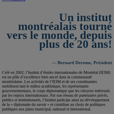
Un institut
montréalais tourné
vers le monde, depuis
plus de 20 ans!
— Bernard Derome, Président
Créé en 2002, l’Institut d’études internationales de Montréal (IEIM)
est un pôle d’excellence bien ancré dans la communauté
montréalaise. Les activités de l’IEIM et de ses constituantes
mobilisent tant le milieu académique, les représentants
gouvernementaux, le corps diplomatique que les citoyens intéressés
par les enjeux internationaux. Par son réseau de partenaires privés,
publics et institutionnels, l’Institut participe ainsi au développement
de la « diplomatie du savoir » et contribue au choix de politiques
publiques aux plans municipal, national et international.