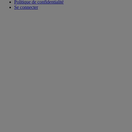
Politique de confidentialité
Se connecter