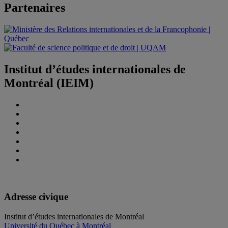
Partenaires
Institut d’études internationales de
Montréal (IEIM)
Adresse civique
Institut d’études internationales de Montréal
Université du Québec à Montréal