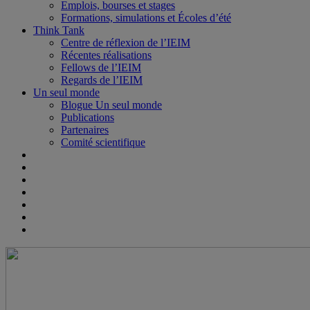
Emplois, bourses et stages
Formations, simulations et Écoles d’été
Think Tank
Centre de réflexion de l’IEIM
Récentes réalisations
Fellows de l’IEIM
Regards de l’IEIM
Un seul monde
Blogue Un seul monde
Publications
Partenaires
Comité scientifique