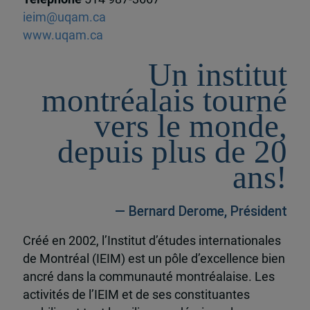
ieim@uqam.ca
www.uqam.ca
Un institut
montréalais tourné
vers le monde,
depuis plus de 20
ans!
— Bernard Derome, Président
Créé en 2002, l’Institut d’études internationales
de Montréal (IEIM) est un pôle d’excellence bien
ancré dans la communauté montréalaise. Les
activités de l’IEIM et de ses constituantes