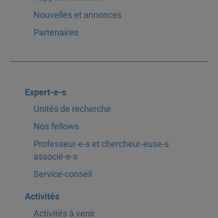
Nouvelles et annonces
Partenaires
Expert-e-s
Unités de recherche
Nos fellows
Professeur-e-s et chercheur-euse-s
associé-e-s
Service-conseil
Activités
Activités à venir