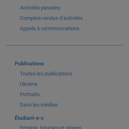
Activités passées
Comptes-rendus d’activités
Appels à communications
Publications
Toutes les publications
Ukraine
Portraits
Dans les médias
Étudiant-e-s
Emplois, bourses et stages