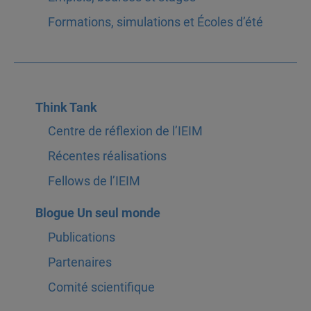
Formations, simulations et Écoles d’été
Think Tank
Centre de réflexion de l’IEIM
Récentes réalisations
Fellows de l’IEIM
Blogue Un seul monde
Publications
Partenaires
Comité scientifique