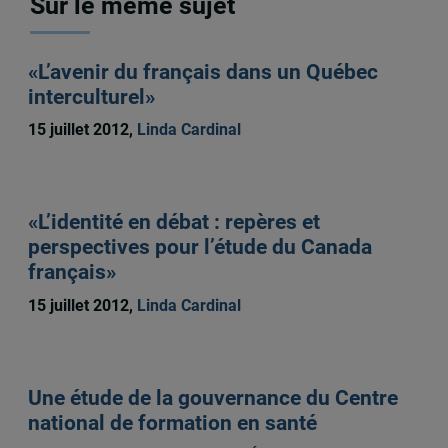
Sur le même sujet
«L’avenir du français dans un Québec
interculturel»
15 juillet 2012,
Linda Cardinal
«L’identité en débat : repères et
perspectives pour l’étude du Canada
français»
15 juillet 2012,
Linda Cardinal
Une étude de la gouvernance du Centre
national de formation en santé