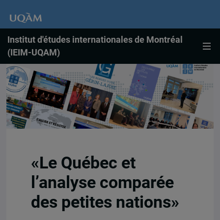
Institut d'études internationales de Montréal
(IEIM-UQAM)
«Le Québec et
l’analyse comparée
des petites nations»