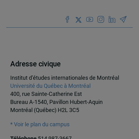
Adresse civique
Institut d’études internationales de Montréal
Université du Québec à Montréal
400, rue Sainte-Catherine Est
Bureau A-1540, Pavillon Hubert-Aquin
Montréal (Québec) H2L 3C5
* Voir le plan du campus
Téléphone
514 987-3667