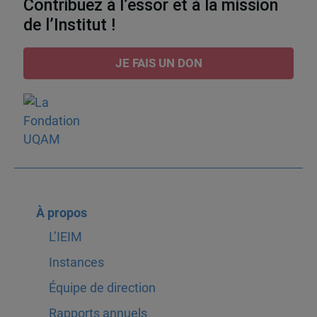
Contribuez à l’essor et à la mission
de l’Institut !
JE FAIS UN DON
À propos
L’IEIM
Instances
Équipe de direction
Rapports annuels