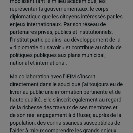
mobilisent tant le milieu académique, les
représentants gouvernementaux, le corps
diplomatique que les citoyens intéressés par les
enjeux internationaux. Par son réseau de
partenaires privés, publics et institutionnels,
l’Institut participe ainsi au développement de la
« diplomatie du savoir » et contribue au choix de
politiques publiques aux plans municipal,
national et international.
Ma collaboration avec l’IEIM s’inscrit
directement dans le souci que j’ai toujours eu de
livrer au public une information pertinente et de
haute qualité. Elle s’inscrit également au regard
de la richesse des travaux de ses membres et
de son réel engagement à diffuser, auprès de la
population, des connaissances susceptibles de
l’aider à mieux comprendre les grands enjeux