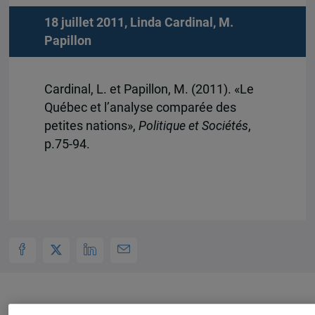
18 juillet 2011,
Linda Cardinal
,
M.
Papillon
Cardinal, L. et Papillon, M. (2011). «Le
Québec et l’analyse comparée des
petites nations»,
Politique et Sociétés
,
p.75-94.