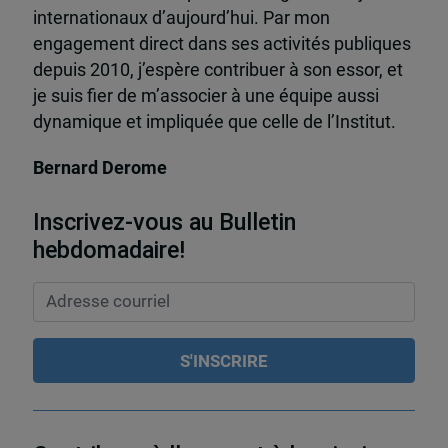
internationaux d’aujourd’hui. Par mon
engagement direct dans ses activités publiques
depuis 2010, j’espère contribuer à son essor, et
je suis fier de m’associer à une équipe aussi
dynamique et impliquée que celle de l’Institut.
Bernard Derome
Inscrivez-vous au Bulletin
hebdomadaire!