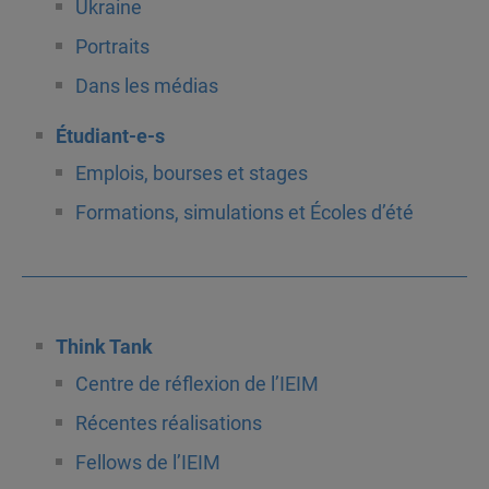
Ukraine
Portraits
Dans les médias
Étudiant-e-s
Emplois, bourses et stages
Formations, simulations et Écoles d’été
Think Tank
Centre de réflexion de l’IEIM
Récentes réalisations
Fellows de l’IEIM