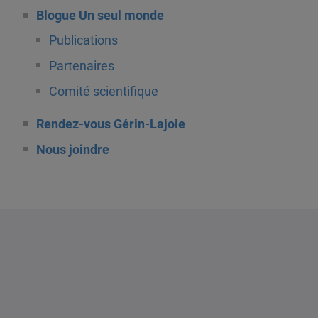
Blogue Un seul monde
Publications
Partenaires
Comité scientifique
Rendez-vous Gérin-Lajoie
Nous joindre