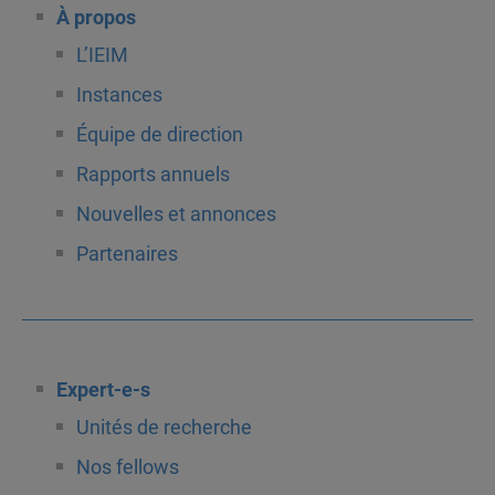
À propos
L’IEIM
Instances
Équipe de direction
Rapports annuels
Nouvelles et annonces
Partenaires
Expert-e-s
Unités de recherche
Nos fellows