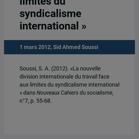
limites du
syndicalisme
international »
1 mars 2012,
Sid Ahmed Soussi
Soussi, S. A. (2012). «La nouvelle
division internationale du travail face
aux limites du syndicalisme international
» dans
Nouveaux Cahiers du socialisme
,
n°7, p. 55-68.