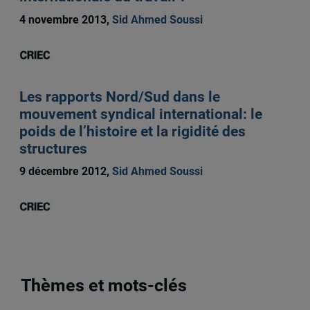
4 novembre 2013,
Sid Ahmed Soussi
Les rapports Nord/Sud dans le
mouvement syndical international: le
poids de l’histoire et la rigidité des
structures
9 décembre 2012,
Sid Ahmed Soussi
Thèmes et mots-clés