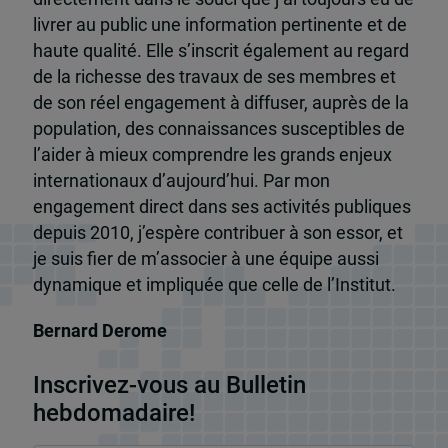
livrer au public une information pertinente et de
haute qualité. Elle s’inscrit également au regard
de la richesse des travaux de ses membres et
de son réel engagement à diffuser, auprès de la
population, des connaissances susceptibles de
l’aider à mieux comprendre les grands enjeux
internationaux d’aujourd’hui. Par mon
engagement direct dans ses activités publiques
depuis 2010, j’espère contribuer à son essor, et
je suis fier de m’associer à une équipe aussi
dynamique et impliquée que celle de l’Institut.
Bernard Derome
Inscrivez-vous au Bulletin
hebdomadaire!