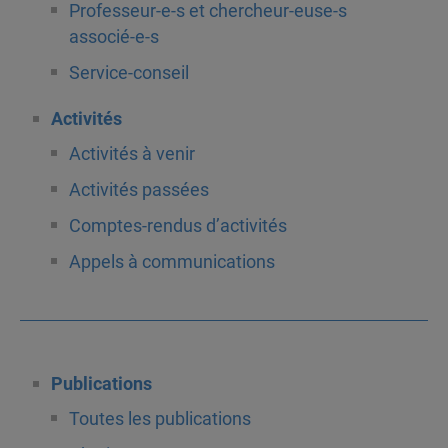
Professeur-e-s et chercheur-euse-s
associé-e-s
Service-conseil
Activités
Activités à venir
Activités passées
Comptes-rendus d’activités
Appels à communications
Publications
Toutes les publications