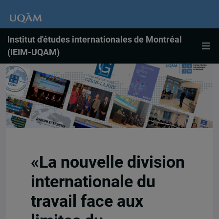
Institut d'études internationales de Montréal
(IEIM-UQAM)
«La nouvelle division
internationale du
travail face aux