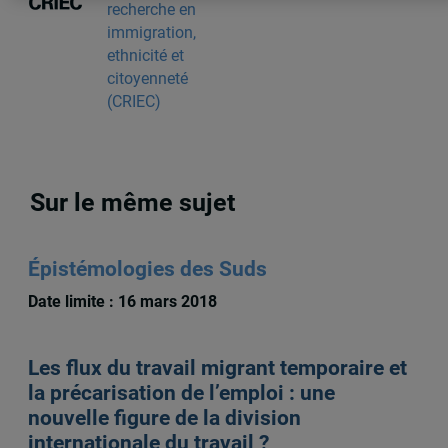
recherche en
immigration,
ethnicité et
citoyenneté
(CRIEC)
Sur le même sujet
Épistémologies des Suds
Date limite : 16 mars 2018
Les flux du travail migrant temporaire et
la précarisation de l’emploi : une
nouvelle figure de la division
internationale du travail ?