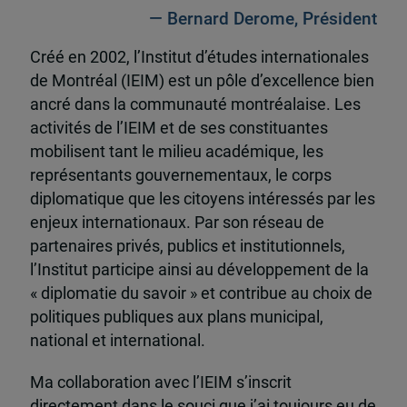
— Bernard Derome, Président
Créé en 2002, l’Institut d’études internationales
de Montréal (IEIM) est un pôle d’excellence bien
ancré dans la communauté montréalaise. Les
activités de l’IEIM et de ses constituantes
mobilisent tant le milieu académique, les
représentants gouvernementaux, le corps
diplomatique que les citoyens intéressés par les
enjeux internationaux. Par son réseau de
partenaires privés, publics et institutionnels,
l’Institut participe ainsi au développement de la
« diplomatie du savoir » et contribue au choix de
politiques publiques aux plans municipal,
national et international.
Ma collaboration avec l’IEIM s’inscrit
directement dans le souci que j’ai toujours eu de