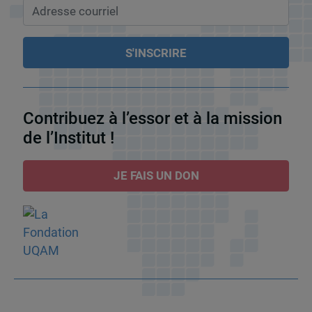
Contribuez à l’essor et à la mission
de l’Institut !
JE FAIS UN DON