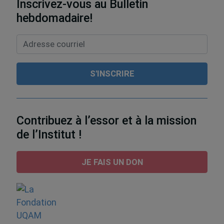
Inscrivez-vous au Bulletin
hebdomadaire!
Contribuez à l’essor et à la mission
de l’Institut !
JE FAIS UN DON