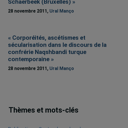
Schaerbeek (Bruxelles) »
28 novembre 2011,
Ural Manço
« Corporéités, ascétismes et
sécularisation dans le discours de la
confrérie Naqshbandi turque
contemporaine »
28 novembre 2011,
Ural Manço
Thèmes et mots-clés