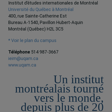
Institut d’études internationales de Montréal
Université du Québec à Montréal
400, rue Sainte-Catherine Est
Bureau A-1540, Pavillon Hubert-Aquin
Montréal (Québec) H2L 3C5
* Voir le plan du campus
Téléphone
514 987-3667
ieim@uqam.ca
www.uqam.ca
Un institut
montréalais tourné
vers le monde,
depuis plus de 20