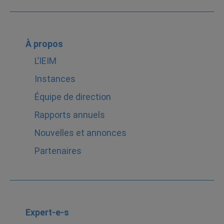
À propos
L’IEIM
Instances
Équipe de direction
Rapports annuels
Nouvelles et annonces
Partenaires
Expert-e-s