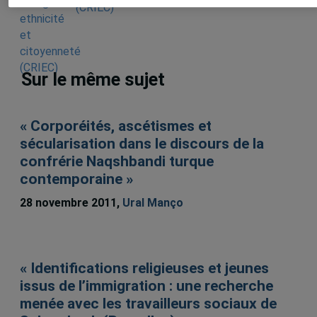
(CRIEC)
Sur le même sujet
« Corporéités, ascétismes et
sécularisation dans le discours de la
confrérie Naqshbandi turque
contemporaine »
28 novembre 2011,
Ural Manço
« Identifications religieuses et jeunes
issus de l’immigration : une recherche
menée avec les travailleurs sociaux de