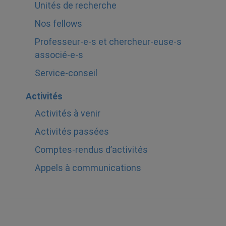
Unités de recherche
Nos fellows
Professeur-e-s et chercheur-euse-s
associé-e-s
Service-conseil
Activités
Activités à venir
Activités passées
Comptes-rendus d’activités
Appels à communications