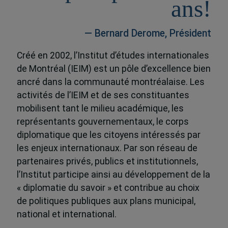
ans!
— Bernard Derome, Président
Créé en 2002, l’Institut d’études internationales
de Montréal (IEIM) est un pôle d’excellence bien
ancré dans la communauté montréalaise. Les
activités de l’IEIM et de ses constituantes
mobilisent tant le milieu académique, les
représentants gouvernementaux, le corps
diplomatique que les citoyens intéressés par
les enjeux internationaux. Par son réseau de
partenaires privés, publics et institutionnels,
l’Institut participe ainsi au développement de la
« diplomatie du savoir » et contribue au choix
de politiques publiques aux plans municipal,
national et international.