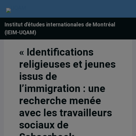
Institut d'études internationales de Montréal
(IEIM-UQAM)
« Identifications
religieuses et jeunes
issus de
l’immigration : une
recherche menée
avec les travailleurs
sociaux de