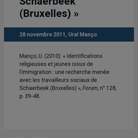
Schaerbeek
(Bruxelles) »
28 novembre 2011,
Ural Manço
Manço, U. (2010). « Identifications
religieuses et jeunes issus de
l’immigration : une recherche menée
avec les travailleurs sociaux de
Schaerbeek (Bruxelles) »,
Forum
, n° 128,
p. 39-48.