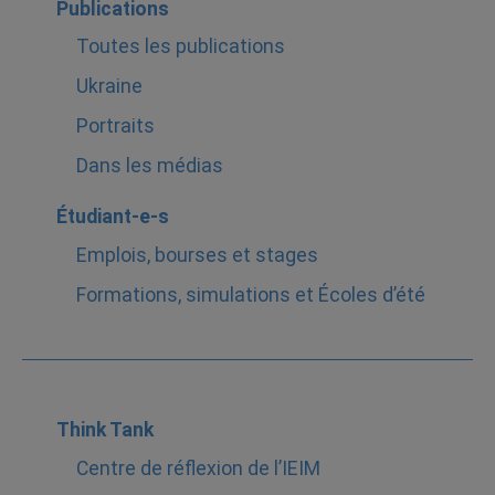
Publications
Toutes les publications
Ukraine
Portraits
Dans les médias
Étudiant-e-s
Emplois, bourses et stages
Formations, simulations et Écoles d’été
Think Tank
Centre de réflexion de l’IEIM