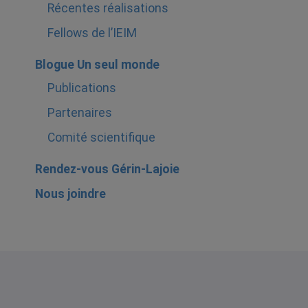
Récentes réalisations
Fellows de l’IEIM
Blogue Un seul monde
Publications
Partenaires
Comité scientifique
Rendez-vous Gérin-Lajoie
Nous joindre