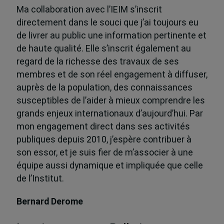
Ma collaboration avec l’IEIM s’inscrit
directement dans le souci que j’ai toujours eu
de livrer au public une information pertinente et
de haute qualité. Elle s’inscrit également au
regard de la richesse des travaux de ses
membres et de son réel engagement à diffuser,
auprès de la population, des connaissances
susceptibles de l’aider à mieux comprendre les
grands enjeux internationaux d’aujourd’hui. Par
mon engagement direct dans ses activités
publiques depuis 2010, j’espère contribuer à
son essor, et je suis fier de m’associer à une
équipe aussi dynamique et impliquée que celle
de l’Institut.
Bernard Derome