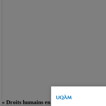
« Droits humains en Turquie : la longue