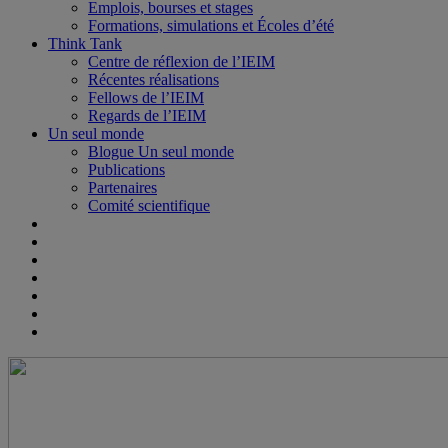
Emplois, bourses et stages
Formations, simulations et Écoles d’été
Think Tank
Centre de réflexion de l’IEIM
Récentes réalisations
Fellows de l’IEIM
Regards de l’IEIM
Un seul monde
Blogue Un seul monde
Publications
Partenaires
Comité scientifique