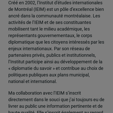
Créé en 2002, l’Institut d’études internationales
de Montréal (IEIM) est un pôle d’excellence bien
ancré dans la communauté montréalaise. Les
activités de l’IEIM et de ses constituantes
mobilisent tant le milieu académique, les
représentants gouvernementaux, le corps
diplomatique que les citoyens intéressés par les
enjeux internationaux. Par son réseau de
partenaires privés, publics et institutionnels,
l’Institut participe ainsi au développement de la
« diplomatie du savoir » et contribue au choix de
politiques publiques aux plans municipal,
national et international.
Ma collaboration avec l’IEIM s’inscrit
directement dans le souci que j’ai toujours eu de
livrer au public une information pertinente et de
haute qualité. Elle s’inscrit également au regard