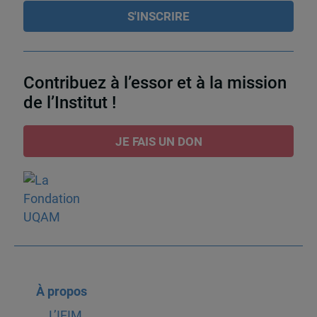
Contribuez à l’essor et à la mission
de l’Institut !
JE FAIS UN DON
À propos
L’IEIM