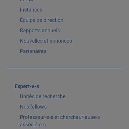
Instances
Équipe de direction
Rapports annuels
Nouvelles et annonces
Partenaires
Expert-e-s
Unités de recherche
Nos fellows
Professeur-e-s et chercheur-euse-s
associé-e-s