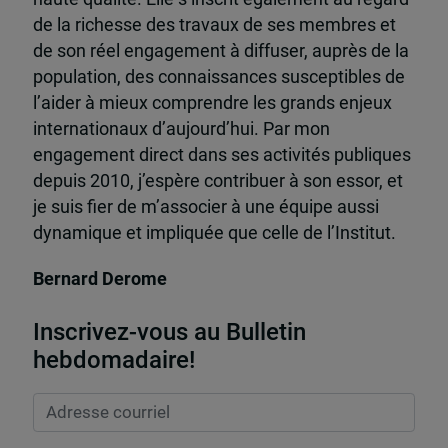
de la richesse des travaux de ses membres et
de son réel engagement à diffuser, auprès de la
population, des connaissances susceptibles de
l’aider à mieux comprendre les grands enjeux
internationaux d’aujourd’hui. Par mon
engagement direct dans ses activités publiques
depuis 2010, j’espère contribuer à son essor, et
je suis fier de m’associer à une équipe aussi
dynamique et impliquée que celle de l’Institut.
Bernard Derome
Inscrivez-vous au Bulletin
hebdomadaire!