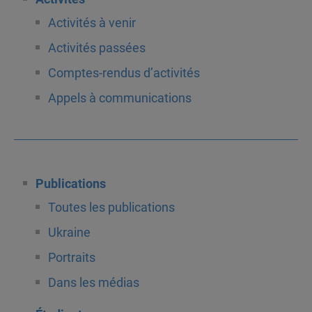
Activités à venir
Activités passées
Comptes-rendus d’activités
Appels à communications
Publications
Toutes les publications
Ukraine
Portraits
Dans les médias