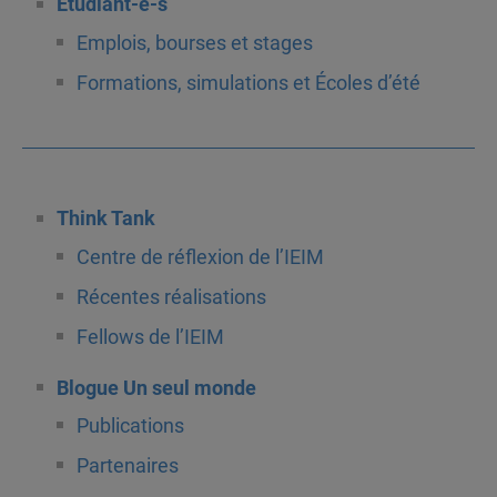
Étudiant-e-s
Emplois, bourses et stages
Formations, simulations et Écoles d’été
Think Tank
Centre de réflexion de l’IEIM
Récentes réalisations
Fellows de l’IEIM
Blogue Un seul monde
Publications
Partenaires