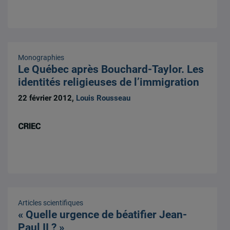
Monographies
Le Québec après Bouchard-Taylor. Les
identités religieuses de l’immigration
22 février 2012,
Louis Rousseau
Articles scientifiques
« Quelle urgence de béatifier Jean-
Paul II ? »