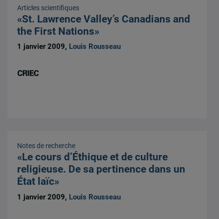
Articles scientifiques
«St. Lawrence Valley’s Canadians and
the First Nations»
1 janvier 2009,
Louis Rousseau
Notes de recherche
«Le cours d’Éthique et de culture
religieuse. De sa pertinence dans un
État laïc»
1 janvier 2009,
Louis Rousseau