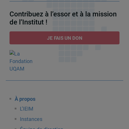
Contribuez à l’essor et à la mission
de l’Institut !
JE FAIS UN DON
À propos
L’IEIM
Instances