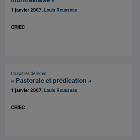
montréalaise »
1 janvier 2007,
Louis Rousseau
Chapitres de livres
« Pastorale et prédication »
1 janvier 2007,
Louis Rousseau