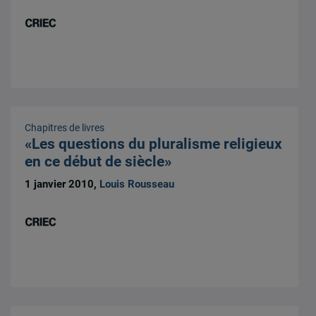
Chapitres de livres
«Les questions du pluralisme religieux
en ce début de siècle»
1 janvier 2010,
Louis Rousseau