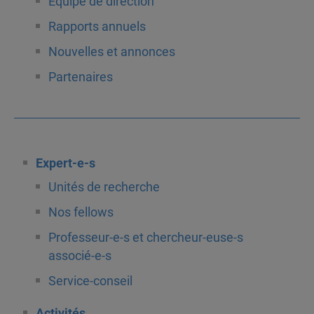
Équipe de direction
Rapports annuels
Nouvelles et annonces
Partenaires
Expert-e-s
Unités de recherche
Nos fellows
Professeur-e-s et chercheur-euse-s
associé-e-s
Service-conseil
Activités