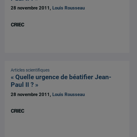
28 novembre 2011,
Louis Rousseau
Articles scientifiques
« Quelle urgence de béatifier Jean-
Paul II ? »
28 novembre 2011,
Louis Rousseau