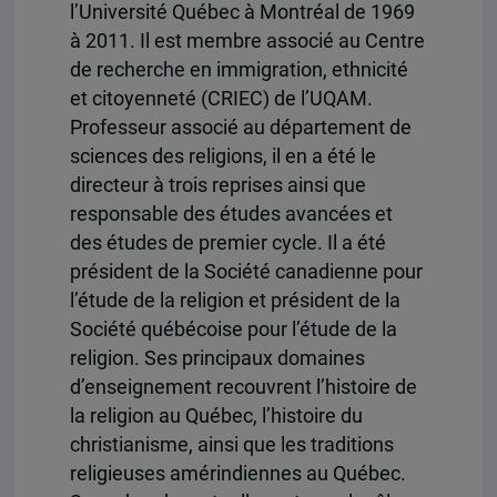
l’Université Québec à Montréal de 1969
à 2011. Il est membre associé au Centre
de recherche en immigration, ethnicité
et citoyenneté (CRIEC) de l’UQAM.
Professeur associé au département de
sciences des religions, il en a été le
directeur à trois reprises ainsi que
responsable des études avancées et
des études de premier cycle. Il a été
président de la Société canadienne pour
l’étude de la religion et président de la
Société québécoise pour l’étude de la
religion. Ses principaux domaines
d’enseignement recouvrent l’histoire de
la religion au Québec, l’histoire du
christianisme, ainsi que les traditions
religieuses amérindiennes au Québec.