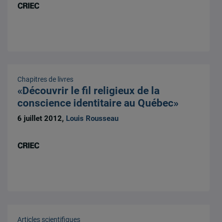
Chapitres de livres
«Découvrir le fil religieux de la
conscience identitaire au Québec»
6 juillet 2012,
Louis Rousseau
Articles scientifiques