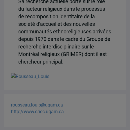
Sa recherche actuelle porte sur le rôle
du facteur religieux dans le processus
de recomposition identitaire de la
société d'accueil et des nouvelles
communautés ethnoreligieuses arrivées
depuis 1970 dans le cadre du Groupe de
recherche interdisciplinaire sur le
Montréal religieux (GRIMER) dont il est
chercheur principal.
rousseau.louis@uqam.ca
http://www.criec.uqam.ca