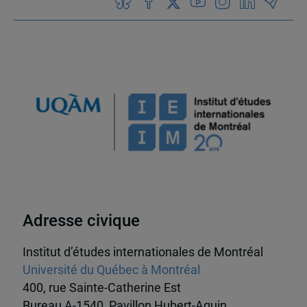
Adresse civique
Institut d’études internationales de Montréal
Université du Québec à Montréal
400, rue Sainte-Catherine Est
Bureau A-1540, Pavillon Hubert-Aquin