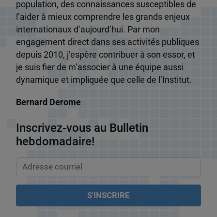
population, des connaissances susceptibles de
l’aider à mieux comprendre les grands enjeux
internationaux d’aujourd’hui. Par mon
engagement direct dans ses activités publiques
depuis 2010, j’espère contribuer à son essor, et
je suis fier de m’associer à une équipe aussi
dynamique et impliquée que celle de l’Institut.
Bernard Derome
Inscrivez-vous au Bulletin
hebdomadaire!