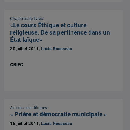
Chapitres de livres
«Le cours Éthique et culture
religieuse. De sa pertinence dans un
État laïque»
30 juillet 2011,
Louis Rousseau
Articles scientifiques
« Prière et démocratie municipale »
15 juillet 2011,
Louis Rousseau