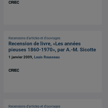
Recensions d'articles et d'ouvrages
Recension de livre, «Les années
pieuses 1860-1970», par A.-M. Sicotte
1 janvier 2009,
Louis Rousseau
Recensions d'articles et d'ouvrages