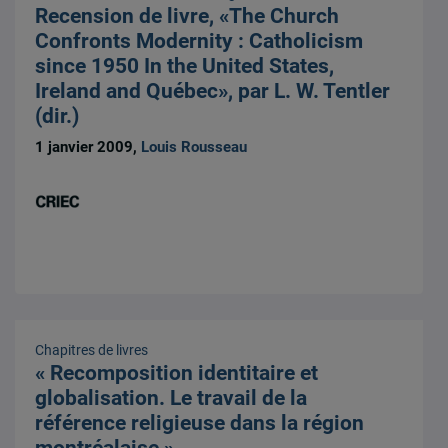
Recension de livre, «The Church
Confronts Modernity : Catholicism
since 1950 In the United States,
Ireland and Québec», par L. W. Tentler
(dir.)
1 janvier 2009,
Louis Rousseau
Chapitres de livres
« Recomposition identitaire et
globalisation. Le travail de la
référence religieuse dans la région