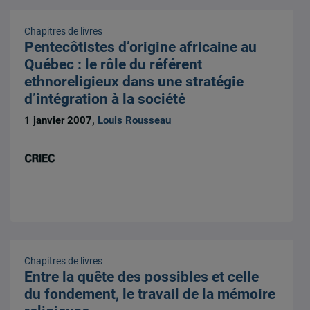
Chapitres de livres
Pentecôtistes d’origine africaine au
Québec : le rôle du référent
ethnoreligieux dans une stratégie
d’intégration à la société
1 janvier 2007,
Louis Rousseau
Chapitres de livres
Entre la quête des possibles et celle
du fondement, le travail de la mémoire