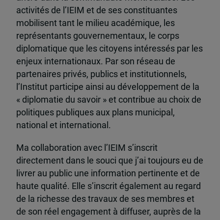
activités de l’IEIM et de ses constituantes
mobilisent tant le milieu académique, les
représentants gouvernementaux, le corps
diplomatique que les citoyens intéressés par les
enjeux internationaux. Par son réseau de
partenaires privés, publics et institutionnels,
l’Institut participe ainsi au développement de la
« diplomatie du savoir » et contribue au choix de
politiques publiques aux plans municipal,
national et international.
Ma collaboration avec l’IEIM s’inscrit
directement dans le souci que j’ai toujours eu de
livrer au public une information pertinente et de
haute qualité. Elle s’inscrit également au regard
de la richesse des travaux de ses membres et
de son réel engagement à diffuser, auprès de la