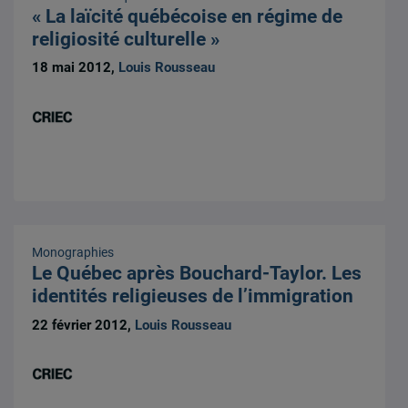
« La laïcité québécoise en régime de
religiosité culturelle »
18 mai 2012,
Louis Rousseau
Monographies
Le Québec après Bouchard-Taylor. Les
identités religieuses de l’immigration
22 février 2012,
Louis Rousseau