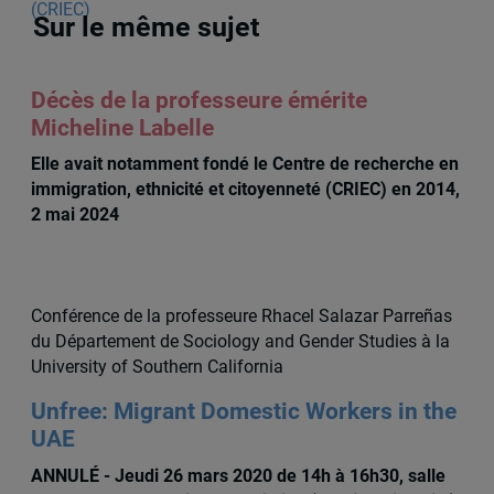
Sur le même sujet
Décès de la professeure émérite
Micheline Labelle
Elle avait notamment fondé le Centre de recherche en
immigration, ethnicité et citoyenneté (CRIEC) en 2014,
2 mai 2024
Conférence de la professeure Rhacel Salazar Parreñas
du Département de Sociology and Gender Studies à la
University of Southern California
Unfree: Migrant Domestic Workers in the
UAE
ANNULÉ - Jeudi 26 mars 2020 de 14h à 16h30, salle