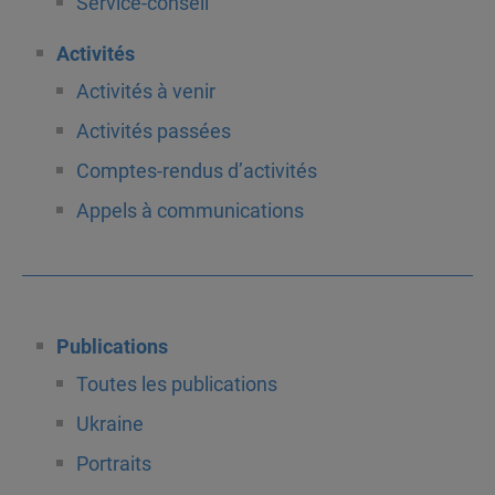
Service-conseil
Activités
Activités à venir
Activités passées
Comptes-rendus d’activités
Appels à communications
Publications
Toutes les publications
Ukraine
Portraits