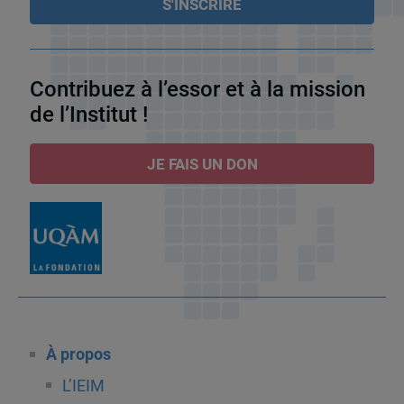
Contribuez à l’essor et à la mission
de l’Institut !
JE FAIS UN DON
À propos
L’IEIM