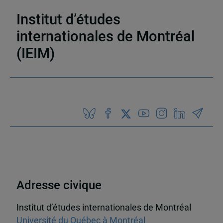
immigration, ethnicité et citoyenneté (CRIEC)
Institut d’études
internationales de Montréal
(IEIM)
Partenaires
Adresse civique
Institut d’études internationales de Montréal
Université du Québec à Montréal