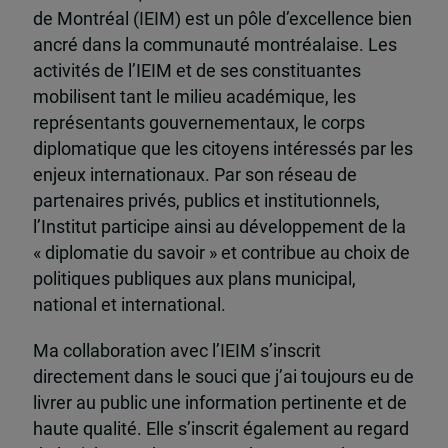
de Montréal (IEIM) est un pôle d’excellence bien
ancré dans la communauté montréalaise. Les
activités de l’IEIM et de ses constituantes
mobilisent tant le milieu académique, les
représentants gouvernementaux, le corps
diplomatique que les citoyens intéressés par les
enjeux internationaux. Par son réseau de
partenaires privés, publics et institutionnels,
l’Institut participe ainsi au développement de la
« diplomatie du savoir » et contribue au choix de
politiques publiques aux plans municipal,
national et international.
Ma collaboration avec l’IEIM s’inscrit
directement dans le souci que j’ai toujours eu de
livrer au public une information pertinente et de
haute qualité. Elle s’inscrit également au regard