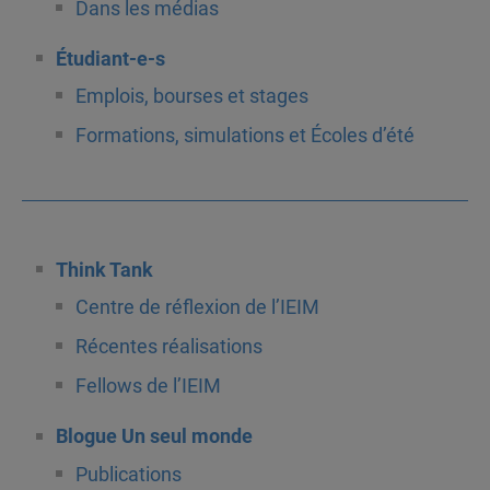
Dans les médias
Étudiant-e-s
Emplois, bourses et stages
Formations, simulations et Écoles d’été
Think Tank
Centre de réflexion de l’IEIM
Récentes réalisations
Fellows de l’IEIM
Blogue Un seul monde
Publications