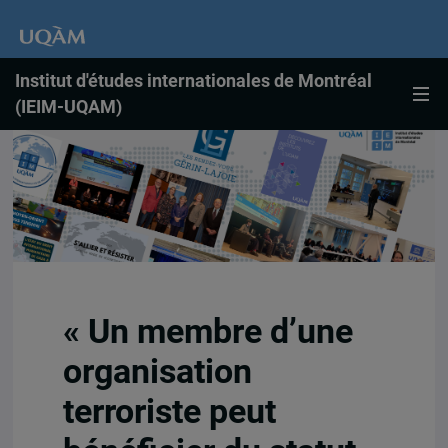
Institut d'études internationales de Montréal
(IEIM-UQAM)
« Un membre d’une
organisation
terroriste peut