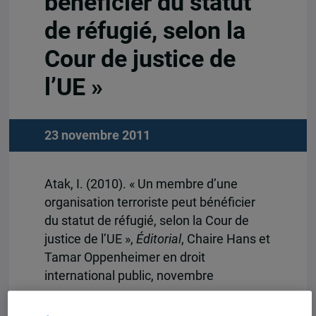
bénéficier du statut
de réfugié, selon la
Cour de justice de
l’UE »
23 novembre 2011
Atak, I. (2010). « Un membre d’une
organisation terroriste peut bénéficier
du statut de réfugié, selon la Cour de
justice de l’UE »,
Éditorial
, Chaire Hans et
Tamar Oppenheimer en droit
international public, novembre