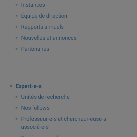
Instances
Équipe de direction
Rapports annuels
Nouvelles et annonces
Partenaires
Expert-e-s
Unités de recherche
Nos fellows
Professeur-e-s et chercheur-euse-s
associé-e-s