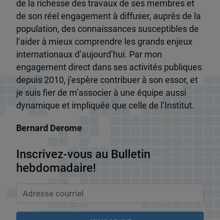
de la richesse des travaux de ses membres et
de son réel engagement à diffuser, auprès de la
population, des connaissances susceptibles de
l’aider à mieux comprendre les grands enjeux
internationaux d’aujourd’hui. Par mon
engagement direct dans ses activités publiques
depuis 2010, j’espère contribuer à son essor, et
je suis fier de m’associer à une équipe aussi
dynamique et impliquée que celle de l’Institut.
Bernard Derome
Inscrivez-vous au Bulletin
hebdomadaire!